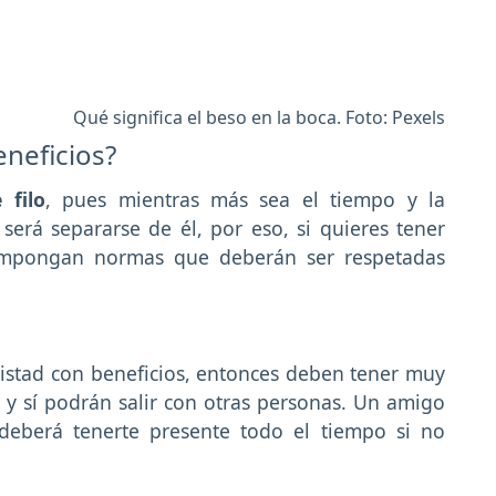
Qué significa el beso en la boca. Foto: Pexels
neficios?
 filo
, pues mientras más sea el tiempo y la
será separarse de él, por eso, si quieres tener
 impongan normas que deberán ser respetadas
istad con beneficios, entonces deben tener muy
y sí podrán salir con otras personas. Un amigo
deberá tenerte presente todo el tiempo si no