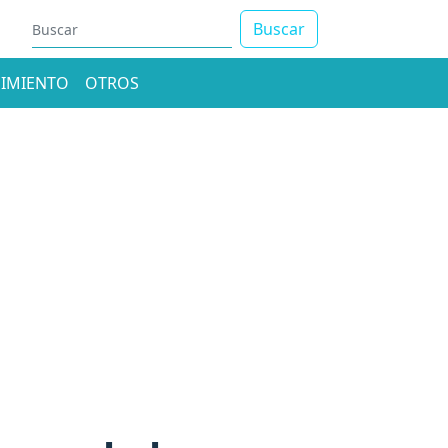
Buscar
IMIENTO
OTROS