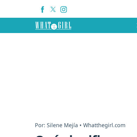
Por: Silene Mejía • Whatthegirl.com