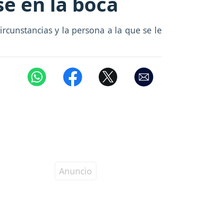
se en la boca
rcunstancias y la persona a la que se le