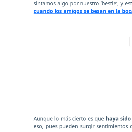
sintamos algo por nuestro ‘bestie’, y e
cuando los amigos se besan en la boc
Aunque lo más cierto es que
haya sido
eso, pues pueden surgir sentimientos