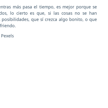
ntras más pasa el tiempo, es mejor porque se
os, lo cierto es que, si las cosas no se han
 posibilidades, que sí crezca algo bonito, o que
friendo.