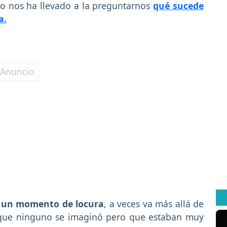
sto nos ha llevado a la preguntarnos
qué sucede
a.
 un momento de locura
, a veces va más allá de
 que ninguno se imaginó pero que estaban muy