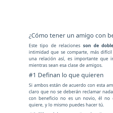
¿Cómo tener un amigo con be
Este tipo de relaciones
son de doble
intimidad que se comparte, más difícil 
una relación así, es importante que
mientras sean esa clase de amigos.
#1 Definan lo que quieren
Si ambos están de acuerdo con esta am
claro que no se deberán reclamar nada 
con beneficio no es un novio, él no 
quiere, y lo mismo puedes hacer tú.