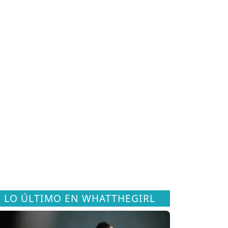
LO ÚLTIMO EN WHATTHEGIRL