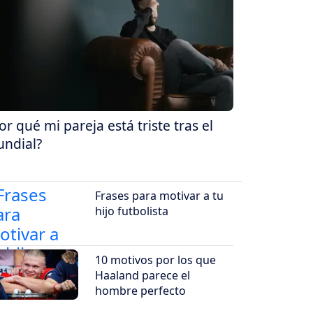
or qué mi pareja está triste tras el
ndial?
Frases para motivar a tu
hijo futbolista
10 motivos por los que
Haaland parece el
hombre perfecto