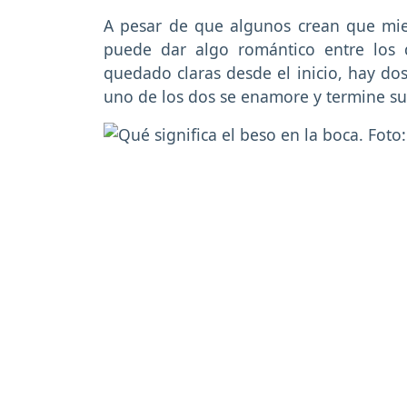
A pesar de que algunos crean que mie
puede dar algo romántico entre los d
quedado claras desde el inicio, hay dos
uno de los dos se enamore y termine su