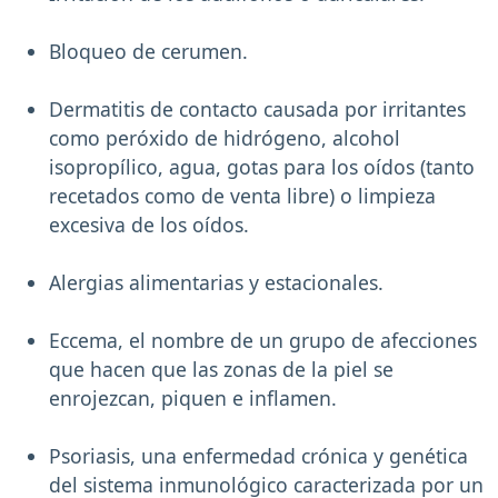
Bloqueo de cerumen.
Dermatitis de contacto causada por irritantes
como peróxido de hidrógeno, alcohol
isopropílico, agua, gotas para los oídos (tanto
recetados como de venta libre) o limpieza
excesiva de los oídos.
Alergias alimentarias y estacionales.
Eccema, el nombre de un grupo de afecciones
que hacen que las zonas de la piel se
enrojezcan, piquen e inflamen.
Psoriasis, una enfermedad crónica y genética
del sistema inmunológico caracterizada por un