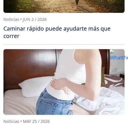
Noticias • JUN 2 / 2026
Caminar rápido puede ayudarte más que
correr
Noticias • MAY 25 / 2026