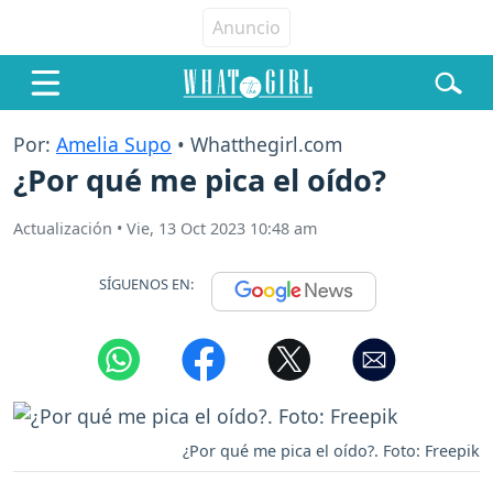
Por:
Amelia Supo
• Whatthegirl.com
¿Por qué me pica el oído?
Actualización
•
Vie, 13 Oct 2023 10:48 am
SÍGUENOS EN:
¿Por qué me pica el oído?. Foto: Freepik