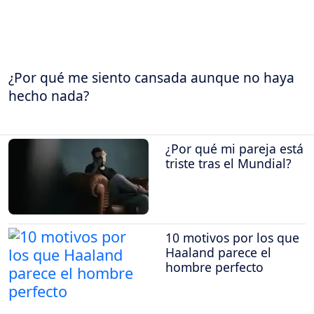
¿Por qué me siento cansada aunque no haya
hecho nada?
¿Por qué mi pareja está
triste tras el Mundial?
10 motivos por los que
Haaland parece el
hombre perfecto