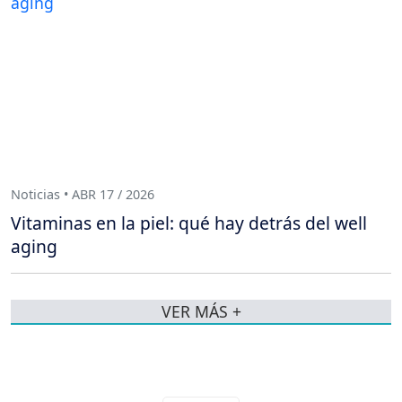
Noticias • ABR 17 / 2026
Vitaminas en la piel: qué hay detrás del well
aging
VER MÁS +