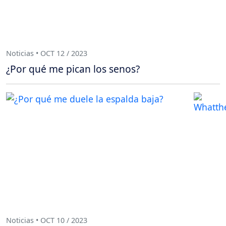
Noticias • OCT 12 / 2023
¿Por qué me pican los senos?
Noticias • OCT 10 / 2023