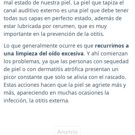
mal estado de nuestra piel. La piel que tapiza el
canal auditivo externo es una piel que debe tener
todas sus capas en perfecto estado, además de
estar lubricada por cerumen, que es muy
importante en la prevención de la otitis.
Lo que generalmente ocurre es que
recurrimos a
una limpieza del oído excesiva
. Y ahí comienzan
los problemas, ya que las personas con sequedad
de piel o con dermatitis atrófica presentan un
picor constante que solo se alivia con el rascado.
Estas acciones hacen que la piel se agriete más y
más, apareciendo en muchas ocasiones la
infección, la otitis externa.