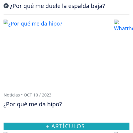
¿Por qué me duele la espalda baja?
Noticias • OCT 10 / 2023
¿Por qué me da hipo?
+ ARTÍCULOS