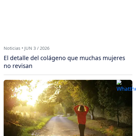
Noticias • JUN 3 / 2026
El detalle del colágeno que muchas mujeres
no revisan