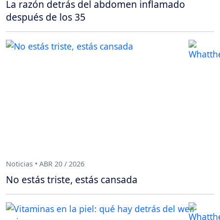
La razón detrás del abdomen inflamado
después de los 35
Noticias • ABR 20 / 2026
No estás triste, estás cansada