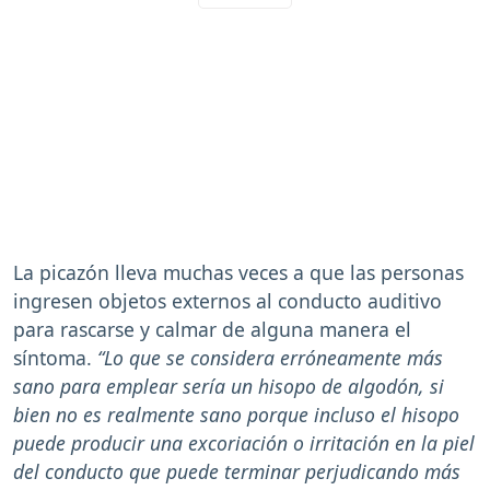
La picazón lleva muchas veces a que las personas
ingresen objetos externos al conducto auditivo
para rascarse y calmar de alguna manera el
síntoma.
“Lo que se considera erróneamente más
sano para emplear sería un hisopo de algodón, si
bien no es realmente sano porque incluso el hisopo
puede producir una excoriación o irritación en la piel
del conducto que puede terminar perjudicando más