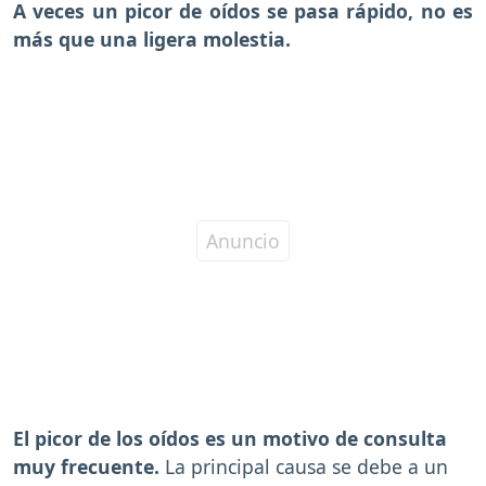
A veces un picor de oídos se pasa rápido, no es
más que una ligera molestia.
El picor de los oídos es un motivo de consulta
muy frecuente.
La principal causa se debe a un