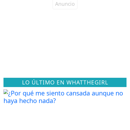
LO ÚLTIMO EN WHATTHEGIRL