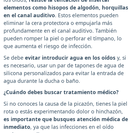
elementos como hisopos de algodón, horquillas
en el canal auditivo
. Estos elementos pueden
eliminar la cera protectora o empujarla más
profundamente en el canal auditivo. También
pueden romper la piel o perforar el tímpano, lo
que aumenta el riesgo de infección.
Se debe
evitar introducir agua en los oídos
y, si
es necesario, usar un par de tapones de agua de
silicona personalizados para evitar la entrada de
agua durante la ducha o baño.
¿Cuándo debes buscar tratamiento médico?
Si no conoces la causa de la picazón, tienes la piel
rota o estás experimentando dolor o hinchazón,
es importante que busques atención médica de
inmediato
, ya que las infecciones en el oído