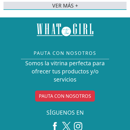
VER MÁS +
PAUTA CON NOSOTROS
Somos la vitrina perfecta para
ofrecer tus productos y/o
servicios
PAUTA CON NOSOTROS
SÍGUENOS EN