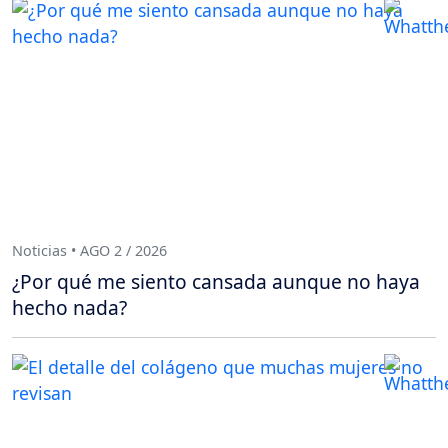
Noticias • AGO 2 / 2026
¿Por qué me siento cansada aunque no haya
hecho nada?