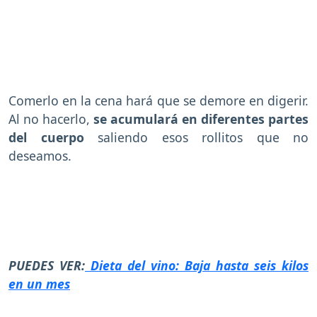
Comerlo en la cena hará que se demore en digerir.
Al no hacerlo,
se acumulará en diferentes partes
del cuerpo
saliendo esos rollitos que no
deseamos.
PUEDES VER:
Dieta del vino: Baja hasta seis kilos
en un mes