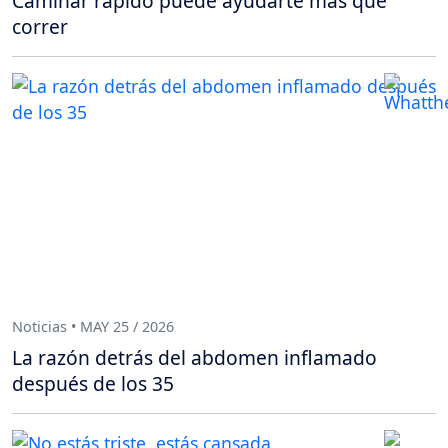
Caminar rápido puede ayudarte más que
correr
Noticias • MAY 25 / 2026
La razón detrás del abdomen inflamado
después de los 35