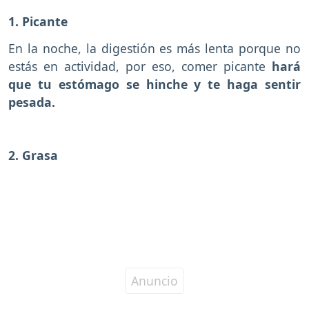
1. Picante
En la noche, la digestión es más lenta porque no
estás en actividad, por eso, comer picante
hará
que tu estómago se hinche y te haga sentir
pesada.
2. Grasa