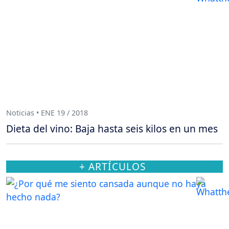
Noticias • ENE 19 / 2018
Dieta del vino: Baja hasta seis kilos en un mes
+ ARTÍCULOS