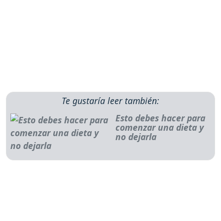
Te gustaría leer también:
Esto debes hacer para
comenzar una dieta y
no dejarla