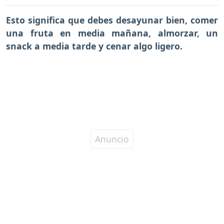
Esto significa que debes desayunar bien, comer
una fruta en media mañana, almorzar, un
snack a media tarde y cenar algo ligero.