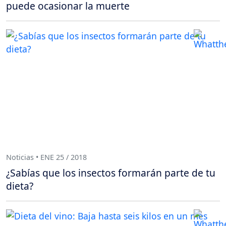
puede ocasionar la muerte
Noticias • ENE 25 / 2018
¿Sabías que los insectos formarán parte de tu
dieta?