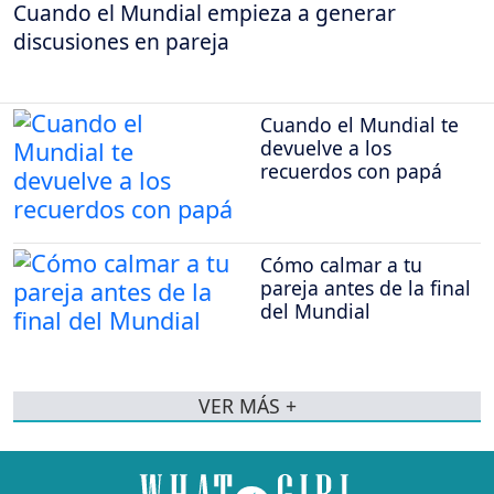
Cuando el Mundial empieza a generar
discusiones en pareja
Cuando el Mundial te
devuelve a los
recuerdos con papá
Cómo calmar a tu
pareja antes de la final
del Mundial
VER MÁS +