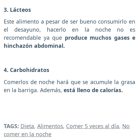
3. Lácteos
Este alimento a pesar de ser bueno consumirlo en
el desayuno, hacerlo en la noche no es
recomendable ya que
produce muchos gases e
hinchazón abdominal.
4. Carbohidratos
Comerlos de noche hará que se acumule la grasa
en la barriga. Además,
está lleno de calorías.
TAGS:
Dieta
,
Alimentos
,
Comer 5 veces al día
,
No
comer en la noche