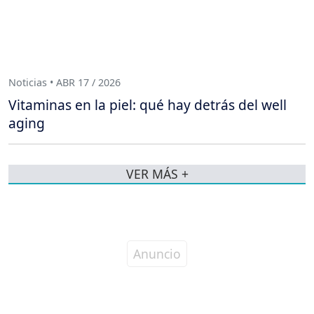
Noticias • ABR 17 / 2026
Vitaminas en la piel: qué hay detrás del well
aging
VER MÁS +