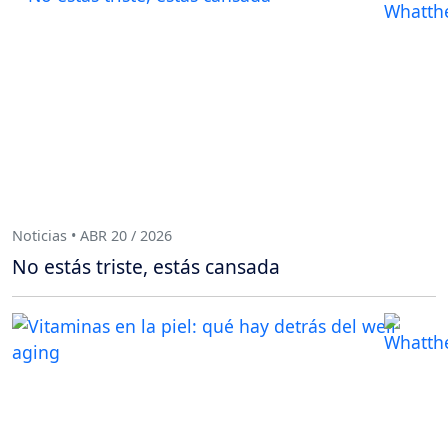
Noticias • ABR 20 / 2026
No estás triste, estás cansada