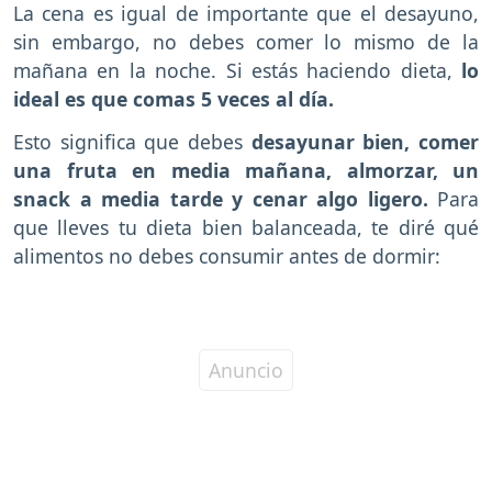
La cena es igual de importante que el desayuno,
sin embargo, no debes comer lo mismo de la
mañana en la noche. Si estás haciendo dieta,
lo
ideal es que comas 5 veces al día.
Esto significa que debes
desayunar bien, comer
una fruta en media mañana, almorzar, un
snack a media tarde y cenar algo ligero.
Para
que lleves tu dieta bien balanceada, te diré qué
alimentos no debes consumir antes de dormir: