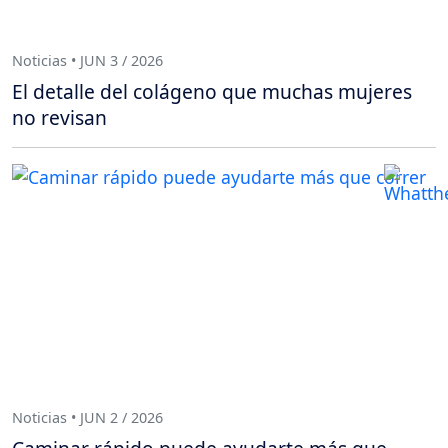
Noticias • JUN 3 / 2026
El detalle del colágeno que muchas mujeres
no revisan
Noticias • JUN 2 / 2026