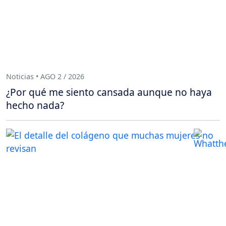
Noticias • AGO 2 / 2026
¿Por qué me siento cansada aunque no haya
hecho nada?