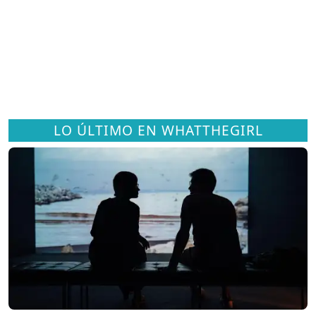
LO ÚLTIMO EN WHATTHEGIRL