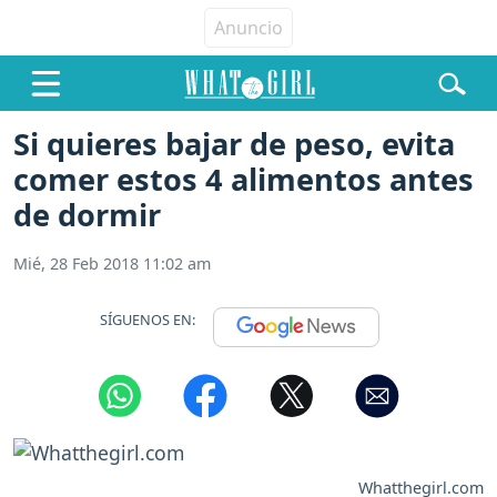
Si quieres bajar de peso, evita
comer estos 4 alimentos antes
de dormir
Mié, 28 Feb 2018 11:02 am
SÍGUENOS EN:
Whatthegirl.com