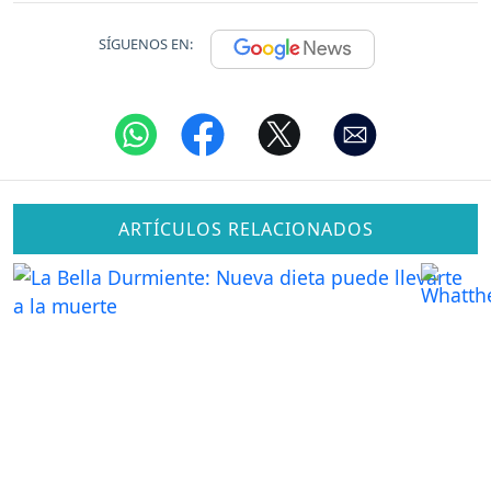
SÍGUENOS EN:
ARTÍCULOS RELACIONADOS