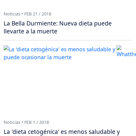
Noticias • FEB 21 / 2018
La Bella Durmiente: Nueva dieta puede
llevarte a la muerte
Noticias • FEB 1 / 2018
La 'dieta cetogénica' es menos saludable y