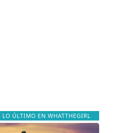
LO ÚLTIMO EN WHATTHEGIRL