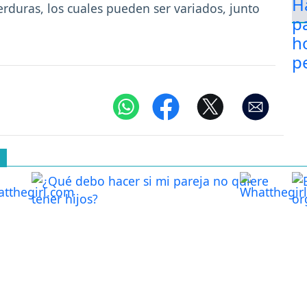
rduras, los cuales pueden ser variados, junto