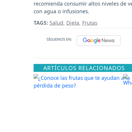
recomienda consumir altos niveles de ve
con agua o infusiones.
TAGS:
Salud
,
Dieta
,
Frutas
SÍGUENOS EN:
ARTÍCULOS RELACIONADOS