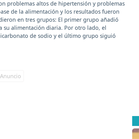
con problemas altos de hipertensión y problemas
base de la alimentación y los resultados fueron
idieron en tres grupos: El primer grupo añadió
a su alimentación diaria. Por otro lado, el
carbonato de sodio y el último grupo siguió