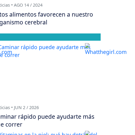
icias • AGO 14 / 2024
tos alimentos favorecen a nuestro
ganismo cerebral
icias • JUN 2 / 2026
minar rápido puede ayudarte más
e correr