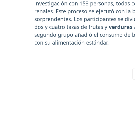
investigación con 153 personas, todas 
renales. Este proceso se ejecutó con la 
sorprendentes. Los participantes se div
dos y cuatro tazas de frutas y
verduras
segundo grupo añadió el consumo de bi
con su alimentación estándar.