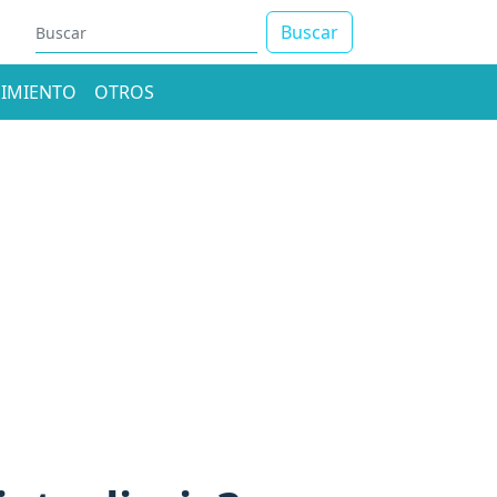
Buscar
IMIENTO
OTROS