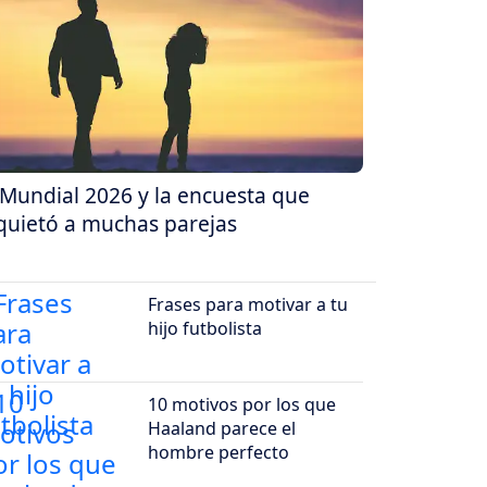
 Mundial 2026 y la encuesta que
quietó a muchas parejas
Frases para motivar a tu
hijo futbolista
10 motivos por los que
Haaland parece el
hombre perfecto