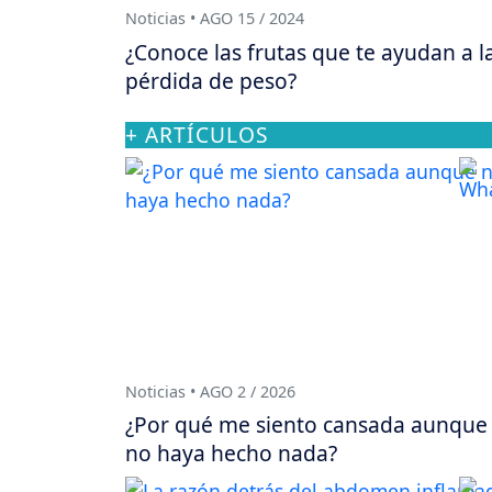
Noticias • AGO 15 / 2024
¿Conoce las frutas que te ayudan a l
pérdida de peso?
+ ARTÍCULOS
Noticias • AGO 2 / 2026
¿Por qué me siento cansada aunque
no haya hecho nada?