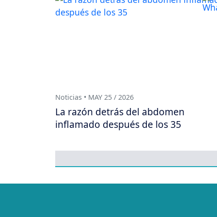
Noticias • MAY 25 / 2026
La razón detrás del abdomen
inflamado después de los 35