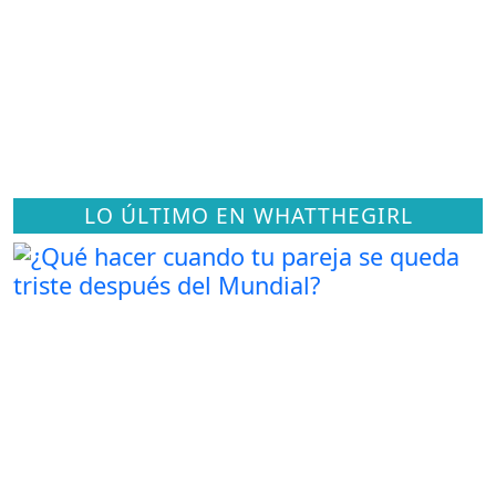
LO ÚLTIMO EN WHATTHEGIRL