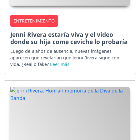
ENTRETENIMIENTO
Jenni Rivera estaría viva y el video
donde su hija come ceviche lo probaría
Luego de 8 años de ausencia, nuevas imágenes
aparecen que revelarían que Jenni Rivera sigue con
vida. ¿Real o fake?