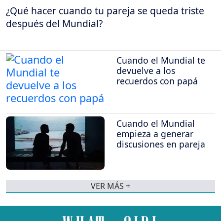
¿Qué hacer cuando tu pareja se queda triste
después del Mundial?
Cuando el Mundial te
devuelve a los
recuerdos con papá
Cuando el Mundial
empieza a generar
discusiones en pareja
VER MÁS +