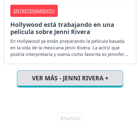
ENTRETENIMIENTO
Hollywood está trabajando en una
película sobre Jenni Rivera
En Hollywood ya están preparando la película basada
en la vida de la mexicana Jenni Rivera. La actriz que
podría interpretarla y suena como favorita es Jennifer
Lopez.
VER MÁS - JENNI RIVERA +