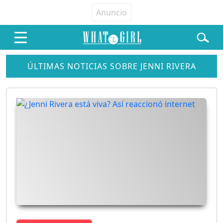
ÚLTIMAS NOTICIAS SOBRE JENNI RIVERA