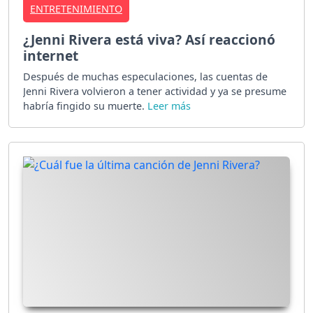
ENTRETENIMIENTO
¿Jenni Rivera está viva? Así reaccionó
internet
Después de muchas especulaciones, las cuentas de
Jenni Rivera volvieron a tener actividad y ya se presume
habría fingido su muerte.