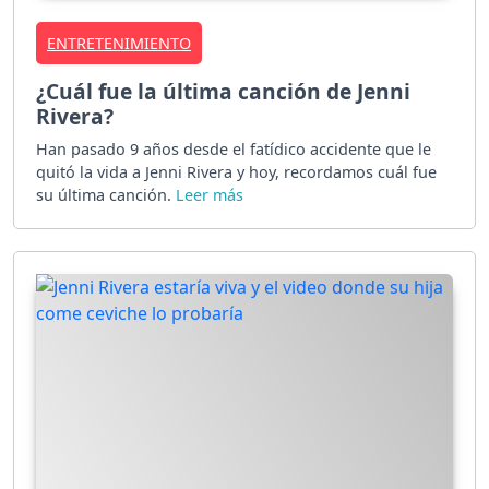
ENTRETENIMIENTO
¿Cuál fue la última canción de Jenni
Rivera?
Han pasado 9 años desde el fatídico accidente que le
quitó la vida a Jenni Rivera y hoy, recordamos cuál fue
su última canción.