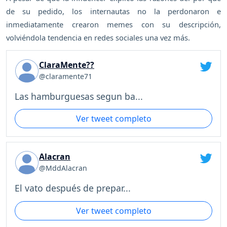
de su pedido, los internautas no la perdonaron e
inmediatamente crearon memes con su descripción,
volviéndola tendencia en redes sociales una vez más.
ClaraMente??
@claramente71
Las hamburguesas segun ba...
Ver tweet completo
Alacran
@MddAlacran
El vato después de prepar...
Ver tweet completo