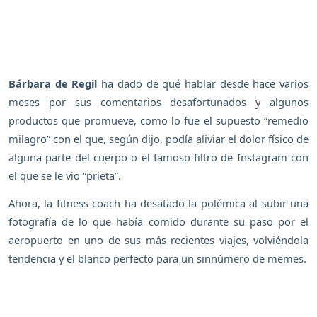
Bárbara de Regil
ha dado de qué hablar desde hace varios
meses por sus comentarios desafortunados y algunos
productos que promueve, como lo fue el supuesto “remedio
milagro” con el que, según dijo, podía aliviar el dolor físico de
alguna parte del cuerpo o el famoso filtro de Instagram con
el que se le vio “prieta”.
Ahora, la fitness coach ha desatado la polémica al subir una
fotografía de lo que había comido durante su paso por el
aeropuerto en uno de sus más recientes viajes, volviéndola
tendencia y el blanco perfecto para un sinnúmero de memes.