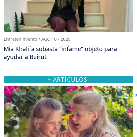
Entretenimiento • AGO 10 / 2020
Mia Khalifa subasta “infame” objeto para
ayudar a Beirut
+ ARTÍCULOS