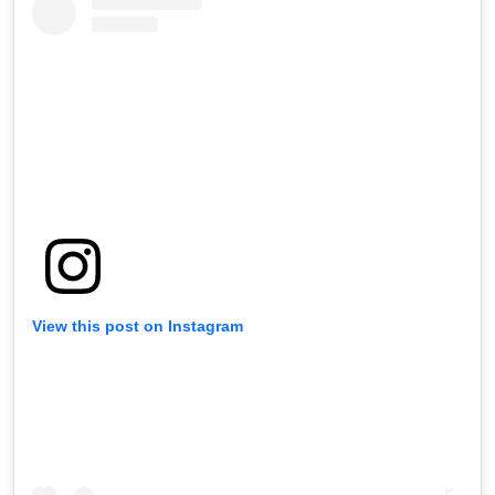
View this post on Instagram