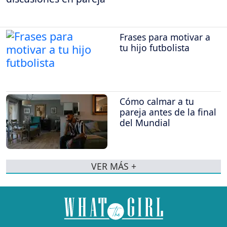
Frases para motivar a
tu hijo futbolista
Cómo calmar a tu
pareja antes de la final
del Mundial
VER MÁS +