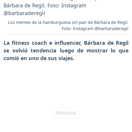
Los memes de la hamburguesa sin pan de Bárbara de Regil.
Foto: Instagram @barbaraderegil
La fitness coach e influencer, Bárbara de Regil
se volvió tendencia luego de mostrar lo que
comió en uno de sus viajes.