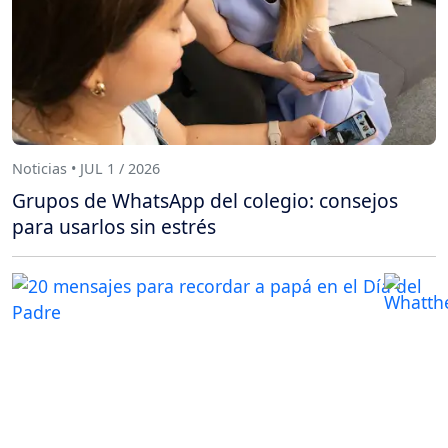
Noticias • JUL 1 / 2026
Grupos de WhatsApp del colegio: consejos
para usarlos sin estrés