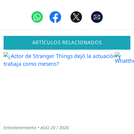
ARTÍCULOS RELACIONADOS
Entretenimiento • AGO 20 / 2020