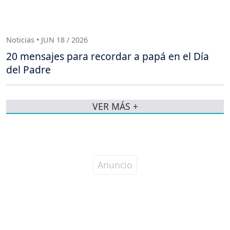
Noticias • JUN 18 / 2026
20 mensajes para recordar a papá en el Día
del Padre
VER MÁS +