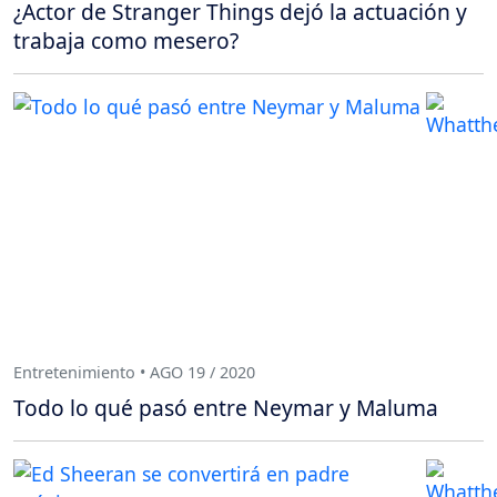
¿Actor de Stranger Things dejó la actuación y
trabaja como mesero?
Entretenimiento • AGO 19 / 2020
Todo lo qué pasó entre Neymar y Maluma