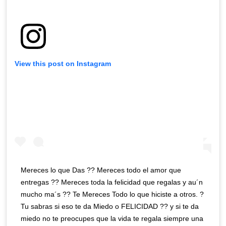
View this post on Instagram
Mereces lo que Das ?? Mereces todo el amor que
entregas ?? Mereces toda la felicidad que regalas y au´n
mucho ma´s ?? Te Mereces Todo lo que hiciste a otros. ?
Tu sabras si eso te da Miedo o FELICIDAD ?? y si te da
miedo no te preocupes que la vida te regala siempre una