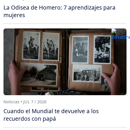
La Odisea de Homero: 7 aprendizajes para
mujeres
Noticias • JUL 7 / 2026
Cuando el Mundial te devuelve a los
recuerdos con papá