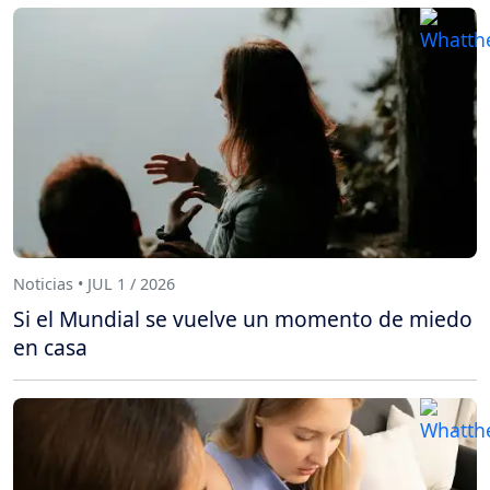
Noticias • JUL 1 / 2026
Si el Mundial se vuelve un momento de miedo
en casa