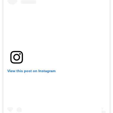
View this post on Instagram