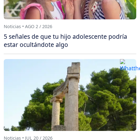
Noticias • AGO 2 / 2026
5 señales de que tu hijo adolescente podría
estar ocultándote algo
Noticias • JUL 20 / 2026