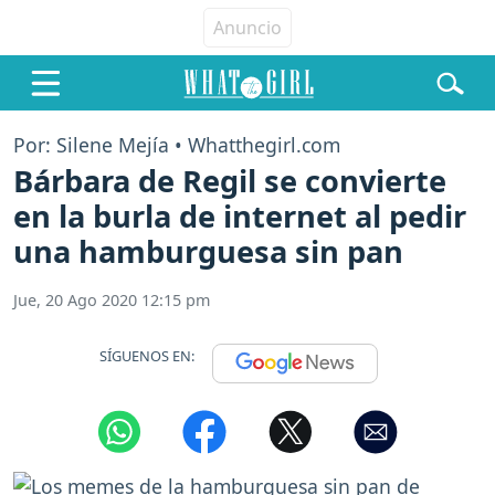
Por: Silene Mejía • Whatthegirl.com
Bárbara de Regil se convierte
en la burla de internet al pedir
una hamburguesa sin pan
Jue, 20 Ago 2020 12:15 pm
SÍGUENOS EN: