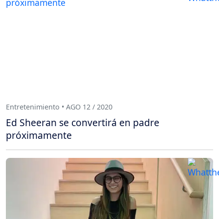
Entretenimiento • AGO 12 / 2020
Ed Sheeran se convertirá en padre
próximamente