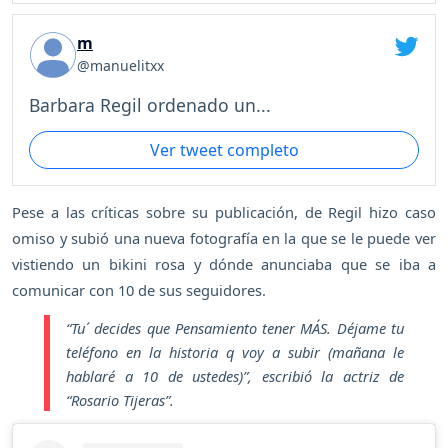
m
@manuelitxx
Barbara Regil ordenado un...
Ver tweet completo
Pese a las críticas sobre su publicación, de Regil hizo caso
omiso y subió una nueva fotografía en la que se le puede ver
vistiendo un bikini rosa y dónde anunciaba que se iba a
comunicar con 10 de sus seguidores.
“Tu´ decides que Pensamiento tener MÁS. Déjame tu
teléfono en la historia q voy a subir (mañana le
hablaré a 10 de ustedes)”,
escribió la actriz de
“Rosario Tijeras”.