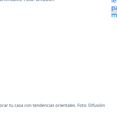
ar tu casa con tendencias orientales. Foto: Difusión