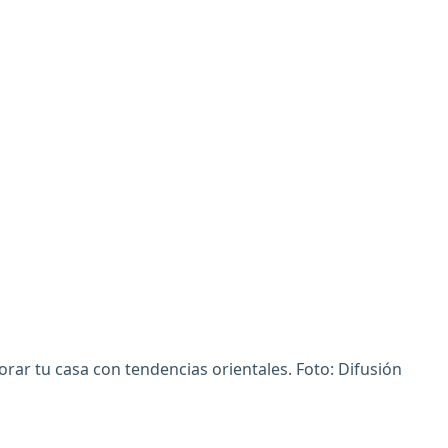
ar tu casa con tendencias orientales. Foto: Difusión