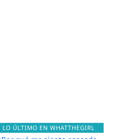
LO ÚLTIMO EN WHATTHEGIRL