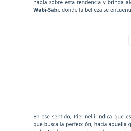
habla sobre esta tendencia y brinda 
Wabi-Sabi
, donde la belleza se encuent
En ese sentido, Pierinelli indica que e
que busca la perfección, hacia aquella q