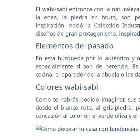
El wabi-sabi entronca con la naturaleza
la enea, la piedra en bruto, son pe
inspiración, nació la Colección Indu
diseños de gran protagonismo, inspirad
Elementos del pasado
En esta búsqueda por lo auténtico y 
especialmente si son de herencia. E
cocina, el aparador de la abuela o las 
Colores wabi-sabi
Como te habrás podido imaginar, sus t
desde el blanco roto, al gris-piedra,
concesión al color en el verde oliva y el