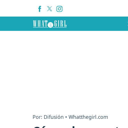
Por: Difusión • Whatthegirl.com