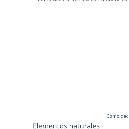
Cómo decor
Elementos naturales