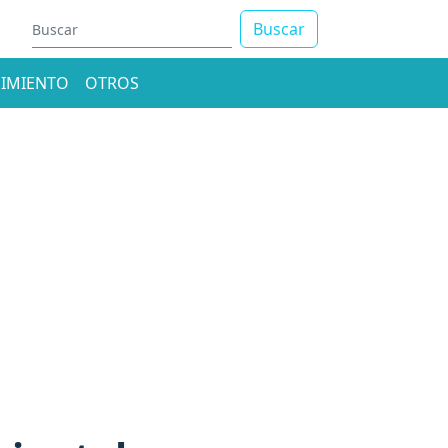
Buscar
IMIENTO
OTROS