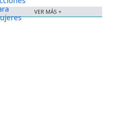
VER MÁS +