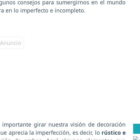
algunos consejos para sumergirnos en el mundo
ra en lo imperfecto e incompleto.
s importante girar nuestra visión de decoración
ue aprecia la imperfección, es decir, lo
rústico e