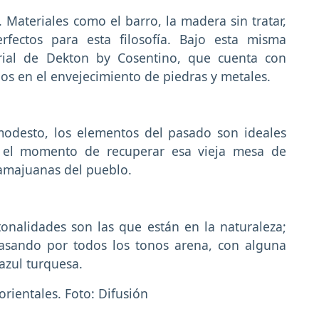
. Materiales como el barro, la madera sin tratar,
rfectos para esta filosofía. Bajo esta misma
strial de Dekton by Cosentino, que cuenta con
os en el envejecimiento de piedras y metales.
modesto, los elementos del pasado son ideales
s el momento de recuperar esa vieja mesa de
damajuanas del pueblo.
onalidades son las que están en la naturaleza;
 pasando por todos los tonos arena, con alguna
 azul turquesa.