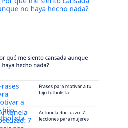
or qué me siento cansada aunque
 haya hecho nada?
Frases para motivar a tu
hijo futbolista
Antonela Roccuzzo: 7
lecciones para mujeres