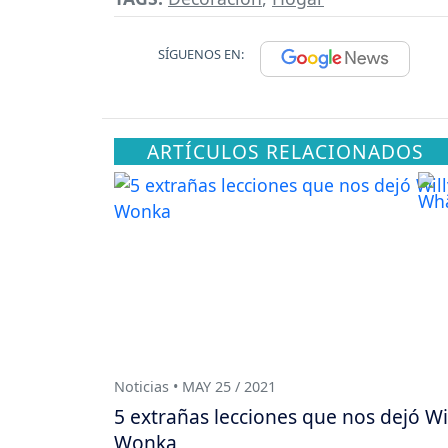
SÍGUENOS EN:
ARTÍCULOS RELACIONADOS
Noticias • MAY 25 / 2021
5 extrañas lecciones que nos dejó Wi
Wonka