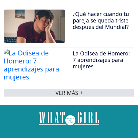
¿Qué hacer cuando tu
pareja se queda triste
después del Mundial?
La Odisea de Homero:
7 aprendizajes para
mujeres
VER MÁS +