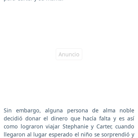
Sin embargo, alguna persona de alma noble
decidió donar el dinero que hacía falta y es así
como lograron viajar Stephanie y Carter, cuando
llegaron al lugar esperado el niño se sorprendió y