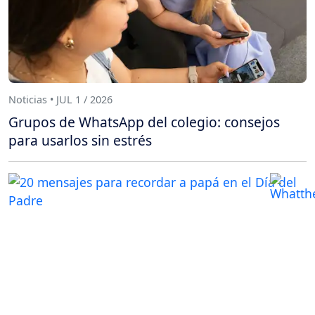
Noticias • JUL 1 / 2026
Grupos de WhatsApp del colegio: consejos
para usarlos sin estrés