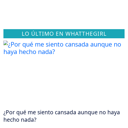
LO ÚLTIMO EN WHATTHEGIRL
¿Por qué me siento cansada aunque no haya
hecho nada?