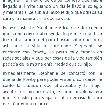
imaginan, la madre de Carter confesó que había
llegado al límite cuando un día le llevó al colegio
y mientras él se subía al auto le dijo que odiaba su
cara y la manera en la que se veía.
En ese instante, Stephanie Adcock se dio cuenta
que su hijo necesitaba ayuda, lo primero que hizo
fue entrar a internet para buscar soluciones y es
así como la vida te sorprende, Stephanie se
encontró con Rowdy, un perro muy famoso en
redes sociales y que por cosas de la vida también
padecía de la misma enfermedad que su hijo.
Inmediatamente Stephanie se contactó con la
dueña de Rowby para poder visitarlo con Carter, le
contó la situación que atravesaba y la mujer
aceptó con mucho gusto, el gran problema era
que el gasto para viajar estaba demasiado caro
para Carter y su mamá.