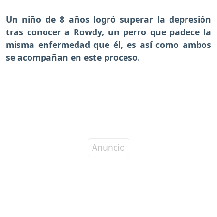
Un niño de 8 años logró superar la depresión
tras conocer a Rowdy, un perro que padece la
misma enfermedad que él, es así como ambos
se acompañan en este proceso.