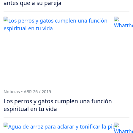
antes que a su pareja
Noticias • ABR 26 / 2019
Los perros y gatos cumplen una función
espiritual en tu vida