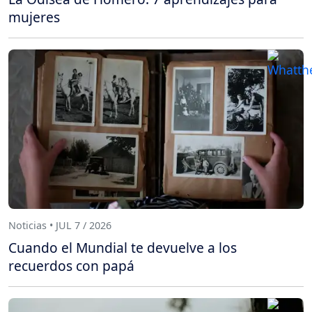
mujeres
Noticias • JUL 7 / 2026
Cuando el Mundial te devuelve a los
recuerdos con papá