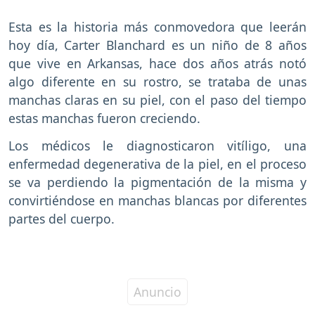
Esta es la historia más conmovedora que leerán
hoy día, Carter Blanchard es un niño de 8 años
que vive en Arkansas, hace dos años atrás notó
algo diferente en su rostro, se trataba de unas
manchas claras en su piel, con el paso del tiempo
estas manchas fueron creciendo.
Los médicos le diagnosticaron vitíligo, una
enfermedad degenerativa de la piel, en el proceso
se va perdiendo la pigmentación de la misma y
convirtiéndose en manchas blancas por diferentes
partes del cuerpo.