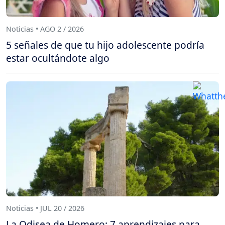
Noticias • AGO 2 / 2026
5 señales de que tu hijo adolescente podría
estar ocultándote algo
Noticias • JUL 20 / 2026
La Odisea de Homero: 7 aprendizajes para