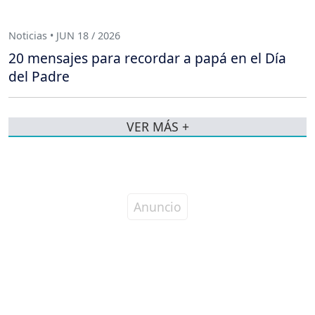
Noticias • JUN 18 / 2026
20 mensajes para recordar a papá en el Día
del Padre
VER MÁS +