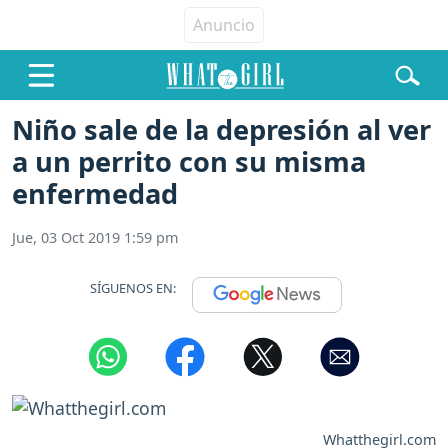
Niño sale de la depresión al ver
a un perrito con su misma
enfermedad
Jue, 03 Oct 2019 1:59 pm
SÍGUENOS EN:
Whatthegirl.com