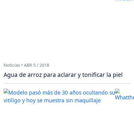
Noticias • ABR 5 / 2018
Agua de arroz para aclarar y tonificar la piel