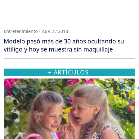
Entretenimiento • ABR 2 / 2018
Modelo pasó más de 30 años ocultando su
vitiligo y hoy se muestra sin maquillaje
+ ARTÍCULOS