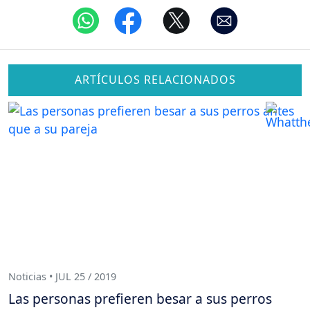
ARTÍCULOS RELACIONADOS
Noticias • JUL 25 / 2019
Las personas prefieren besar a sus perros