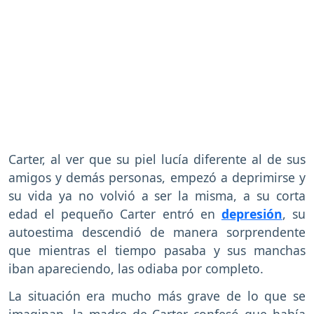
Carter, al ver que su piel lucía diferente al de sus
amigos y demás personas, empezó a deprimirse y
su vida ya no volvió a ser la misma, a su corta
edad el pequeño Carter entró en
depresión
, su
autoestima descendió de manera sorprendente
que mientras el tiempo pasaba y sus manchas
iban apareciendo, las odiaba por completo.
La situación era mucho más grave de lo que se