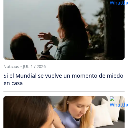
Noticias • JUL 1 / 2026
Si el Mundial se vuelve un momento de miedo
en casa