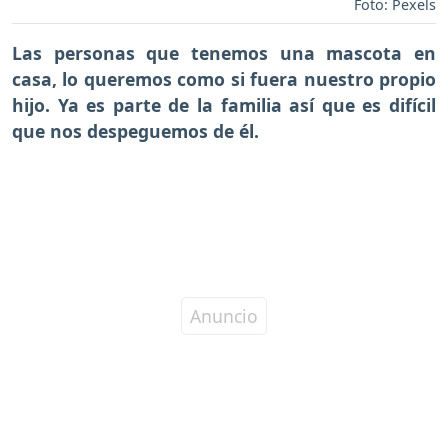
Foto: Pexels
Las personas que tenemos una mascota en
casa, lo queremos como si fuera nuestro propio
hijo. Ya es parte de la familia así que es difícil
que nos despeguemos de él.