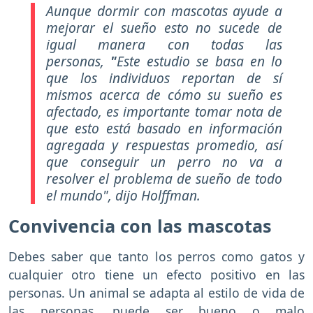
Aunque dormir con mascotas ayude a
mejorar el sueño esto no sucede de
igual manera con todas las
personas,
"
Este estudio se basa en lo
que los individuos reportan de sí
mismos acerca de cómo su sueño es
afectado, es importante tomar nota de
que esto está basado en información
agregada y respuestas promedio, así
que conseguir un perro no va a
resolver el problema de sueño de todo
el mundo",
dijo Holffman.
Convivencia con las mascotas
Debes saber que tanto los perros como gatos y
cualquier otro tiene un efecto positivo en las
personas. Un animal se adapta al estilo de vida de
las personas, puede ser bueno o malo