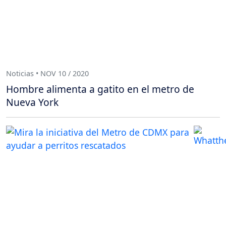
Noticias • NOV 10 / 2020
Hombre alimenta a gatito en el metro de
Nueva York