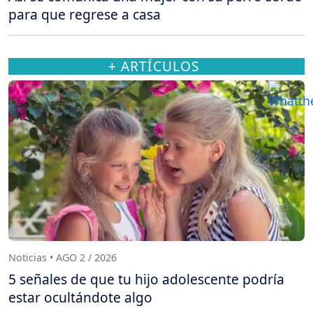
para que regrese a casa
+ ARTÍCULOS
Noticias • AGO 2 / 2026
5 señales de que tu hijo adolescente podría
estar ocultándote algo