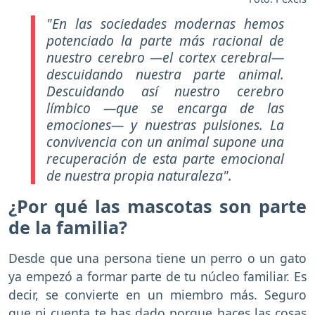
"En las sociedades modernas hemos
potenciado la parte más racional de
nuestro cerebro —el cortex cerebral—
descuidando nuestra parte animal.
Descuidando así nuestro cerebro
límbico —que se encarga de las
emociones— y nuestras pulsiones. La
convivencia con un animal supone una
recuperación de esta parte emocional
de nuestra propia naturaleza".
¿Por qué las mascotas son parte
de la familia?
Desde que una persona tiene un perro o un gato
ya empezó a formar parte de tu núcleo familiar. Es
decir, se convierte en un miembro más. Seguro
que ni cuenta te has dado porque haces las cosas