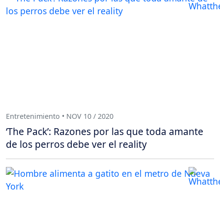
Entretenimiento • NOV 10 / 2020
‘The Pack’: Razones por las que toda amante
de los perros debe ver el reality