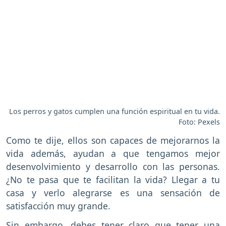
Los perros y gatos cumplen una función espiritual en tu vida.
Foto: Pexels
Como te dije, ellos son capaces de mejorarnos la
vida además, ayudan a que tengamos mejor
desenvolvimiento y desarrollo con las personas.
¿No te pasa que te facilitan la vida? Llegar a tu
casa y verlo alegrarse es una sensación de
satisfacción muy grande.
Sin embargo, debes tener claro que tener una