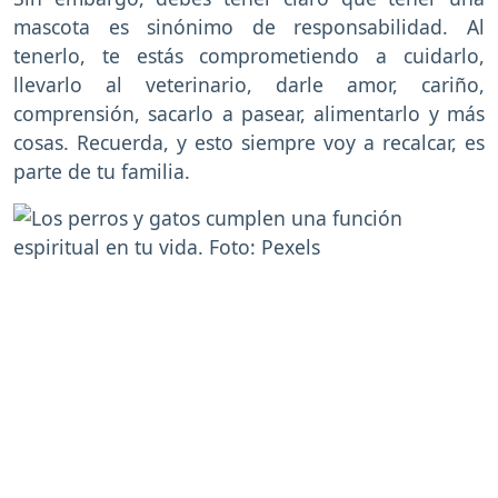
mascota es sinónimo de responsabilidad. Al
tenerlo, te estás comprometiendo a cuidarlo,
llevarlo al veterinario, darle amor, cariño,
comprensión, sacarlo a pasear, alimentarlo y más
cosas. Recuerda, y esto siempre voy a recalcar, es
parte de tu familia.