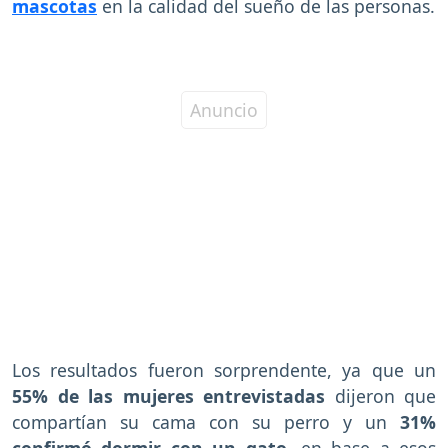
mascotas
en la calidad del sueño de las personas.
Los resultados fueron sorprendente, ya que un
55% de las mujeres entrevistadas
dijeron que
compartían su cama con su perro y un
31%