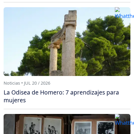
Noticias • JUL 20 / 2026
La Odisea de Homero: 7 aprendizajes para
mujeres