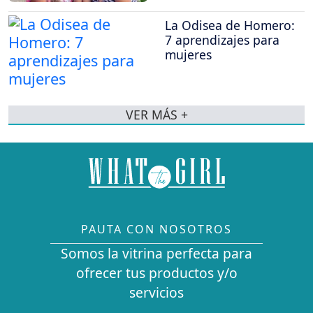
La Odisea de Homero:
7 aprendizajes para
mujeres
VER MÁS +
PAUTA CON NOSOTROS
Somos la vitrina perfecta para
ofrecer tus productos y/o
servicios