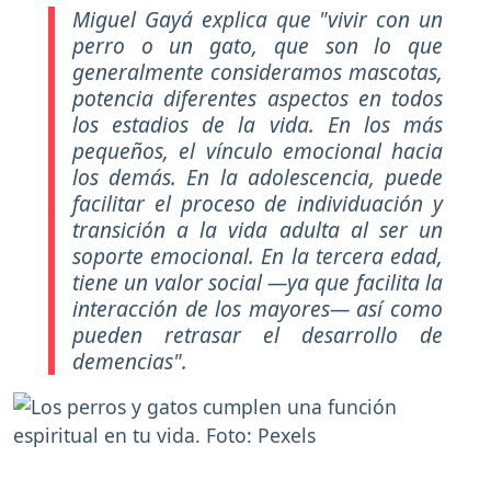
Miguel Gayá explica que
"vivir con un
perro o un gato, que son lo que
generalmente consideramos mascotas,
potencia diferentes aspectos en todos
los estadios de la vida. En los más
pequeños, el vínculo emocional hacia
los demás. En la adolescencia, puede
facilitar el proceso de individuación y
transición a la vida adulta al ser un
soporte emocional. En la tercera edad,
tiene un valor social —ya que facilita la
interacción de los mayores— así como
pueden retrasar el desarrollo de
demencias".