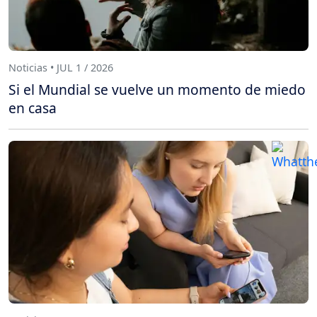
Noticias • JUL 1 / 2026
Si el Mundial se vuelve un momento de miedo
en casa