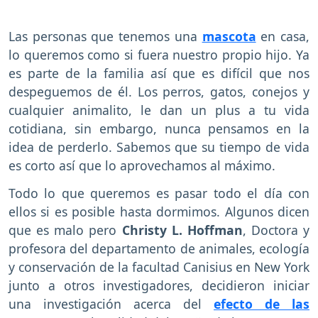
Las personas que tenemos una
mascota
en casa,
lo queremos como si fuera nuestro propio hijo. Ya
es parte de la familia así que es difícil que nos
despeguemos de él. Los perros, gatos, conejos y
cualquier animalito, le dan un plus a tu vida
cotidiana, sin embargo, nunca pensamos en la
idea de perderlo. Sabemos que su tiempo de vida
es corto así que lo aprovechamos al máximo.
Todo lo que queremos es pasar todo el día con
ellos si es posible hasta dormimos. Algunos dicen
que es malo pero
Christy L. Hoffman
, Doctora y
profesora del departamento de animales, ecología
y conservación de la facultad Canisius en New York
junto a otros investigadores, decidieron iniciar
una investigación acerca del
efecto de las