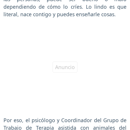
dependiendo de cómo lo críes. Lo lindo es que
literal, nace contigo y puedes enseñarle cosas.
Por eso, el psicólogo y Coordinador del Grupo de
Trabajo de Terapia asistida con animales del