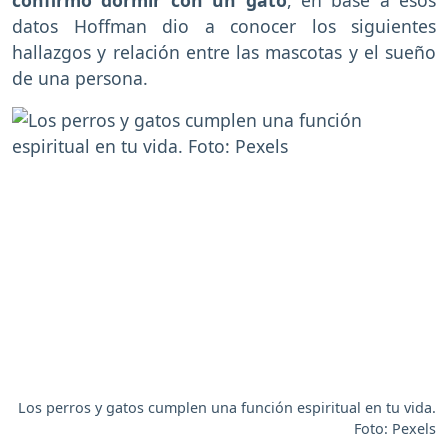
confirmó dormir con un gato
, en base a esos
datos Hoffman dio a conocer los siguientes
hallazgos y relación entre las mascotas y el sueño
de una persona.
Los perros y gatos cumplen una función espiritual en tu vida.
Foto: Pexels