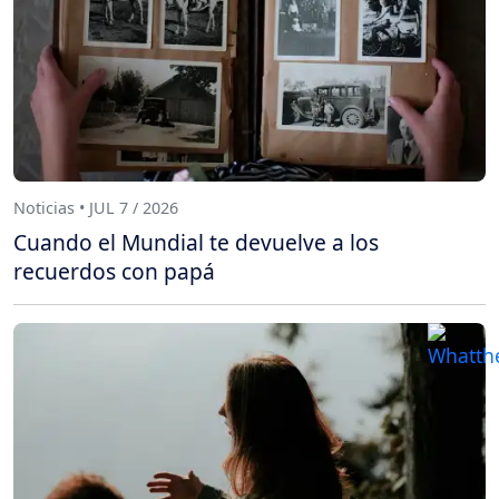
Noticias • JUL 7 / 2026
Cuando el Mundial te devuelve a los
recuerdos con papá