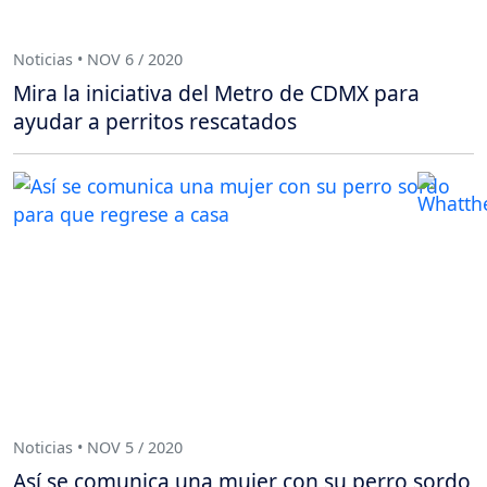
Noticias • NOV 6 / 2020
Mira la iniciativa del Metro de CDMX para
ayudar a perritos rescatados
Noticias • NOV 5 / 2020
Así se comunica una mujer con su perro sordo