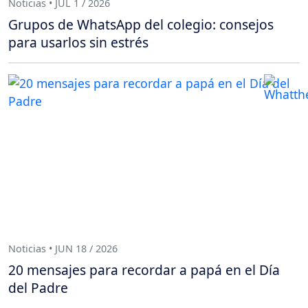
Noticias • JUL 1 / 2026
Grupos de WhatsApp del colegio: consejos
para usarlos sin estrés
Noticias • JUN 18 / 2026
20 mensajes para recordar a papá en el Día
del Padre