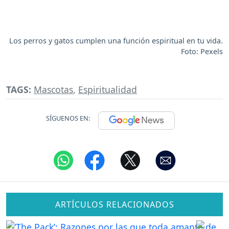
Los perros y gatos cumplen una función espiritual en tu vida.
Foto: Pexels
TAGS:
Mascotas
,
Espiritualidad
SÍGUENOS EN:
ARTÍCULOS RELACIONADOS