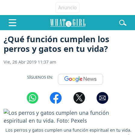
¿Qué función cumplen los
perros y gatos en tu vida?
Vie, 26 Abr 2019 11:37 am
SÍGUENOS EN:
Los perros y gatos cumplen una función espiritual en tu vida.