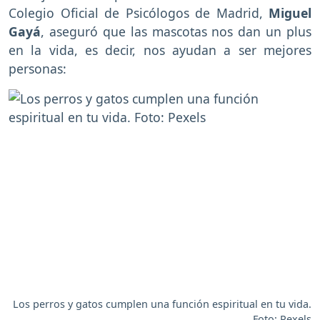
Colegio Oficial de Psicólogos de Madrid,
Miguel
Gayá
, aseguró que las mascotas nos dan un plus
en la vida, es decir, nos ayudan a ser mejores
personas:
Los perros y gatos cumplen una función espiritual en tu vida.
Foto: Pexels