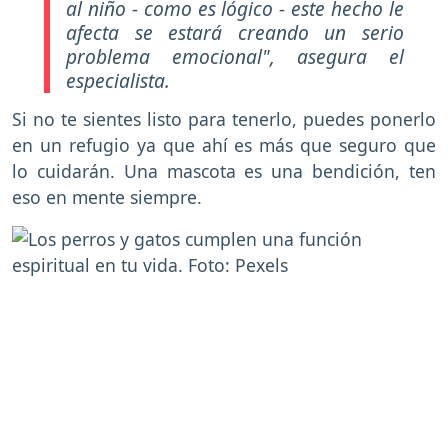
al niño - como es lógico - este hecho le
afecta se estará creando un serio
problema emocional"
, asegura el
especialista.
Si no te sientes listo para tenerlo, puedes ponerlo
en un refugio ya que ahí es más que seguro que
lo cuidarán. Una mascota es una bendición, ten
eso en mente siempre.