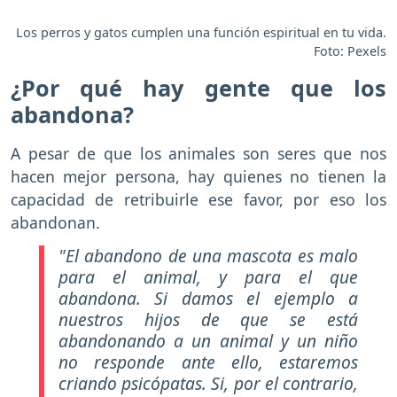
Los perros y gatos cumplen una función espiritual en tu vida.
Foto: Pexels
¿Por qué hay gente que los
abandona?
A pesar de que los animales son seres que nos
hacen mejor persona, hay quienes no tienen la
capacidad de retribuirle ese favor, por eso los
abandonan.
"El abandono de una mascota es malo
para el animal, y para el que
abandona. Si damos el ejemplo a
nuestros hijos de que se está
abandonando a un animal y un niño
no responde ante ello, estaremos
criando psicópatas. Si, por el contrario,