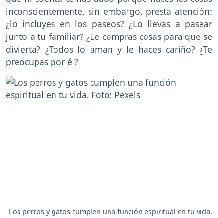
inconscientemente, sin embargo, presta atención:
¿lo incluyes en los paseos? ¿Lo llevas a pasear
junto a tu familiar? ¿Le compras cosas para que se
divierta? ¿Todos lo aman y le haces cariño? ¿Te
preocupas por él?
Los perros y gatos cumplen una función espiritual en tu vida.