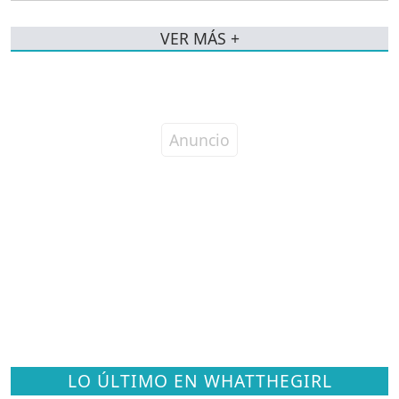
VER MÁS +
LO ÚLTIMO EN WHATTHEGIRL