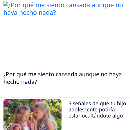
¿Por qué me siento cansada aunque no haya
hecho nada?
5 señales de que tu hijo
adolescente podría
estar ocultándote algo