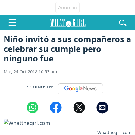
Niño invitó a sus compañeros a
celebrar su cumple pero
ninguno fue
Mié, 24 Oct 2018 10:53 am
SÍGUENOS EN:
Whatthegirl.com