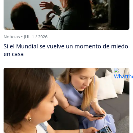
Noticias • JUL 1 / 2026
Si el Mundial se vuelve un momento de miedo
en casa