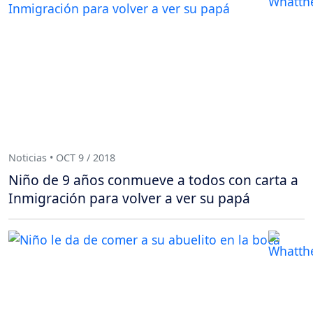
Noticias • OCT 9 / 2018
Niño de 9 años conmueve a todos con carta a
Inmigración para volver a ver su papá