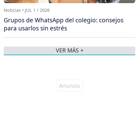
Noticias • JUL 1 / 2026
Grupos de WhatsApp del colegio: consejos
para usarlos sin estrés
VER MÁS +