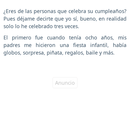
¿Eres de las personas que celebra su cumpleaños?
Pues déjame decirte que yo sí, bueno, en realidad
solo lo he celebrado tres veces.
El primero fue cuando tenía ocho años, mis
padres me hicieron una fiesta infantil, había
globos, sorpresa, piñata, regalos, baile y más.