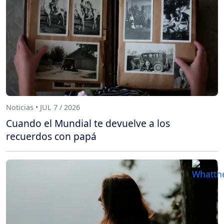
Noticias • JUL 7 / 2026
Cuando el Mundial te devuelve a los
recuerdos con papá