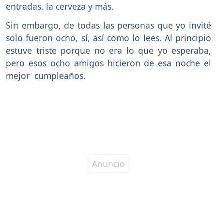
entradas, la cerveza y más.
Sin embargo, de todas las personas que yo invité
solo fueron ocho, sí, así como lo lees. Al principio
estuve triste porque no era lo que yo esperaba,
pero esos ocho amigos hicieron de esa noche el
mejor cumpleaños.