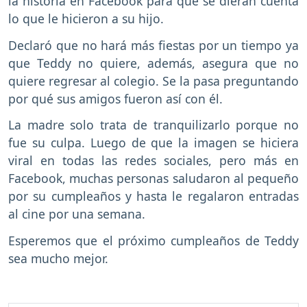
la historia en Facebook para que se dieran cuenta
lo que le hicieron a su hijo.
Declaró que no hará más fiestas por un tiempo ya
que Teddy no quiere, además, asegura que no
quiere regresar al colegio. Se la pasa preguntando
por qué sus amigos fueron así con él.
La madre solo trata de tranquilizarlo porque no
fue su culpa. Luego de que la imagen se hiciera
viral en todas las redes sociales, pero más en
Facebook, muchas personas saludaron al pequeño
por su cumpleaños y hasta le regalaron entradas
al cine por una semana.
Esperemos que el próximo cumpleaños de Teddy
sea mucho mejor.