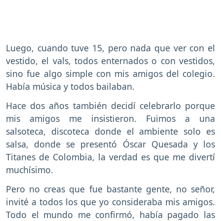
Luego, cuando tuve 15, pero nada que ver con el
vestido, el vals, todos enternados o con vestidos,
sino fue algo simple con mis amigos del colegio.
Había música y todos bailaban.
Hace dos años también decidí celebrarlo porque
mis amigos me insistieron. Fuimos a una
salsoteca, discoteca donde el ambiente solo es
salsa, donde se presentó Óscar Quesada y los
Titanes de Colombia, la verdad es que me divertí
muchísimo.
Pero no creas que fue bastante gente, no señor,
invité a todos los que yo consideraba mis amigos.
Todo el mundo me confirmó, había pagado las