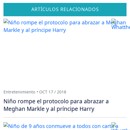
ARTÍCULOS RELACIONADOS
Entretenimiento • OCT 17 / 2018
Niño rompe el protocolo para abrazar a
Meghan Markle y al príncipe Harry