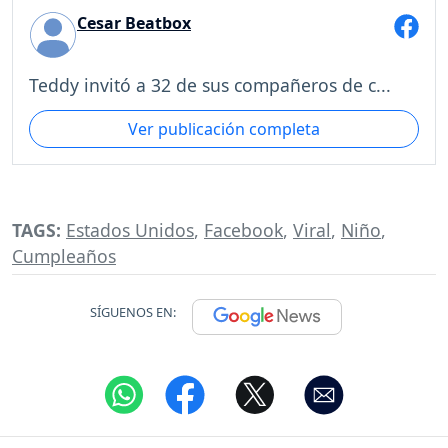
Cesar Beatbox
Teddy invitó a 32 de sus compañeros de c...
Ver publicación completa
TAGS:
Estados Unidos
,
Facebook
,
Viral
,
Niño
,
Cumpleaños
SÍGUENOS EN: