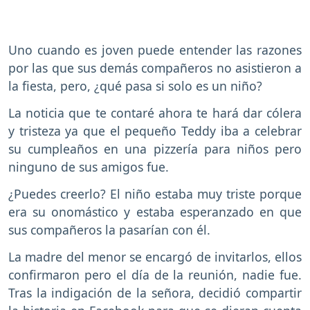
Uno cuando es joven puede entender las razones
por las que sus demás compañeros no asistieron a
la fiesta, pero, ¿qué pasa si solo es un niño?
La noticia que te contaré ahora te hará dar cólera
y tristeza ya que el pequeño Teddy iba a celebrar
su cumpleaños en una pizzería para niños pero
ninguno de sus amigos fue.
¿Puedes creerlo? El niño estaba muy triste porque
era su onomástico y estaba esperanzado en que
sus compañeros la pasarían con él.
La madre del menor se encargó de invitarlos, ellos
confirmaron pero el día de la reunión, nadie fue.
Tras la indigación de la señora, decidió compartir