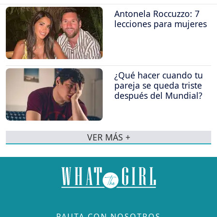
Antonela Roccuzzo: 7
lecciones para mujeres
¿Qué hacer cuando tu
pareja se queda triste
después del Mundial?
VER MÁS +
PAUTA CON NOSOTROS