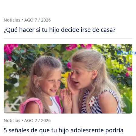
Noticias • AGO 7 / 2026
¿Qué hacer si tu hijo decide irse de casa?
Noticias • AGO 2 / 2026
5 señales de que tu hijo adolescente podría