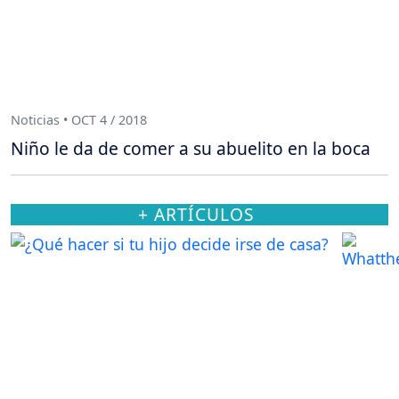
Noticias • OCT 4 / 2018
Niño le da de comer a su abuelito en la boca
+ ARTÍCULOS