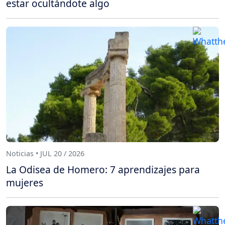
estar ocultándote algo
Noticias • JUL 20 / 2026
La Odisea de Homero: 7 aprendizajes para
mujeres