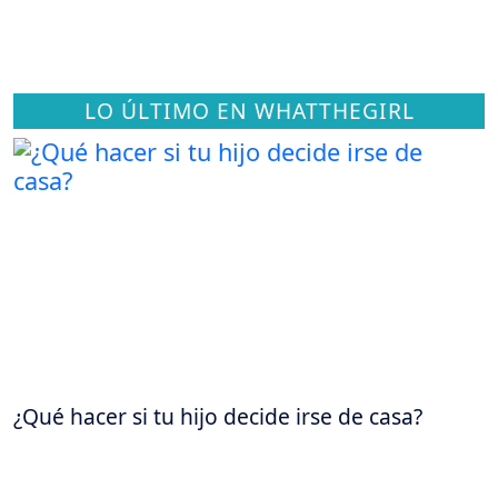
LO ÚLTIMO EN WHATTHEGIRL
¿Qué hacer si tu hijo decide irse de casa?