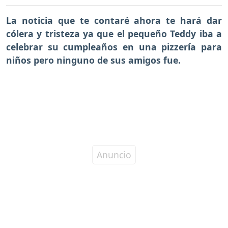
La noticia que te contaré ahora te hará dar
cólera y tristeza ya que el pequeño Teddy iba a
celebrar su cumpleaños en una pizzería para
niños pero ninguno de sus amigos fue.