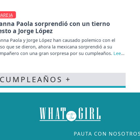
PAREJA
anna Paola sorprendió con un tierno
esto a Jorge López
nna Paola y Jorge López han causado polemico con el
so que se dieron, ahora la mexicana sorprendió a su
mpañero con una gran sorpresa por su cumpleaños.
 CUMPLEAÑOS +
PAUTA CON NOSOTRO