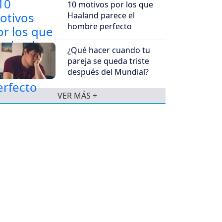
10 motivos por los que
Haaland parece el
hombre perfecto
¿Qué hacer cuando tu
pareja se queda triste
después del Mundial?
VER MÁS +