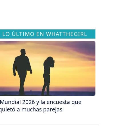
LO ÚLTIMO EN WHATTHEGIRL
 Mundial 2026 y la encuesta que
quietó a muchas parejas