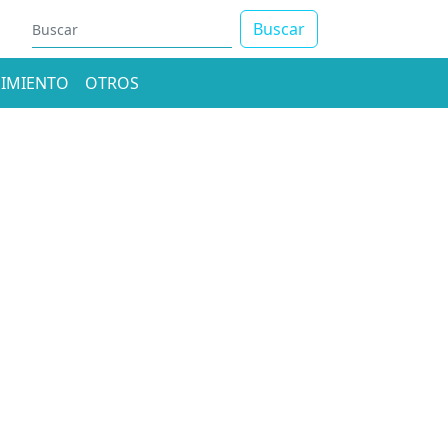
Buscar
IMIENTO
OTROS