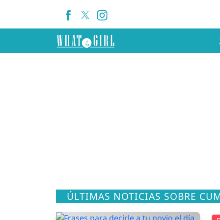
ÚLTIMAS NOTICIAS SOBRE CU