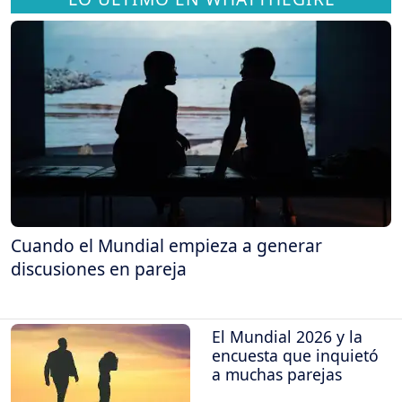
Cuando el Mundial empieza a generar
discusiones en pareja
El Mundial 2026 y la
encuesta que inquietó
a muchas parejas