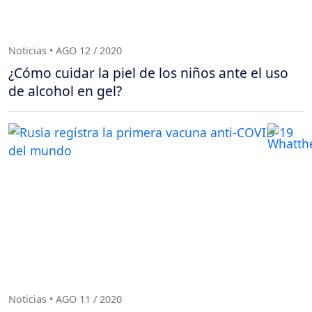
Noticias • AGO 12 / 2020
¿Cómo cuidar la piel de los niños ante el uso
de alcohol en gel?
Noticias • AGO 11 / 2020