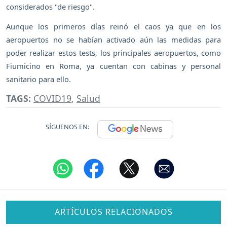
considerados "de riesgo".
Aunque los primeros días reinó el caos ya que en los
aeropuertos no se habían activado aún las medidas para
poder realizar estos tests, los principales aeropuertos, como
Fiumicino en Roma, ya cuentan con cabinas y personal
sanitario para ello.
TAGS:
COVID19
,
Salud
SÍGUENOS EN:
ARTÍCULOS RELACIONADOS