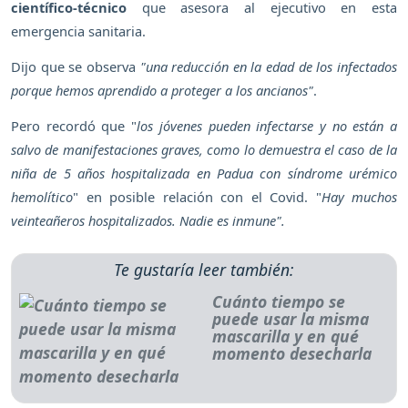
científico-técnico
que asesora al ejecutivo en esta
emergencia sanitaria.
Dijo que se observa
"una reducción en la edad de los infectados
porque hemos aprendido a proteger a los ancianos"
.
Pero recordó que "
los jóvenes pueden infectarse y no están a
salvo de manifestaciones graves, como lo demuestra el caso de la
niña de 5 años hospitalizada en Padua con síndrome urémico
hemolítico
" en posible relación con el Covid. "
Hay muchos
veinteañeros hospitalizados. Nadie es inmune".
Te gustaría leer también:
Cuánto tiempo se
puede usar la misma
mascarilla y en qué
momento desecharla