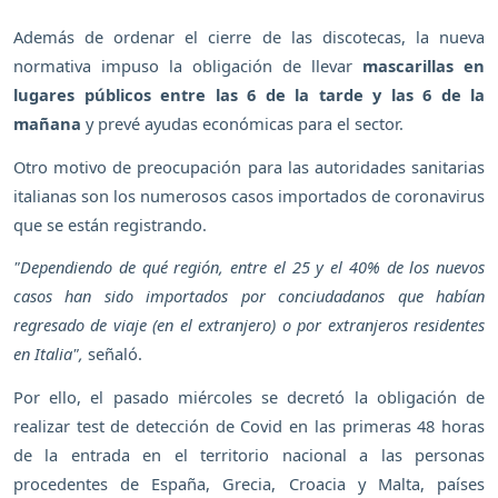
Además de ordenar el cierre de las discotecas, la nueva
normativa impuso la obligación de llevar
mascarillas en
lugares públicos entre las 6 de la tarde y las 6 de la
mañana
y prevé ayudas económicas para el sector.
Otro motivo de preocupación para las autoridades sanitarias
italianas son los numerosos casos importados de coronavirus
que se están registrando.
"Dependiendo de qué región, entre el 25 y el 40% de los nuevos
casos han sido importados por conciudadanos que habían
regresado de viaje (en el extranjero) o por extranjeros residentes
en Italia",
señaló.
Por ello, el pasado miércoles se decretó la obligación de
realizar test de detección de Covid en las primeras 48 horas
de la entrada en el territorio nacional a las personas
procedentes de España, Grecia, Croacia y Malta, países