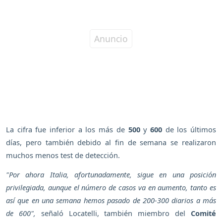
La cifra fue inferior a los más de
500
y
600
de los últimos
días, pero también debido al fin de semana se realizaron
muchos menos test de detección.
"Por ahora Italia, afortunadamente, sigue en una posición
privilegiada, aunque el número de casos va en aumento, tanto es
así que en una semana hemos pasado de 200-300 diarios a más
de 600",
señaló Locatelli, también miembro del
Comité