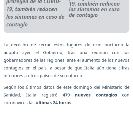
19, también reducen
los síntomas en caso
de contagio
La decisión de cerrar estos lugares de ocio nocturno la
adoptó ayer el Gobierno, tras una reunión con los
gobernadores de las regiones, ante el aumento de los nuevos
contagios en el país, a pesar de que Italia aún tiene cifras
inferiores a otros países de su entorno.
Según los últimos datos de este domingo del Ministerio de
Sanidad, Italia registró
479 nuevos contagios
con
coronavirus las
últimas 24 horas
.