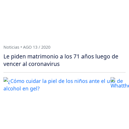
Noticias • AGO 13 / 2020
Le piden matrimonio a los 71 años luego de
vencer al coronavirus