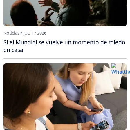
Noticias • JUL 1 / 2026
Si el Mundial se vuelve un momento de miedo
en casa