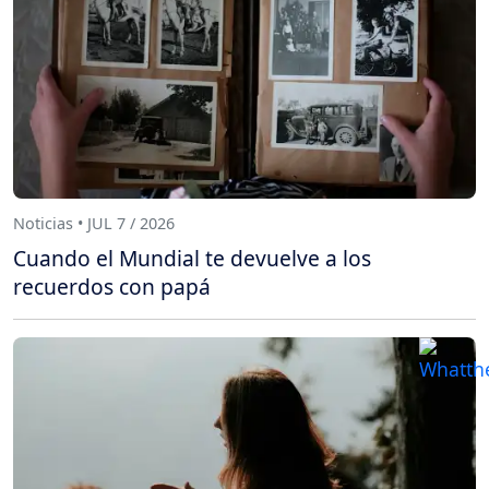
Noticias • JUL 7 / 2026
Cuando el Mundial te devuelve a los
recuerdos con papá