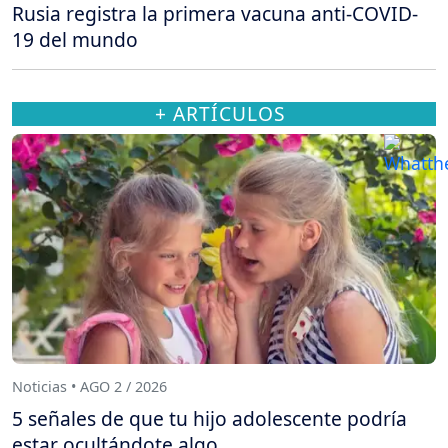
Rusia registra la primera vacuna anti-COVID-
19 del mundo
+ ARTÍCULOS
Noticias • AGO 2 / 2026
5 señales de que tu hijo adolescente podría
estar ocultándote algo