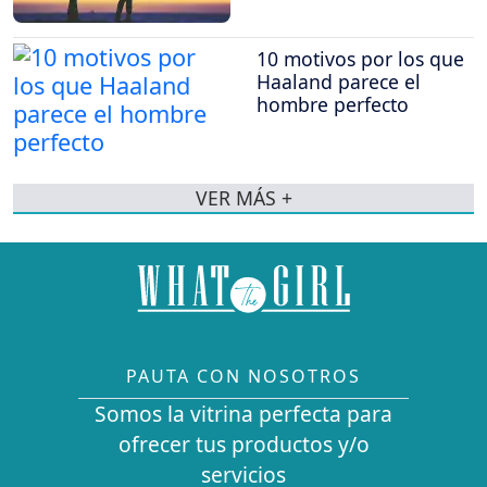
10 motivos por los que
Haaland parece el
hombre perfecto
VER MÁS +
PAUTA CON NOSOTROS
Somos la vitrina perfecta para
ofrecer tus productos y/o
servicios