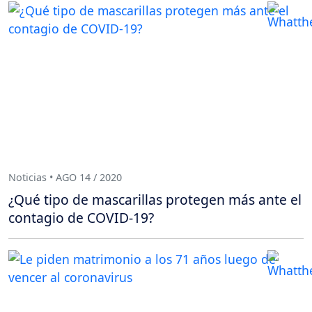
Noticias • AGO 14 / 2020
¿Qué tipo de mascarillas protegen más ante el
contagio de COVID-19?