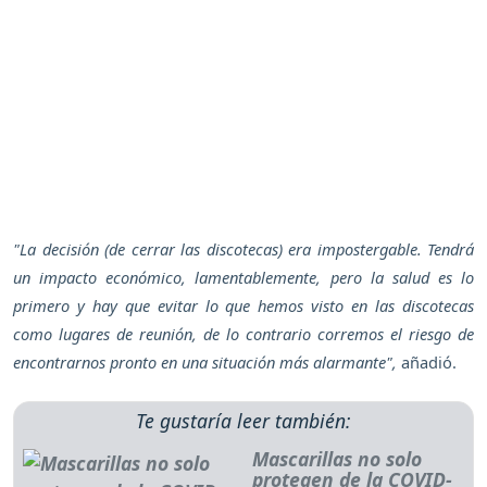
"La decisión (de cerrar las discotecas) era impostergable. Tendrá
un impacto económico, lamentablemente, pero la salud es lo
primero y hay que evitar lo que hemos visto en las discotecas
como lugares de reunión, de lo contrario corremos el riesgo de
encontrarnos pronto en una situación más alarmante",
añadió.
Te gustaría leer también:
Mascarillas no solo
protegen de la COVID-