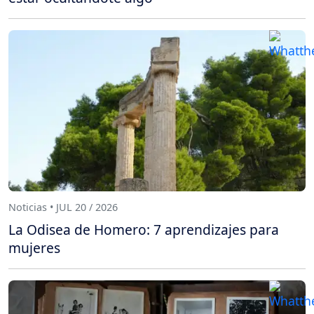
Noticias • JUL 20 / 2026
La Odisea de Homero: 7 aprendizajes para
mujeres