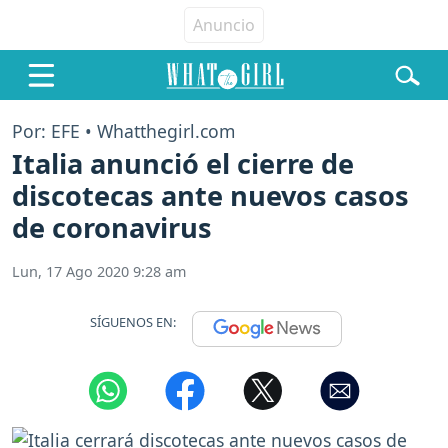
Por: EFE • Whatthegirl.com
Italia anunció el cierre de
discotecas ante nuevos casos
de coronavirus
Lun, 17 Ago 2020 9:28 am
SÍGUENOS EN: