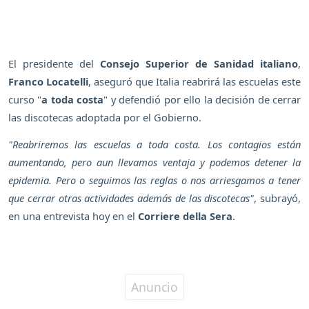
El presidente del
Consejo Superior de Sanidad italiano
,
Franco Locatelli
, aseguró que Italia reabrirá las escuelas este
curso "
a toda costa
" y defendió por ello la decisión de cerrar
las discotecas adoptada por el Gobierno.
"Reabriremos las escuelas a toda costa. Los contagios están
aumentando, pero aun llevamos ventaja y podemos detener la
epidemia. Pero o seguimos las reglas o nos arriesgamos a tener
que cerrar otras actividades además de las discotecas"
, subrayó,
en una entrevista hoy en el
Corriere della Sera
.