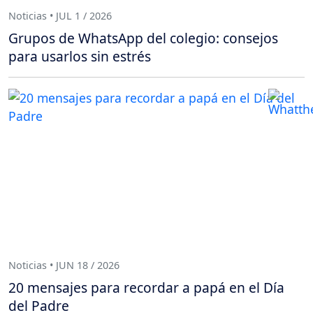
Noticias • JUL 1 / 2026
Grupos de WhatsApp del colegio: consejos
para usarlos sin estrés
Noticias • JUN 18 / 2026
20 mensajes para recordar a papá en el Día
del Padre