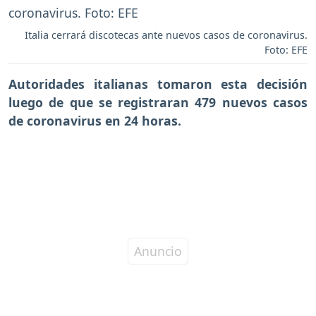
Italia cerrará discotecas ante nuevos casos de coronavirus.
Foto: EFE
Autoridades italianas tomaron esta decisión
luego de que se registraran 479 nuevos casos
de coronavirus en 24 horas.