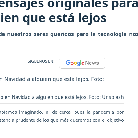
nsajes originales para
en que está lejos
 de nuestros seres queridos pero la tecnología no
SÍGUENOS EN:
 en Navidad a alguien que está lejos. Foto: Unsplash
abíamos imaginado, ni de cerca, pues la pandemia por
stancia prudente de los que más queremos con el objetivo