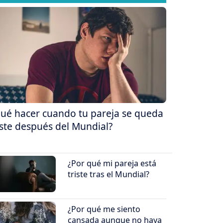
ué hacer cuando tu pareja se queda
iste después del Mundial?
¿Por qué mi pareja está
triste tras el Mundial?
¿Por qué me siento
cansada aunque no haya