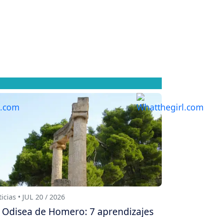
icias • JUL 20 / 2026
 Odisea de Homero: 7 aprendizajes