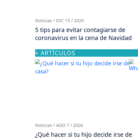
Noticias • DIC 15 / 2020
5 tips para evitar contagiarse de
coronavirus en la cena de Navidad
+ ARTÍCULOS
Noticias • AGO 7 / 2026
¿Qué hacer si tu hijo decide irse de