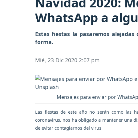
Navidad 2020: Me
WhatsApp a algui
Estas fiestas la pasaremos alejadas
forma.
Mié, 23 Dic 2020 2:07 pm
Mensajes para enviar por WhatsApp
Las fiestas de este año no serán como las h
coronavirus, nos ha obligado a mantener una di
de evitar contagiarnos del virus.