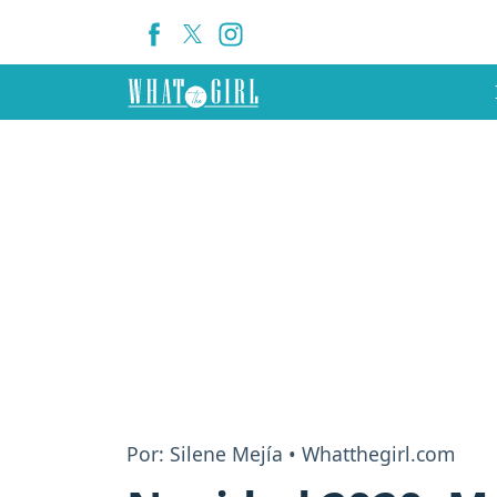
Por: Silene Mejía • Whatthegirl.com