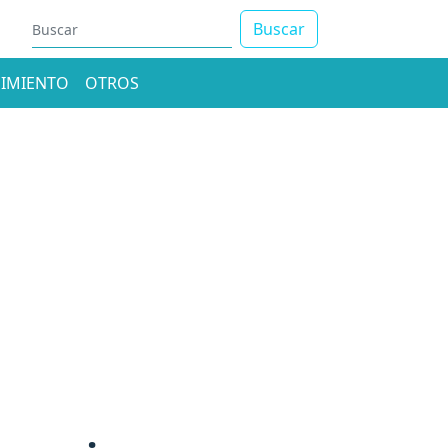
Buscar
IMIENTO
OTROS