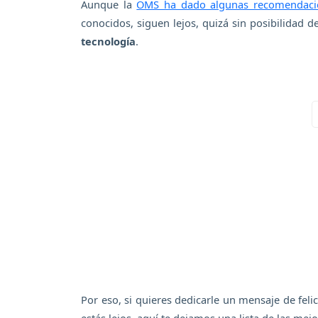
Aunque la
OMS ha dado algunas recomendacio
conocidos, siguen lejos, quizá sin posibilidad 
tecnología
.
Por eso, si quieres dedicarle un mensaje de feli