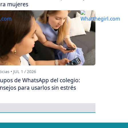
ra mujeres
icias • JUL 1 / 2026
upos de WhatsApp del colegio:
nsejos para usarlos sin estrés