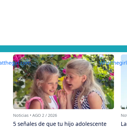
Noticias • AGO 2 / 2026
Not
5 señales de que tu hijo adolescente
La