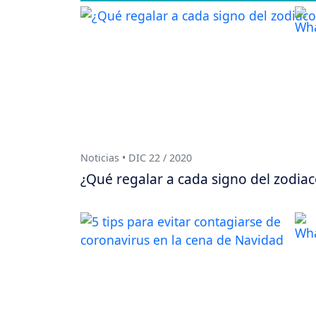
Noticias • DIC 22 / 2020
¿Qué regalar a cada signo del zodiac