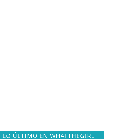
LO ÚLTIMO EN WHATTHEGIRL