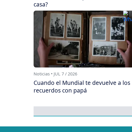
casa?
Noticias • JUL 7 / 2026
Cuando el Mundial te devuelve a los
recuerdos con papá