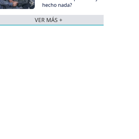
hecho nada?
VER MÁS +