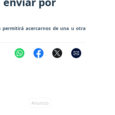
 enviar por
s permitirá acercarnos de una u otra