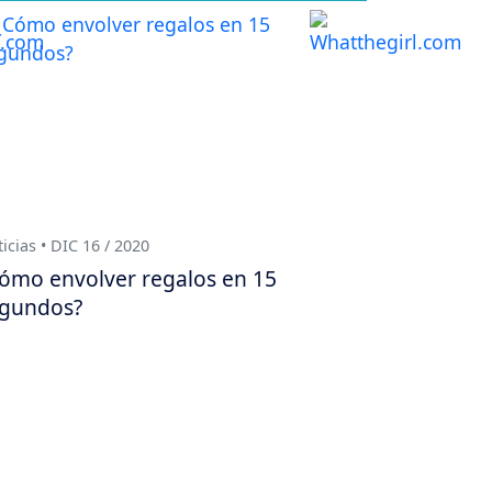
icias • DIC 16 / 2020
ómo envolver regalos en 15
gundos?