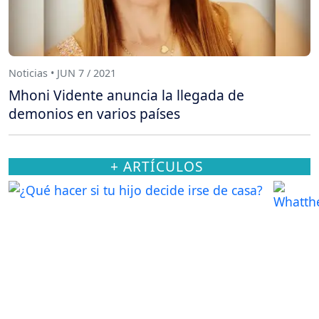
Noticias • JUN 7 / 2021
Mhoni Vidente anuncia la llegada de
demonios en varios países
+ ARTÍCULOS