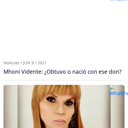
Noticias • JUN 9 / 2021
Mhoni Vidente: ¿Obtuvo o nació con ese don?