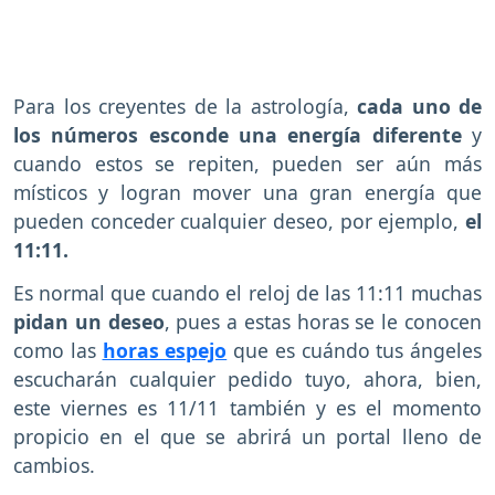
Para los creyentes de la astrología,
cada uno de
los números esconde una energía diferente
y
cuando estos se repiten, pueden ser aún más
místicos y logran mover una gran energía que
pueden conceder cualquier deseo, por ejemplo,
el
11:11.
Es normal que cuando el reloj de las 11:11 muchas
pidan un deseo
, pues a estas horas se le conocen
como las
horas espejo
que es cuándo tus ángeles
escucharán cualquier pedido tuyo, ahora, bien,
este viernes es 11/11 también y es el momento
propicio en el que se abrirá un portal lleno de
cambios.