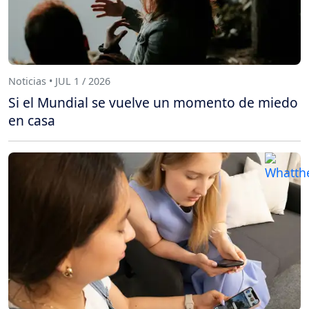
Noticias • JUL 1 / 2026
Si el Mundial se vuelve un momento de miedo
en casa