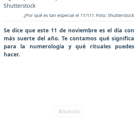
¿Por qué es tan especial el 11/11?. Foto: Shutterstock
Se dice que este
11 de noviembre es el día con
más suerte del año.
Te contamos qué significa
para la numerología y qué rituales puedes
hacer.