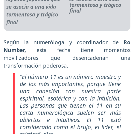
tormentosa y trágico
final
Según la numeróloga y coordinador de
Ro
Number,
esta fecha tiene momentos
movilizadores que desencadenan una
transformación poderosa.
“El número 11 es un número maestro y
de los más importantes, porque tiene
una conexión con nuestra parte
espiritual, esotérica y con la intuición.
Las personas que tienen el 11 en su
carta numerológica suelen ser más
abiertos e intuitivos. El 11 está
considerado como el brujo, el líder, el