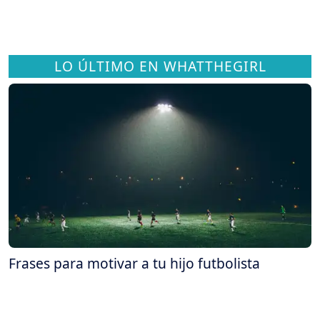
LO ÚLTIMO EN WHATTHEGIRL
Frases para motivar a tu hijo futbolista