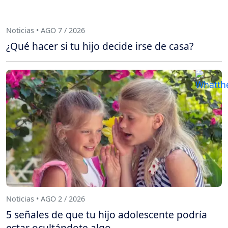
Noticias • AGO 7 / 2026
¿Qué hacer si tu hijo decide irse de casa?
Noticias • AGO 2 / 2026
5 señales de que tu hijo adolescente podría
estar ocultándote algo