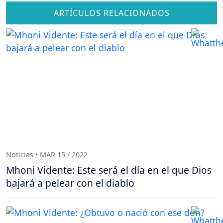
ARTÍCULOS RELACIONADOS
Noticias • MAR 15 / 2022
Mhoni Vidente: Este será el día en el que Dios
bajará a pelear con el diablo