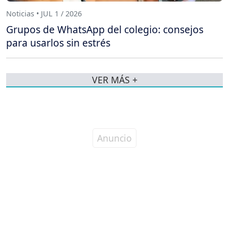
Noticias • JUL 1 / 2026
Grupos de WhatsApp del colegio: consejos
para usarlos sin estrés
VER MÁS +