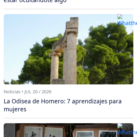
Noticias • JUL 20 / 2026
La Odisea de Homero: 7 aprendizajes para
mujeres