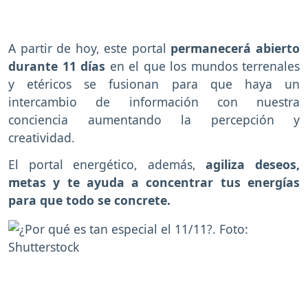
A partir de hoy, este portal
permanecerá abierto
durante 11 días
en el que los mundos terrenales
y etéricos se fusionan para que haya un
intercambio de información con nuestra
conciencia aumentando la percepción y
creatividad.
El portal energético, además,
agiliza deseos,
metas y te ayuda a concentrar tus energías
para que todo se concrete.