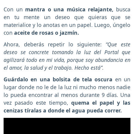
Con un
mantra o una música relajante,
busca
en tu mente un deseo que quieras que se
materialice y lo anotas en un papel. Luego, úngelo
con
aceite de rosas o jazmín.
Ahora, deberás repetir lo siguiente:
“Que este
deseo se concrete tomando la luz del Portal que
agilizará todo en mi vida, porque soy abundancia en
el amor, la salud y el trabajo. Hecho está”.
Guárdalo en una bolsita de tela oscura
en un
lugar donde no le de la luz ni mucho menos nadie
lo pueda encontrar al menos durante 9 días. Una
vez pasado este tiempo,
quema el papel y las
cenizas tíralas a donde el agua pueda correr.