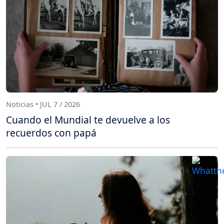
Noticias • JUL 7 / 2026
Cuando el Mundial te devuelve a los
recuerdos con papá