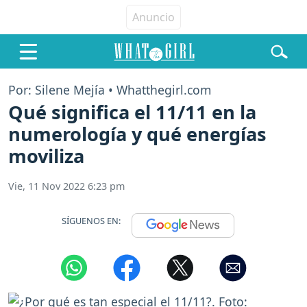
Por: Silene Mejía • Whatthegirl.com
Qué significa el 11/11 en la
numerología y qué energías
moviliza
Vie, 11 Nov 2022 6:23 pm
SÍGUENOS EN: