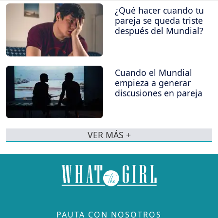
¿Qué hacer cuando tu
pareja se queda triste
después del Mundial?
Cuando el Mundial
empieza a generar
discusiones en pareja
VER MÁS +
PAUTA CON NOSOTROS