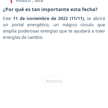
místico”, dice.
¿Por qué es tan importante esta fecha?
Este
11 de noviembre de 2022 (11/11),
se abrirá
un portal energético, un mágico círculo que
amplía poderosas energías que te ayudará a traer
energías de cambio.