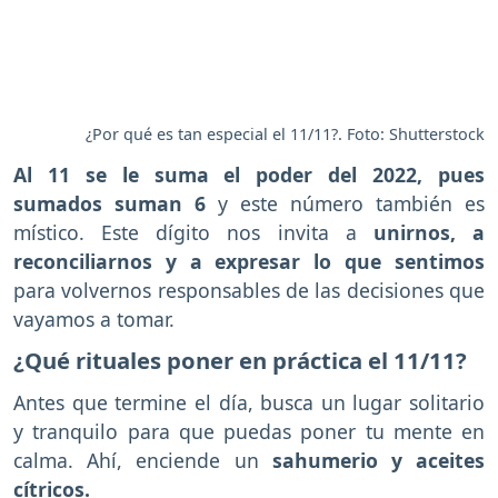
¿Por qué es tan especial el 11/11?. Foto: Shutterstock
Al 11 se le suma el poder del 2022, pues
sumados suman 6
y este número también es
místico. Este dígito nos invita a
unirnos, a
reconciliarnos y a expresar lo que sentimos
para volvernos responsables de las decisiones que
vayamos a tomar.
¿Qué rituales poner en práctica el 11/11?
Antes que termine el día, busca un lugar solitario
y tranquilo para que puedas poner tu mente en
calma. Ahí, enciende un
sahumerio y aceites
cítricos.