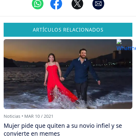
ARTÍCULOS RELACIONADOS
Noticias • MAR 10 / 2021
Mujer pide que quiten a su novio infiel y se
convierte en memes