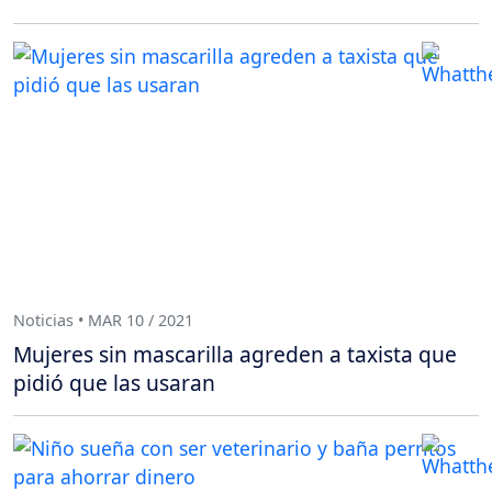
Noticias • MAR 10 / 2021
Mujeres sin mascarilla agreden a taxista que
pidió que las usaran