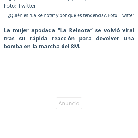
¿Quién es “La Reinota” y por qué es tendencia?. Foto: Twitter
La mujer apodada
“La Reinota”
se volvió viral
tras su rápida reacción
para devolver una
bomba en la marcha del 8M.