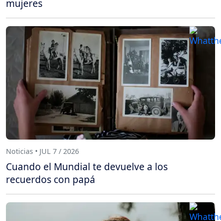
mujeres
Noticias • JUL 7 / 2026
Cuando el Mundial te devuelve a los
recuerdos con papá