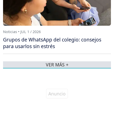
Noticias • JUL 1 / 2026
Grupos de WhatsApp del colegio: consejos
para usarlos sin estrés
VER MÁS +