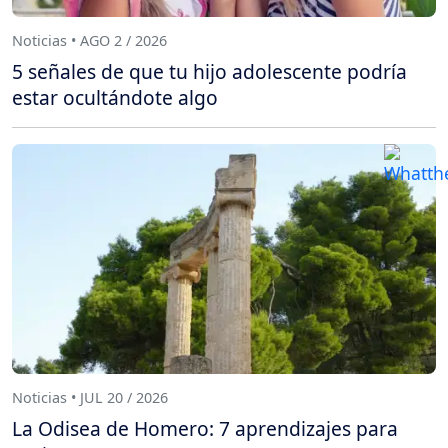
Noticias • AGO 2 / 2026
5 señales de que tu hijo adolescente podría
estar ocultándote algo
Noticias • JUL 20 / 2026
La Odisea de Homero: 7 aprendizajes para