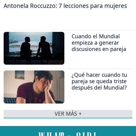
Antonela Roccuzzo: 7 lecciones para mujeres
Cuando el Mundial
empieza a generar
discusiones en pareja
¿Qué hacer cuando tu
pareja se queda triste
después del Mundial?
VER MÁS +