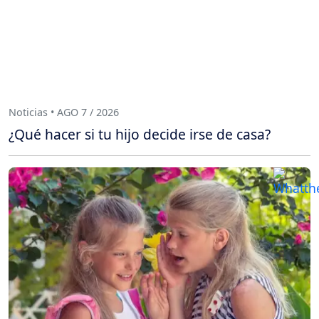
Noticias • AGO 7 / 2026
¿Qué hacer si tu hijo decide irse de casa?