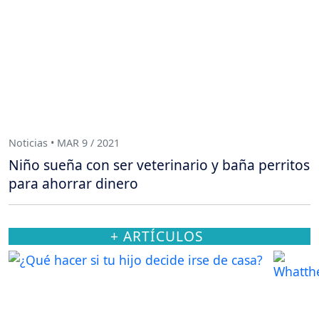
Noticias • MAR 9 / 2021
Niño sueña con ser veterinario y baña perritos
para ahorrar dinero
+ ARTÍCULOS