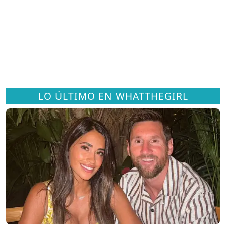
LO ÚLTIMO EN WHATTHEGIRL