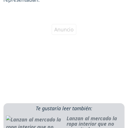
Te gustaría leer también:
Lanzan al mercado la
ropa interior que no