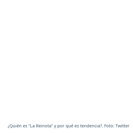
¿Quién es “La Reinota” y por qué es tendencia?. Foto: Twitter