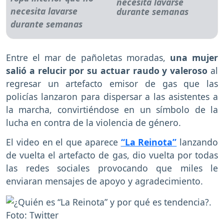
necesita lavarse
durante semanas
Entre el mar de pañoletas moradas,
una mujer
salió a relucir por su actuar raudo y valeroso
al
regresar un artefacto emisor de gas que las
policías lanzaron para dispersar a las asistentes a
la marcha, convirtiéndose en un símbolo de la
lucha en contra de la violencia de género.
El video en el que aparece
“La Reinota”
lanzando
de vuelta el artefacto de gas, dio vuelta por todas
las redes sociales provocando que miles le
enviaran mensajes de apoyo y agradecimiento.