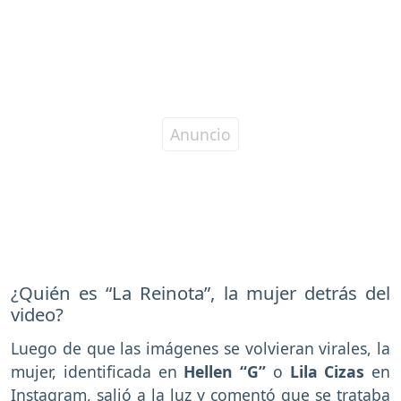
¿Quién es “La Reinota”, la mujer detrás del
video?
Luego de que las imágenes se volvieran virales, la
mujer, identificada en
Hellen “G”
o
Lila Cizas
en
Instagram, salió a la luz y comentó que se trataba