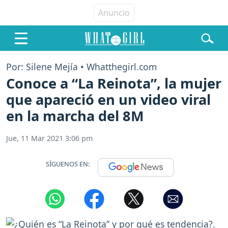
Por: Silene Mejía • Whatthegirl.com
Conoce a “La Reinota”, la mujer
que apareció en un video viral
en la marcha del 8M
Jue, 11 Mar 2021 3:06 pm
SÍGUENOS EN: