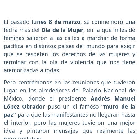
El pasado
lunes 8 de marzo
, se conmemoró una
fecha más del
Día de la Mujer
, en la que miles de
féminas salieron a las calles a marchar de forma
pacífica en distintos países del mundo para exigir
que se respeten los derechos de las mujeres y
terminar con la ola de violencia que nos tiene
atemorizadas a todas.
Pero centrémonos en las reuniones que tuvieron
lugar en los alrededores del Palacio Nacional de
México, donde el presidente
Andrés Manuel
López Obrador
puso un el famoso
“muro de la
paz”
para que las manifestantes no llegaran hasta
el interior, pero las mujeres tuvieron una mejor
idea y pintaron mensajes que realmente las
representaban.