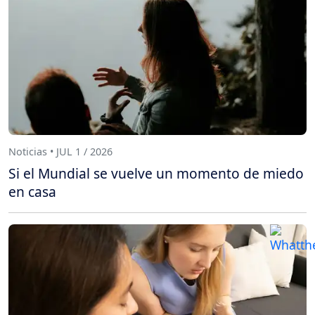
Noticias • JUL 1 / 2026
Si el Mundial se vuelve un momento de miedo
en casa