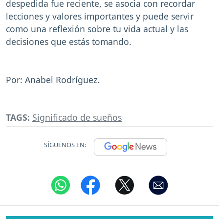
despedida fue reciente, se asocia con recordar
lecciones y valores importantes y puede servir
como una reflexión sobre tu vida actual y las
decisiones que estás tomando.
Por: Anabel Rodríguez.
TAGS:
Significado de sueños
SÍGUENOS EN: