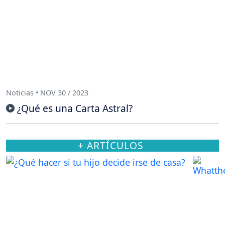
Noticias • NOV 30 / 2023
¿Qué es una Carta Astral?
+ ARTÍCULOS