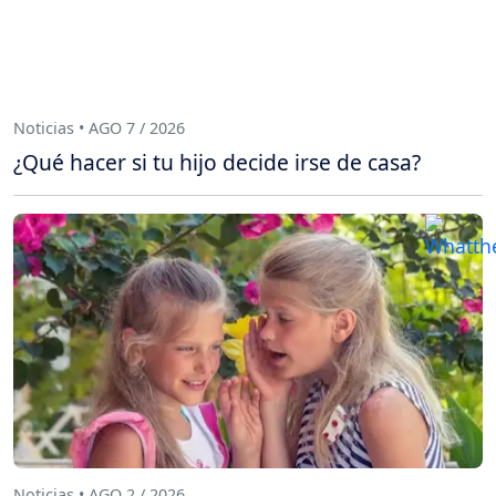
Noticias • AGO 7 / 2026
¿Qué hacer si tu hijo decide irse de casa?
Noticias • AGO 2 / 2026