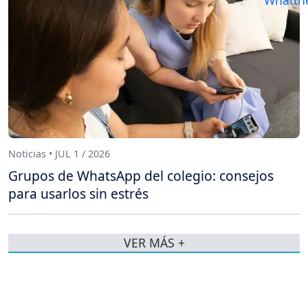
Noticias • JUL 1 / 2026
Grupos de WhatsApp del colegio: consejos
para usarlos sin estrés
VER MÁS +