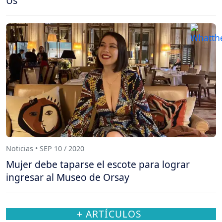
Us
Noticias • SEP 10 / 2020
Mujer debe taparse el escote para lograr
ingresar al Museo de Orsay
+ ARTÍCULOS