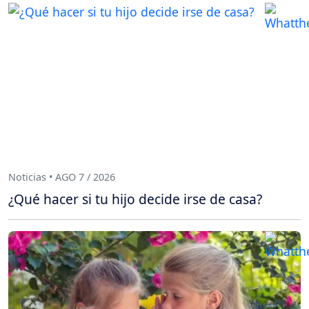
Noticias • AGO 7 / 2026
¿Qué hacer si tu hijo decide irse de casa?