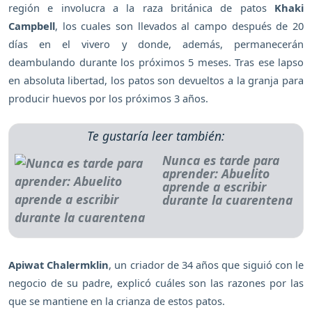
región e involucra a la raza británica de patos
Khaki
Campbell
, los cuales son llevados al campo después de 20
días en el vivero y donde, además, permanecerán
deambulando durante los próximos 5 meses. Tras ese lapso
en absoluta libertad, los patos son devueltos a la granja para
producir huevos por los próximos 3 años.
Te gustaría leer también:
Nunca es tarde para
aprender: Abuelito
aprende a escribir
durante la cuarentena
Apiwat Chalermklin
, un criador de 34 años que siguió con le
negocio de su padre, explicó cuáles son las razones por las
que se mantiene en la crianza de estos patos.