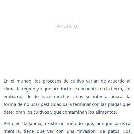
En el mundo, los procesos de cultivo varían de acuerdo al
clima, la región y a qué producto se encuentra en la tierra, sin
embargo, desde hace muchos años se intenta buscar la
forma de no usar pesticidas para terminar con las plagas que
deterioran los cultivos y que contaminan los alimentos.
Pero en Tailandia, existe un método que, aunque parezca
mentira, tiene que ver con una “invasión” de patos. Los