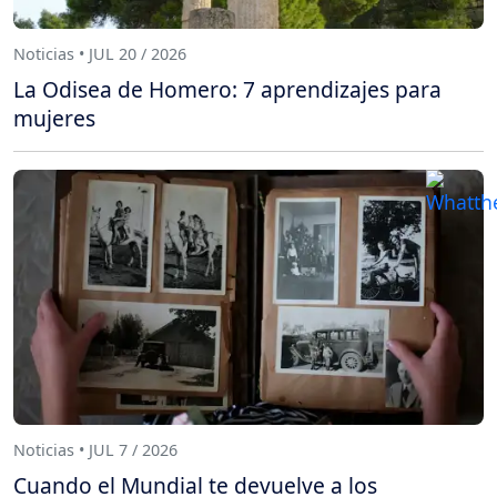
Noticias • JUL 20 / 2026
La Odisea de Homero: 7 aprendizajes para
mujeres
Noticias • JUL 7 / 2026
Cuando el Mundial te devuelve a los