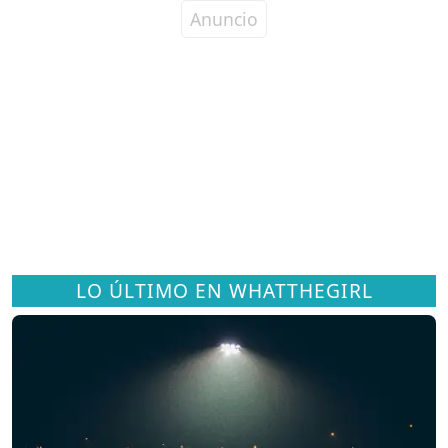
LO ÚLTIMO EN WHATTHEGIRL