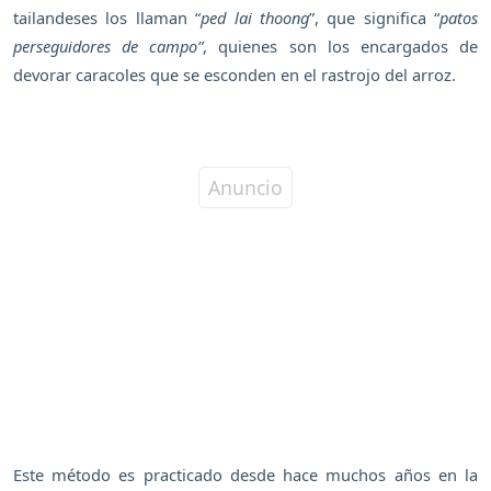
tailandeses los llaman “
ped lai thoong
”, que significa “
patos
perseguidores de campo”
, quienes son los encargados de
devorar caracoles que se esconden en el rastrojo del arroz.
Este método es practicado desde hace muchos años en la