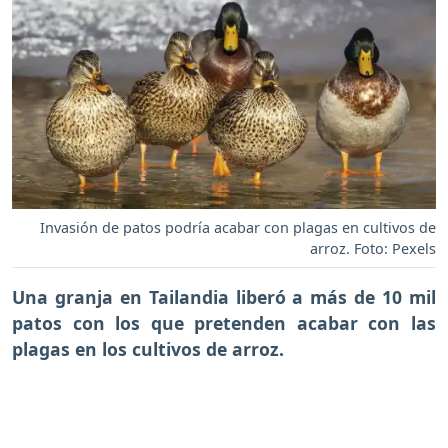
Invasión de patos podría acabar con plagas en cultivos de
arroz. Foto: Pexels
Una granja en Tailandia liberó a más de 10 mil
patos con los que pretenden acabar con las
plagas en los cultivos de arroz.