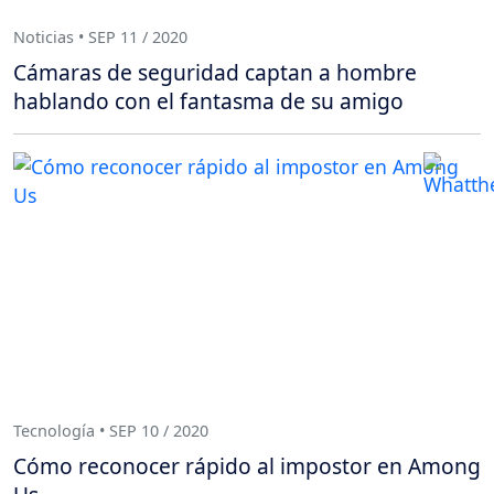
Noticias • SEP 11 / 2020
Cámaras de seguridad captan a hombre
hablando con el fantasma de su amigo
Tecnología • SEP 10 / 2020
Cómo reconocer rápido al impostor en Among