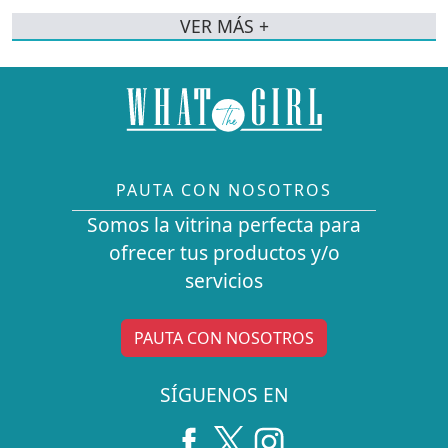
VER MÁS +
PAUTA CON NOSOTROS
Somos la vitrina perfecta para
ofrecer tus productos y/o
servicios
PAUTA CON NOSOTROS
SÍGUENOS EN