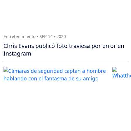
Entretenimiento • SEP 14 / 2020
Chris Evans publicó foto traviesa por error en
Instagram