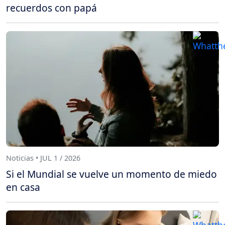
recuerdos con papá
Noticias • JUL 1 / 2026
Si el Mundial se vuelve un momento de miedo
en casa