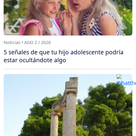
Noticias • AGO 2 / 2026
5 señales de que tu hijo adolescente podría
estar ocultándote algo