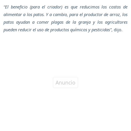
“El beneficio (para el criador) es que reducimos los costos de
alimentar a los patos. Y a cambio, para el productor de arroz, los
patos ayudan a comer plagas de la granja y los agricultores
pueden reducir el uso de productos químicos y pesticidas”
, dijo.