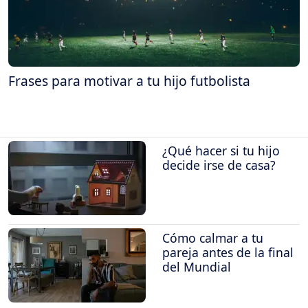
Frases para motivar a tu hijo futbolista
¿Qué hacer si tu hijo
decide irse de casa?
Cómo calmar a tu
pareja antes de la final
del Mundial