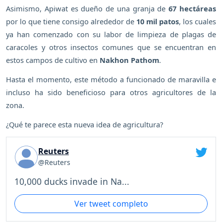
Asimismo, Apiwat es dueño de una granja de
67 hectáreas
por lo que tiene consigo alrededor de
10 mil patos
, los cuales
ya han comenzado con su labor de limpieza de plagas de
caracoles y otros insectos comunes que se encuentran en
estos campos de cultivo en
Nakhon Pathom
.
Hasta el momento, este método a funcionado de maravilla e
incluso ha sido beneficioso para otros agricultores de la
zona.
¿Qué te parece esta nueva idea de agricultura?
Reuters
@Reuters
10,000 ducks invade in Na...
Ver tweet completo