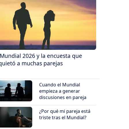
 Mundial 2026 y la encuesta que
quietó a muchas parejas
Cuando el Mundial
empieza a generar
discusiones en pareja
¿Por qué mi pareja está
triste tras el Mundial?