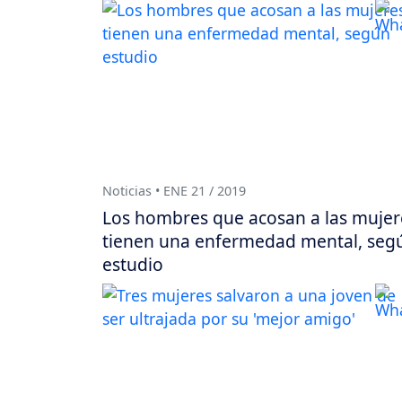
Noticias • ENE 21 / 2019
Los hombres que acosan a las mujer
tienen una enfermedad mental, seg
estudio