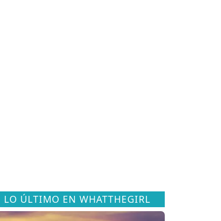
LO ÚLTIMO EN WHATTHEGIRL