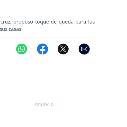
acruz, propuso toque de queda para las
 sus casas