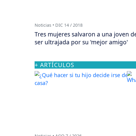
Noticias • DIC 14 / 2018
Tres mujeres salvaron a una joven d
ser ultrajada por su 'mejor amigo'
+ ARTÍCULOS
Noticias • AGO 7 / 2026