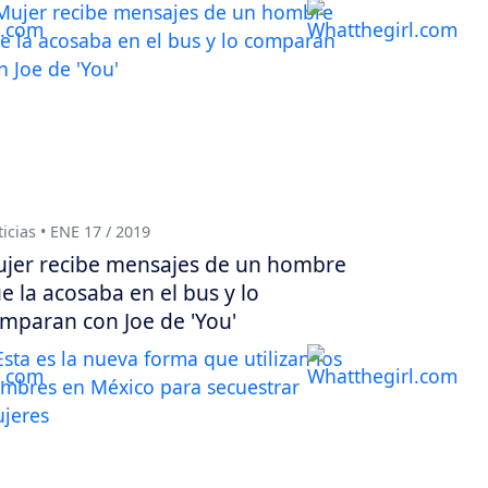
icias • ENE 17 / 2019
jer recibe mensajes de un hombre
e la acosaba en el bus y lo
mparan con Joe de 'You'