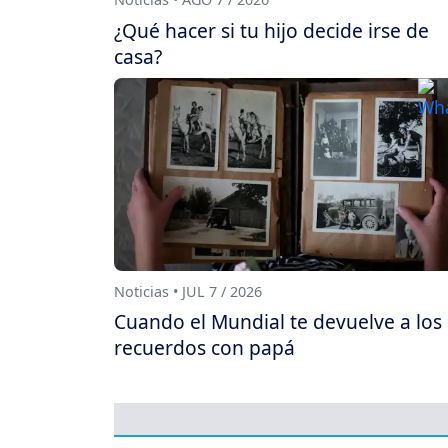
¿Qué hacer si tu hijo decide irse de
casa?
Noticias • JUL 7 / 2026
Cuando el Mundial te devuelve a los
recuerdos con papá