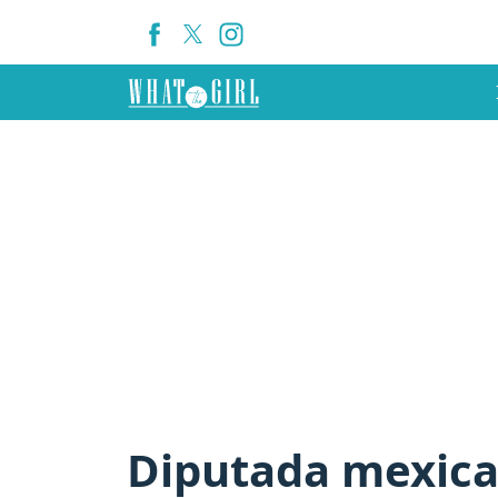
Diputada mexica