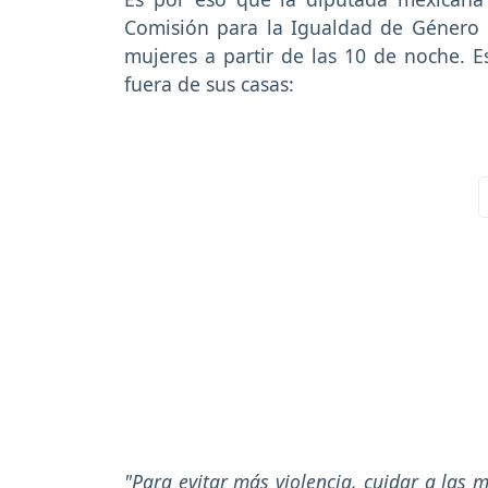
Comisión para la Igualdad de Género 
mujeres a partir de las 10 de noche. E
fuera de sus casas:
"Para evitar más violencia, cuidar a las 