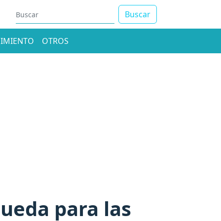
Buscar
IMIENTO
OTROS
ueda para las