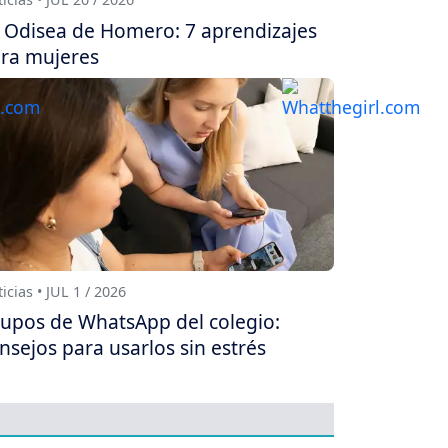
 Odisea de Homero: 7 aprendizajes
ra mujeres
icias • JUL 1 / 2026
upos de WhatsApp del colegio:
nsejos para usarlos sin estrés