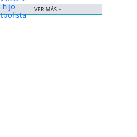
VER MÁS +