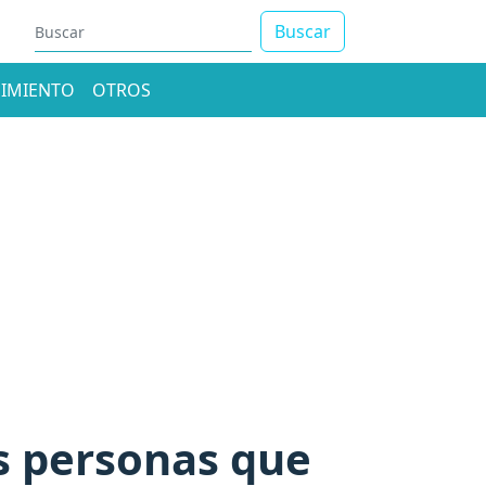
Buscar
IMIENTO
OTROS
s personas que