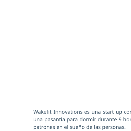
Wakefit Innovations es una start up co
una pasantía para dormir durante 9 hor
patrones en el sueño de las personas.