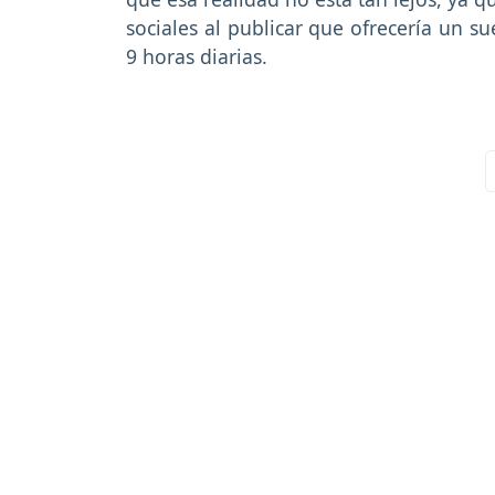
sociales al publicar que ofrecería un s
9 horas diarias.