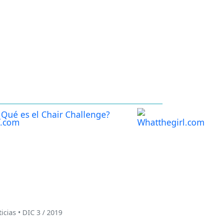
icias • DIC 3 / 2019