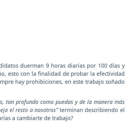
didatos duerman 9 horas diarias por 100 días y
, esto con la finalidad de probar la efectividad
empre hay prohibiciones, en este trabajo soñado
as, tan profundo como puedas y de la manera más
eja el resto a nosotros”
terminan describiendo el
rías a cambiarte de trabajo?