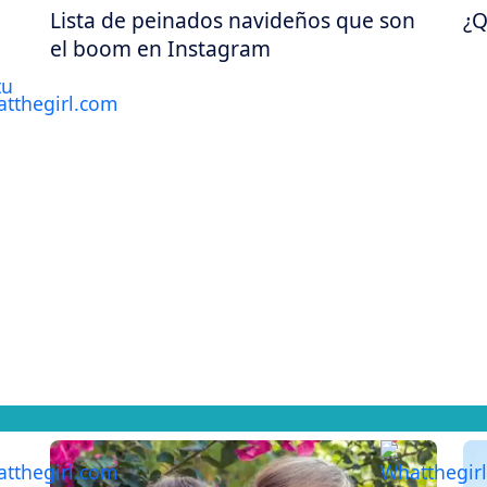
Lista de peinados navideños que son
¿Q
el boom en Instagram
n