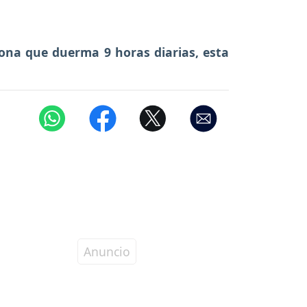
ona que duerma 9 horas diarias, esta