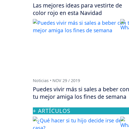
Las mejores ideas para vestirte de
color rojo en esta Navidad
Noticias • NOV 29 / 2019
Puedes vivir más si sales a beber co
tu mejor amiga los fines de semana
+ ARTÍCULOS