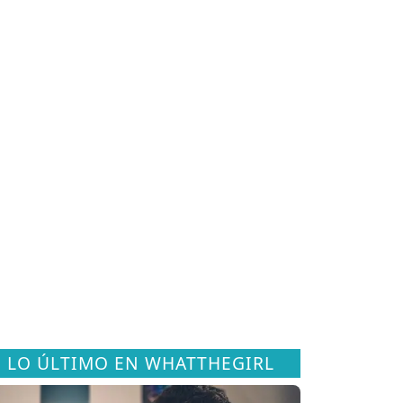
LO ÚLTIMO EN WHATTHEGIRL