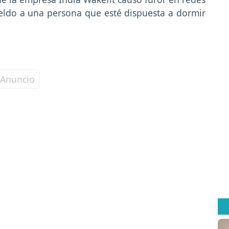
ueldo a una persona que esté dispuesta a dormir