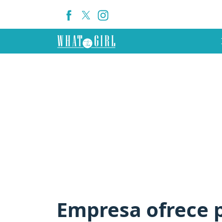
Empresa ofrece p