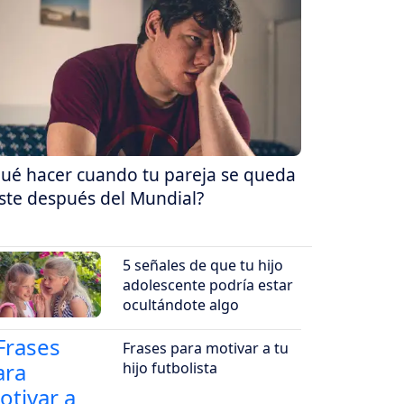
ué hacer cuando tu pareja se queda
iste después del Mundial?
5 señales de que tu hijo
adolescente podría estar
ocultándote algo
Frases para motivar a tu
hijo futbolista