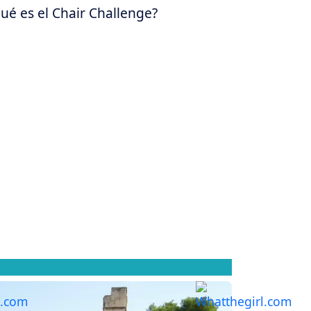
ué es el Chair Challenge?