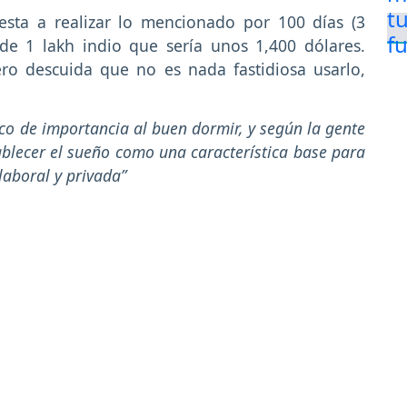
sta a realizar lo mencionado por 100 días (3
de 1 lakh indio que sería unos 1,400 dólares.
ro descuida que no es nada fastidiosa usarlo,
oco de importancia al buen dormir, y según la gente
blecer el sueño como una característica base para
laboral y privada”