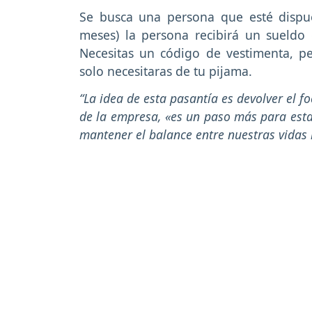
Se busca una persona que esté dispue
meses) la persona recibirá un sueldo 
Necesitas un código de vestimenta, pe
solo necesitaras de tu pijama.
“La idea de esta pasantía es devolver el f
de la empresa, «es un paso más para esta
mantener el balance entre nuestras vidas 