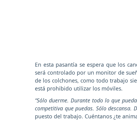
En esta pasantía se espera que los can
será controlado por un monitor de sueño
de los colchones, como todo trabajo si
está prohibido utilizar los móviles.
“Sólo duerme. Durante todo lo que pued
competitiva que puedas. Sólo descansa. D
puesto del trabajo.
Cuéntanos ¿te anima