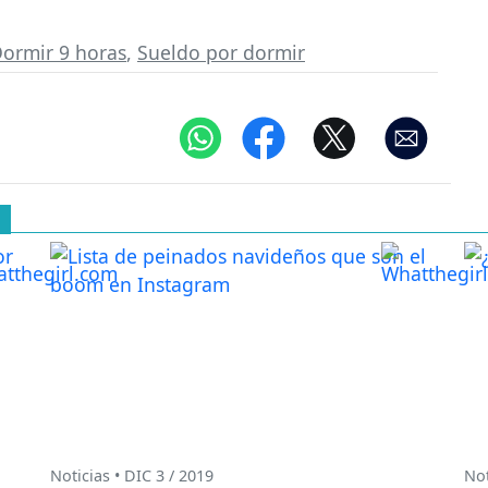
ormir 9 horas
,
Sueldo por dormir
Noticias • DIC 3 / 2019
Not