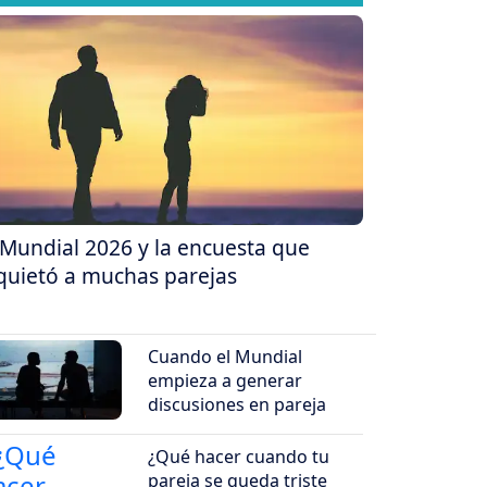
 Mundial 2026 y la encuesta que
quietó a muchas parejas
Cuando el Mundial
empieza a generar
discusiones en pareja
¿Qué hacer cuando tu
pareja se queda triste