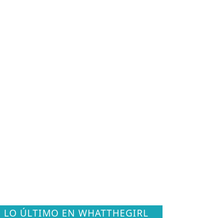
LO ÚLTIMO EN WHATTHEGIRL