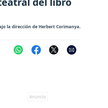
eatral del libro
ajo la dirección de Herbert Corimanya.