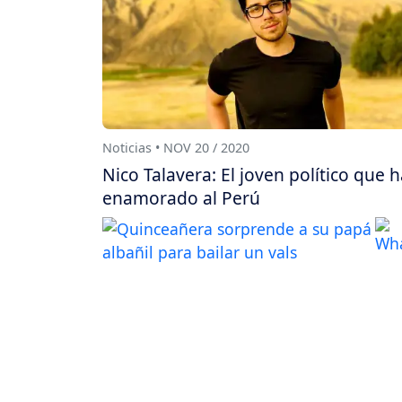
Noticias • NOV 20 / 2020
Nico Talavera: El joven político que 
enamorado al Perú