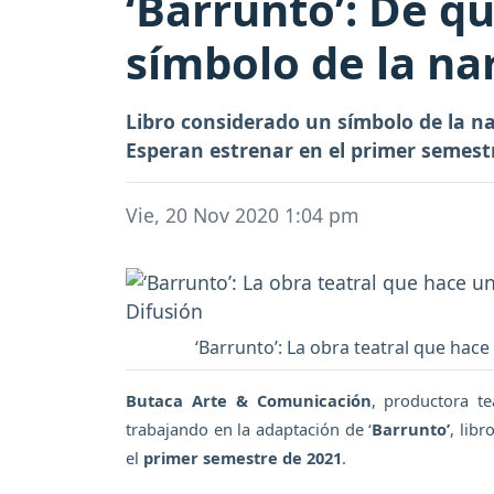
‘Barrunto’: De qu
símbolo de la na
Libro considerado un símbolo de la na
Esperan estrenar en el primer semestr
Vie, 20 Nov 2020 1:04 pm
‘Barrunto’: La obra teatral que hace
Butaca Arte & Comunicación
, productora t
trabajando en la adaptación de ‘
Barrunto’
, lib
el
primer semestre de 2021
.