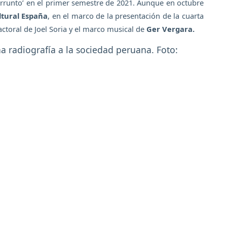
rrunto’ en el primer semestre de 2021. Aunque en octubre
ltural España
, en el marco de la presentación de la cuarta
 actoral de Joel Soria y el marco musical de
Ger Vergara.