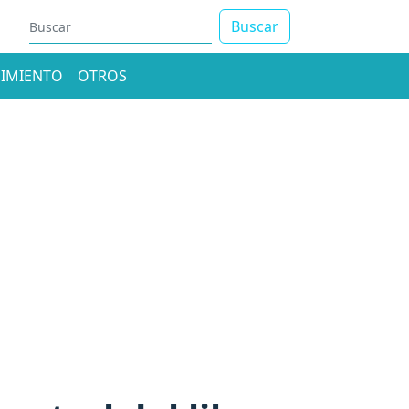
Buscar
IMIENTO
OTROS