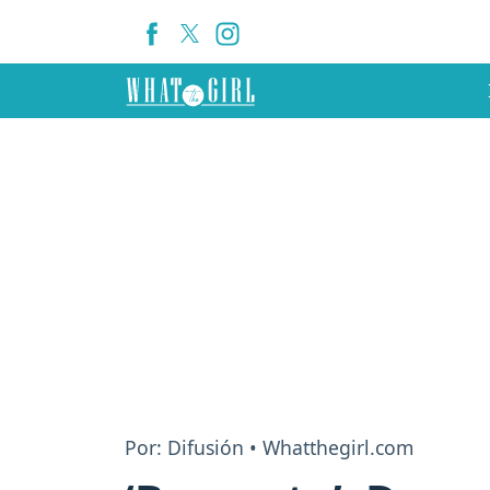
Por: Difusión • Whatthegirl.com