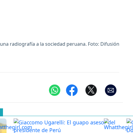
 una radiografía a la sociedad peruana. Foto: Difusión