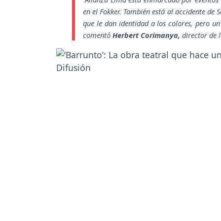
en el Fokker. También está al accidente de 
que le dan identidad a los colores, pero u
comentó
Herbert Corimanya,
director de l