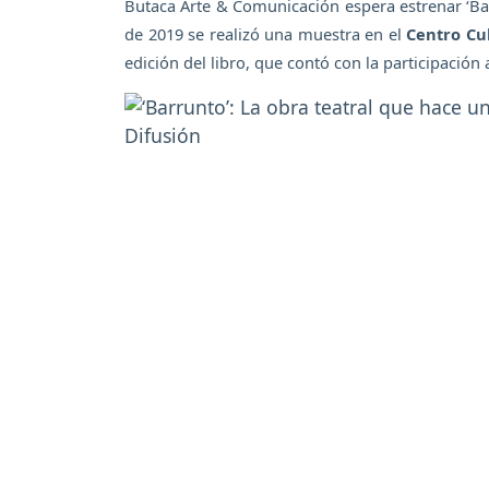
Butaca Arte & Comunicación espera estrenar ‘Ba
de 2019 se realizó una muestra en el
Centro Cu
edición del libro, que contó con la participación