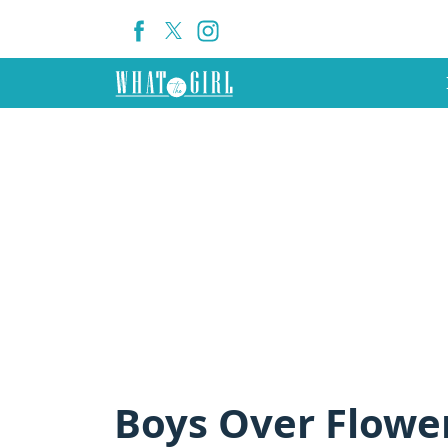
Boys Over Flowe