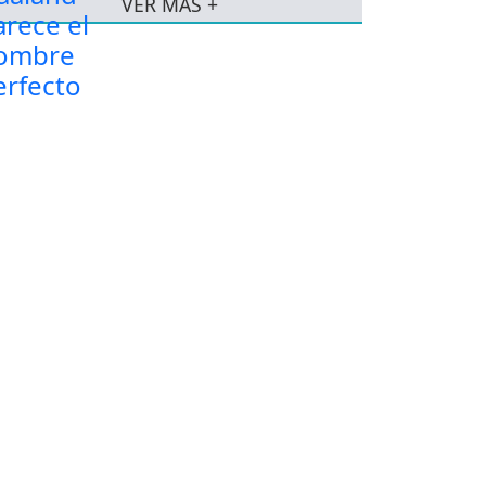
VER MÁS +