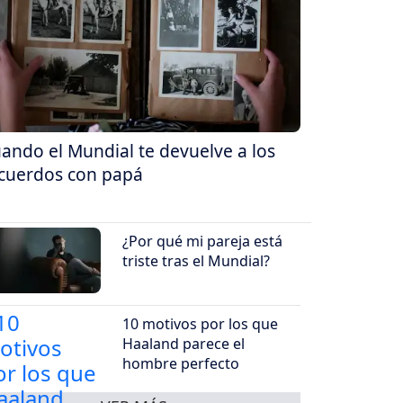
ando el Mundial te devuelve a los
cuerdos con papá
¿Por qué mi pareja está
triste tras el Mundial?
10 motivos por los que
Haaland parece el
hombre perfecto