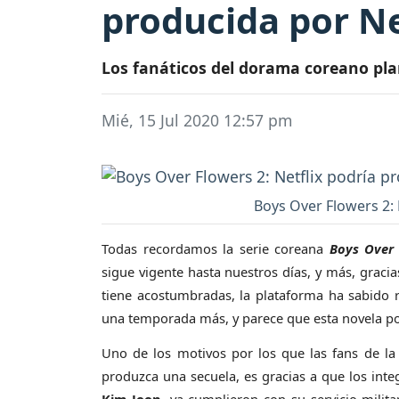
producida por Ne
Los fanáticos del dorama coreano pla
Mié, 15 Jul 2020 12:57 pm
Boys Over Flowers 2: 
Todas recordamos la serie coreana
Boys Over 
sigue vigente hasta nuestros días, y más, gracia
tiene acostumbradas, la plataforma ha sabido 
una temporada más, y parece que esta novela pod
Uno de los motivos por los que las fans de la 
produzca una secuela, es gracias a que los inte