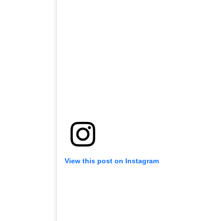
View this post on Instagram