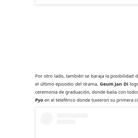
Por otro lado, también se baraja la posibilidad
el último episodio del drama,
Geum Jan Di
logr
ceremonia de graduación, donde baila con todos
Pyo
en el teleférico donde tuvieron su primera ci