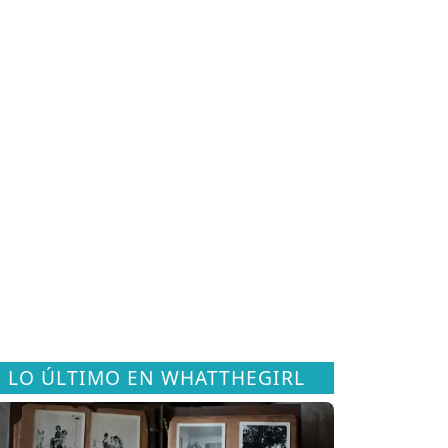
LO ÚLTIMO EN WHATTHEGIRL