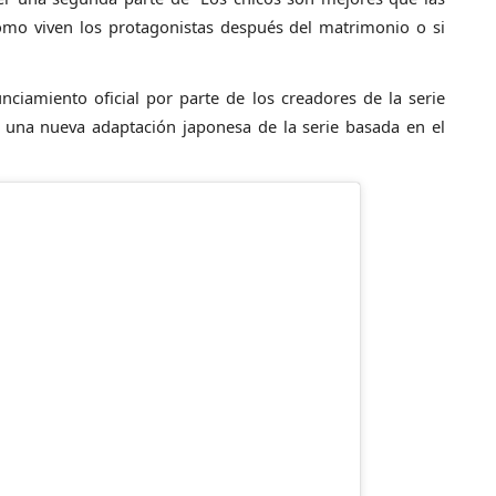
ómo viven los protagonistas después del matrimonio o si
iamiento oficial por parte de los creadores de la serie
 una nueva adaptación japonesa de la serie basada en el