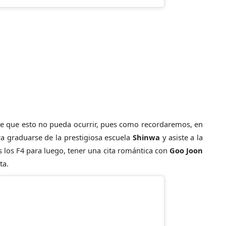
 de que esto no pueda ocurrir, pues como recordaremos, en
a graduarse de la prestigiosa escuela
Shinwa
y asiste a la
 los F4 para luego, tener una cita romántica con
Goo Joon
ta.