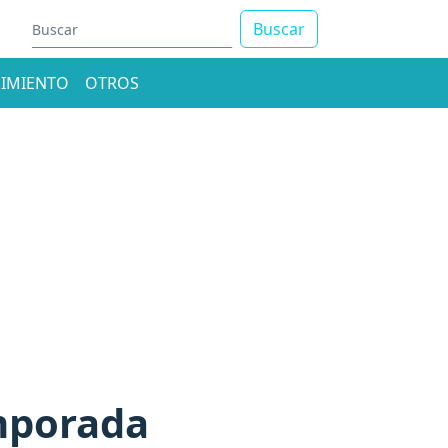
Buscar
IMIENTO
OTROS
mporada