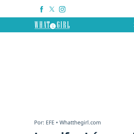
Por: EFE • Whatthegirl.com