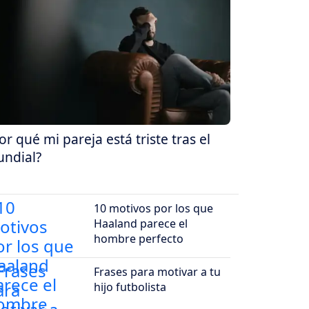
or qué mi pareja está triste tras el
ndial?
10 motivos por los que
Haaland parece el
hombre perfecto
Frases para motivar a tu
hijo futbolista