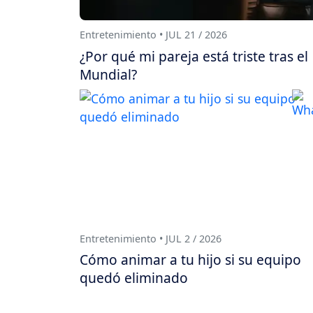
Entretenimiento • JUL 21 / 2026
¿Por qué mi pareja está triste tras el
Mundial?
Entretenimiento • JUL 2 / 2026
Cómo animar a tu hijo si su equipo
quedó eliminado