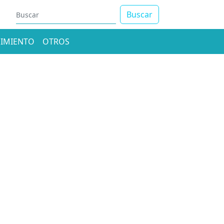
Buscar
IMIENTO
OTROS