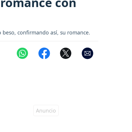
n romance con
 beso, confirmando así, su romance.