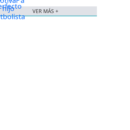
VER MÁS +