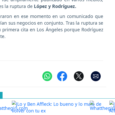
es la ruptura de
López y Rodríguez.
uraron en ese momento en un comunicado que
an sus negocios en conjunto. Tras la ruptura se
su primera cita en Los Ángeles porque Rodríguez
te.