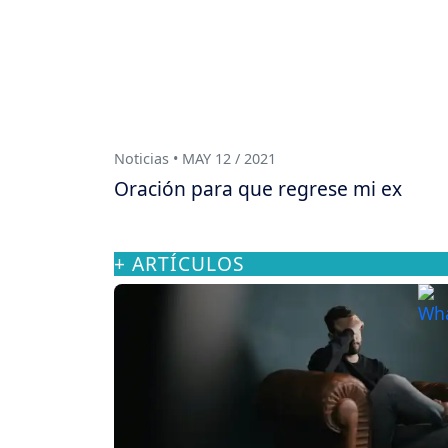
Noticias • MAY 12 / 2021
Oración para que regrese mi ex
+ ARTÍCULOS