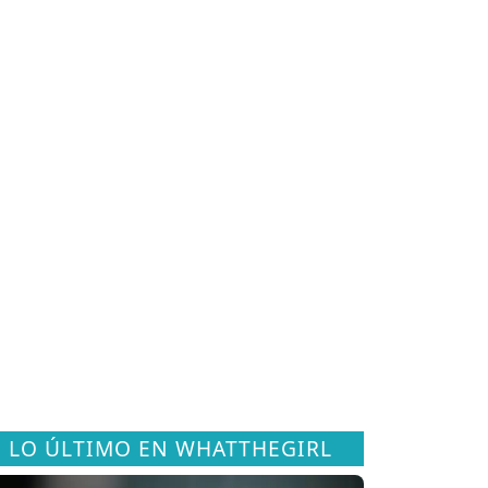
LO ÚLTIMO EN WHATTHEGIRL