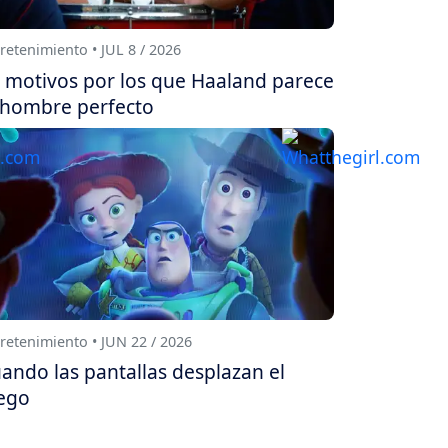
retenimiento • JUL 8 / 2026
 motivos por los que Haaland parece
 hombre perfecto
retenimiento • JUN 22 / 2026
ando las pantallas desplazan el
ego