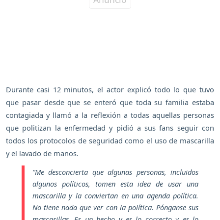
Durante casi 12 minutos, el actor explicó todo lo que tuvo
que pasar desde que se enteró que toda su familia estaba
contagiada y llamó a la reflexión a todas aquellas personas
que politizan la enfermedad y pidió a sus fans seguir con
todos los protocolos de seguridad como el uso de mascarilla
y el lavado de manos.
“
Me desconcierta que algunas personas, incluidos
algunos políticos, tomen esta idea de usar una
mascarilla y la conviertan en una agenda política.
No tiene nada que ver con la política. Pónganse sus
mascarillas. Es un hecho y es lo correcto y es lo