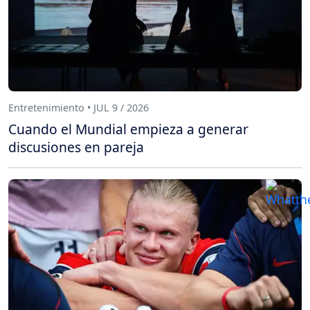
Entretenimiento • JUL 9 / 2026
Cuando el Mundial empieza a generar
discusiones en pareja