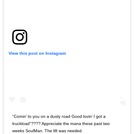
View this post on Instagram
“Comin’ to you on a dusty road Good lovin’ I got a
truckload”???? Appreciate the mana these past two
weeks SoulMan. The lift was needed.