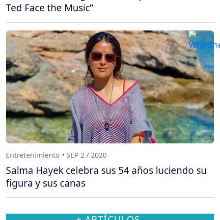
Ted Face the Music”
Entretenimiento • SEP 2 / 2020
Salma Hayek celebra sus 54 años luciendo su
figura y sus canas
+ ARTÍCULOS