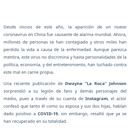
Desde inicios de este año, la aparición de un nuevo
coronavirus en China fue causante de alarma mundial. Ahora,
millones de personas se han contagiado y otros miles han
perdido la vida a causa de la enfermedad. Aunque parezca
mentira, este virus no discrimina y hasta personalidades de la
política, economía, y del entretenimiento, han luchado contra
este mal en carne propia.
Una reciente publicación de
Dwayne “La Roca” Johnson
sorprendió a su legión de fans y demás personajes del
medio, pues a través de su cuenta de
Instagram
, el actor
confesó que tanto él como su esposa y sus dos hijas, habían
dado positivo a
COVID-19
, sin embargo, resaltó que ya se
han recuperado en su totalidad.