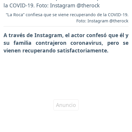
“La Roca” confiesa que se viene recuperando de la COVID-19.
Foto: Instagram @therock
A través de Instagram, el actor confesó que él y
su familia contrajeron coronavirus, pero se
vienen recuperando satisfactoriamente.