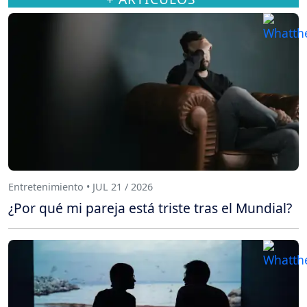
Entretenimiento • JUL 21 / 2026
¿Por qué mi pareja está triste tras el Mundial?