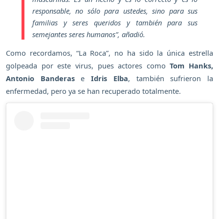
responsable, no sólo para ustedes, sino para sus
familias y seres queridos y también para sus
semejantes seres humanos
”, añadió.
Como recordamos, “La Roca”, no ha sido la única estrella
golpeada por este virus, pues actores como
Tom Hanks,
Antonio Banderas
e
Idris Elba
, también sufrieron la
enfermedad, pero ya se han recuperado totalmente.