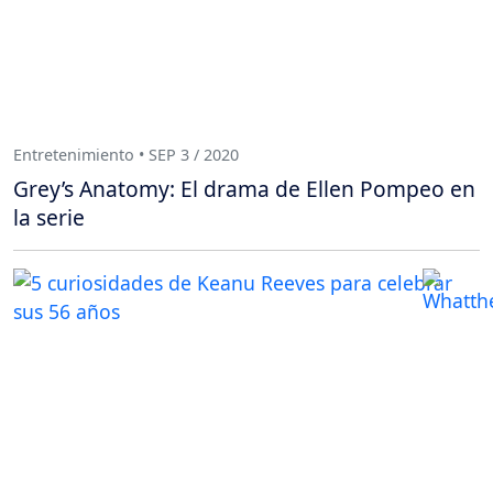
Entretenimiento • SEP 3 / 2020
Grey’s Anatomy: El drama de Ellen Pompeo en
la serie