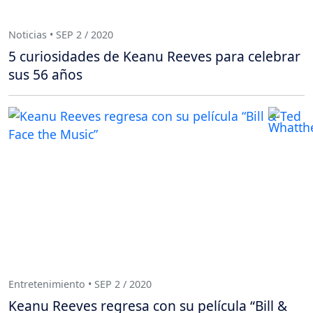
Noticias • SEP 2 / 2020
5 curiosidades de Keanu Reeves para celebrar
sus 56 años
Entretenimiento • SEP 2 / 2020
Keanu Reeves regresa con su película “Bill &