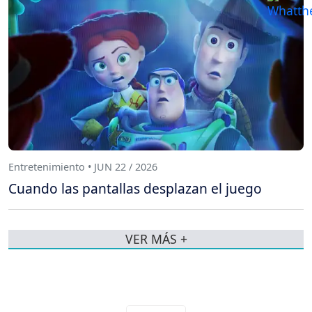
Entretenimiento • JUN 22 / 2026
Cuando las pantallas desplazan el juego
VER MÁS +