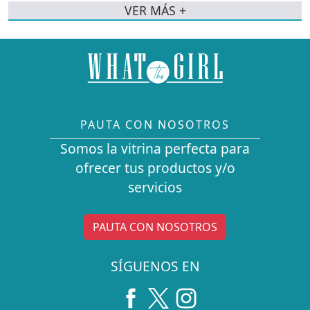
VER MÁS +
PAUTA CON NOSOTROS
Somos la vitrina perfecta para
ofrecer tus productos y/o
servicios
PAUTA CON NOSOTROS
SÍGUENOS EN