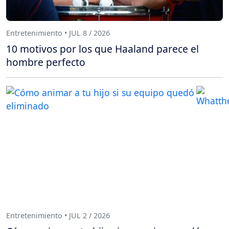
Entretenimiento • JUL 8 / 2026
10 motivos por los que Haaland parece el
hombre perfecto
Entretenimiento • JUL 2 / 2026