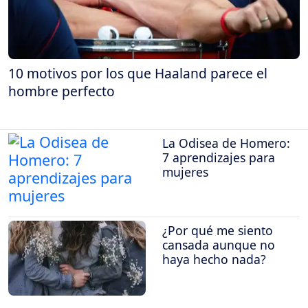
10 motivos por los que Haaland parece el
hombre perfecto
La Odisea de Homero:
7 aprendizajes para
mujeres
¿Por qué me siento
cansada aunque no
haya hecho nada?