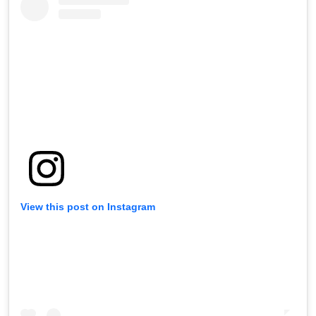
View this post on Instagram