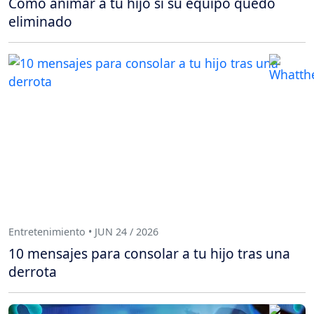
Cómo animar a tu hijo si su equipo quedó
eliminado
Entretenimiento • JUN 24 / 2026
10 mensajes para consolar a tu hijo tras una
derrota