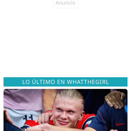
LO ÚLTIMO EN WHATTHEGIRL