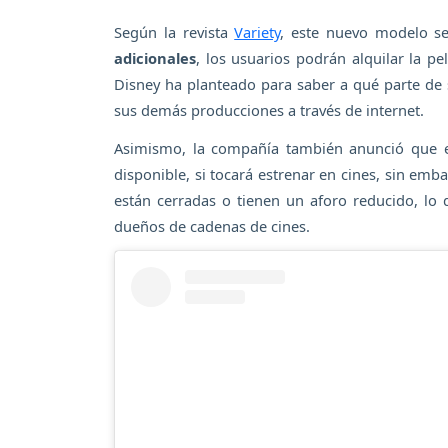
Según la revista
Variety
, este nuevo modelo s
adicionales
, los usuarios podrán alquilar la p
Disney ha planteado para saber a qué parte de 
sus demás producciones a través de internet.
Asimismo, la compañía también anunció que en
disponible, si tocará estrenar en cines, sin emba
están cerradas o tienen un aforo reducido, lo 
dueños de cadenas de cines.