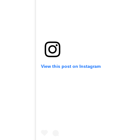
View this post on Instagram