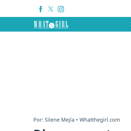
Por: Silene Mejía • Whatthegirl.com