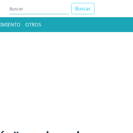
Buscar
IMIENTO
OTROS