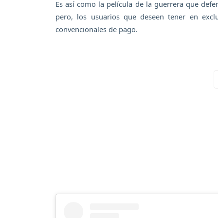
Es así como la película de la guerrera que defen
pero, los usuarios que deseen tener en exclu
convencionales de pago.