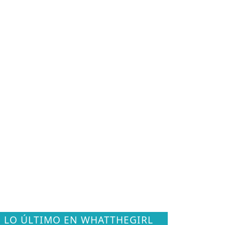
LO ÚLTIMO EN WHATTHEGIRL