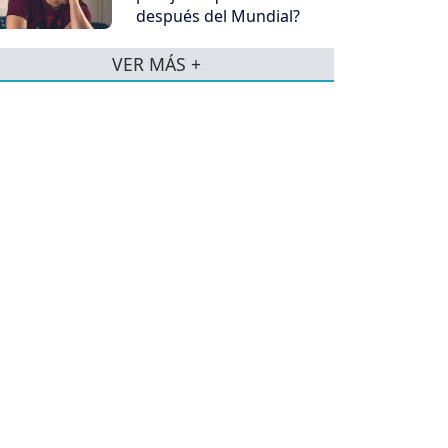
después del Mundial?
VER MÁS +