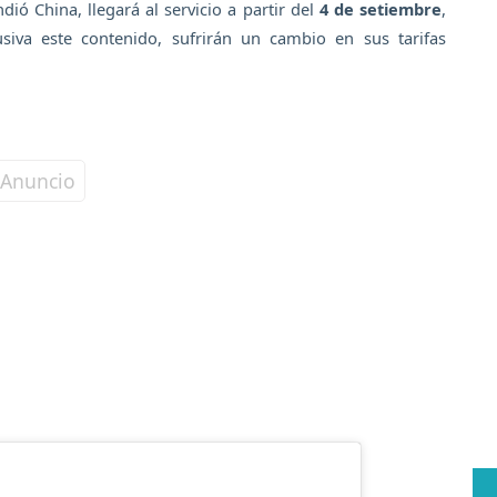
dió China, llegará al servicio a partir del
4 de setiembre
,
siva este contenido, sufrirán un cambio en sus tarifas