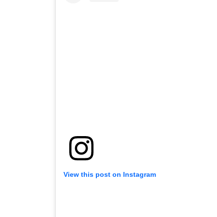
View this post on Instagram