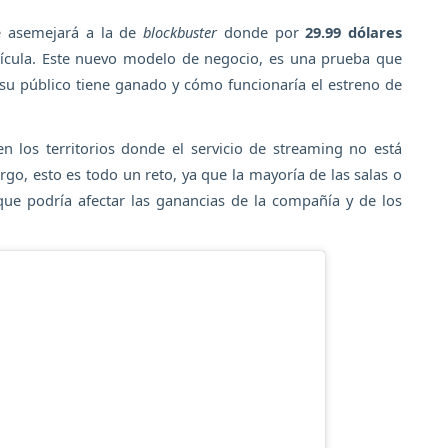
e asemejará a la de
blockbuster
donde por
29.99 dólares
elícula. Este nuevo modelo de negocio, es una prueba que
su público tiene ganado y cómo funcionaría el estreno de
 los territorios donde el servicio de streaming no está
rgo, esto es todo un reto, ya que la mayoría de las salas o
que podría afectar las ganancias de la compañía y de los