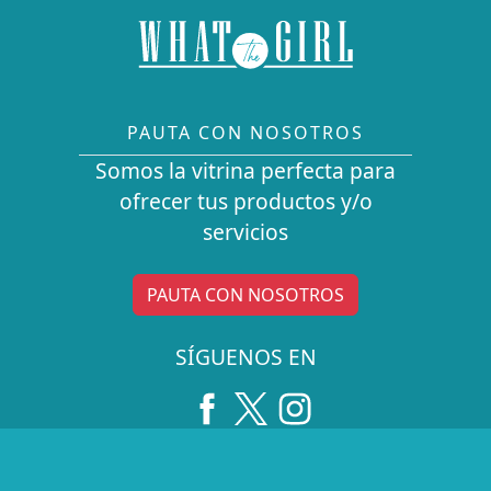
PAUTA CON NOSOTROS
Somos la vitrina perfecta para
ofrecer tus productos y/o
servicios
PAUTA CON NOSOTROS
SÍGUENOS EN