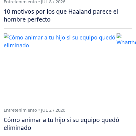
Entretenimiento • JUL 8 / 2026
10 motivos por los que Haaland parece el
hombre perfecto
Entretenimiento • JUL 2 / 2026
Cómo animar a tu hijo si su equipo quedó
eliminado