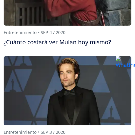
Entretenimiento • SEP 4 / 2020
¿Cuánto costará ver Mulan hoy mismo?
Entretenimiento • SEP 3 / 2020