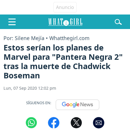
Por: Silene Mejía • Whatthegirl.com
Estos serían los planes de
Marvel para "Pantera Negra 2"
tras la muerte de Chadwick
Boseman
Lun, 07 Sep 2020 12:02 pm
SÍGUENOS EN: