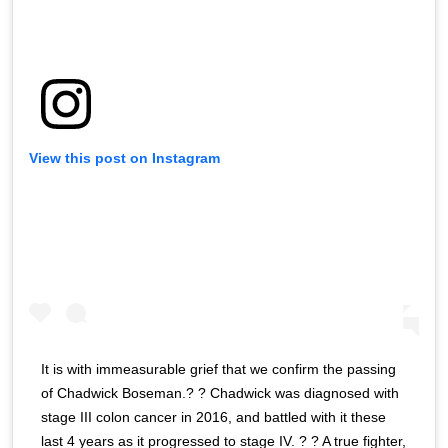
View this post on Instagram
It is with immeasurable grief that we confirm the passing
of Chadwick Boseman.? ? Chadwick was diagnosed with
stage III colon cancer in 2016, and battled with it these
last 4 years as it progressed to stage IV. ? ? A true fighter,