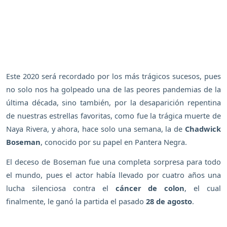
Este 2020 será recordado por los más trágicos sucesos, pues
no solo nos ha golpeado una de las peores pandemias de la
última década, sino también, por la desaparición repentina
de nuestras estrellas favoritas, como fue la trágica muerte de
Naya Rivera, y ahora, hace solo una semana, la de
Chadwick
Boseman
, conocido por su papel en Pantera Negra.
El deceso de Boseman fue una completa sorpresa para todo
el mundo, pues el actor había llevado por cuatro años una
lucha silenciosa contra el
cáncer de colon
, el cual
finalmente, le ganó la partida el pasado
28 de agosto
.