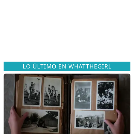
LO ÚLTIMO EN WHATTHEGIRL