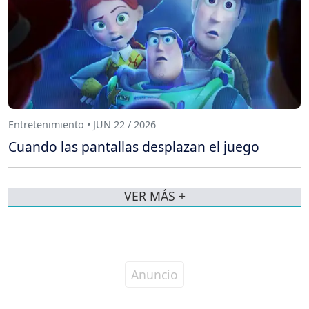
Entretenimiento • JUN 22 / 2026
Cuando las pantallas desplazan el juego
VER MÁS +