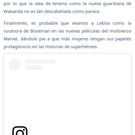
por lo que la idea de tenerla como la nueva guardiana de
Wakanda no es tan descabellada como parece.
Finalmente, es probable que veamos a Letitia como la
sucesora de Boseman en las nuevas películas del multiverso
Marvel, dándole pie a que más mujeres tengan sus papeles
protagónicos en las historias de superhéroes.