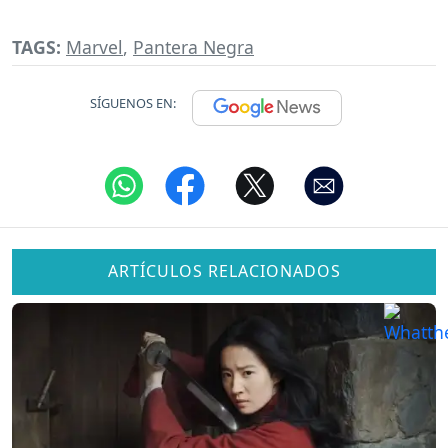
TAGS:
Marvel
,
Pantera Negra
SÍGUENOS EN:
ARTÍCULOS RELACIONADOS