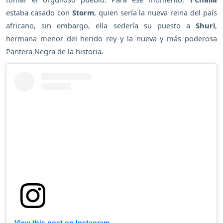
estaba casado con
Storm
, quien sería la nueva reina del país
africano, sin embargo, ella sedería su puesto a
Shuri
,
hermana menor del herido rey y la nueva y más poderosa
Pantera Negra de la historia.
View this post on Instagram