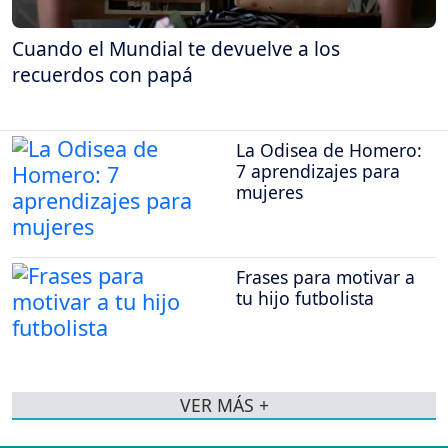
Cuando el Mundial te devuelve a los
recuerdos con papá
La Odisea de Homero:
7 aprendizajes para
mujeres
Frases para motivar a
tu hijo futbolista
VER MÁS +