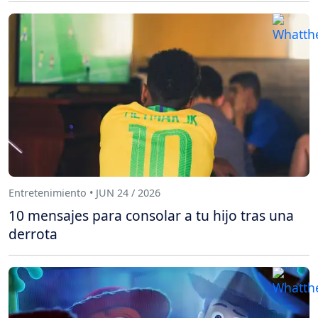
Entretenimiento • JUN 24 / 2026
10 mensajes para consolar a tu hijo tras una
derrota