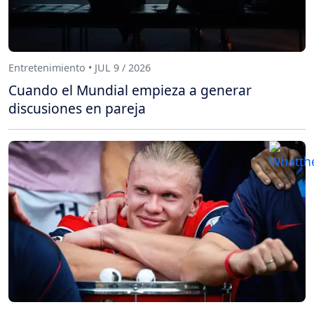
Entretenimiento • JUL 9 / 2026
Cuando el Mundial empieza a generar
discusiones en pareja