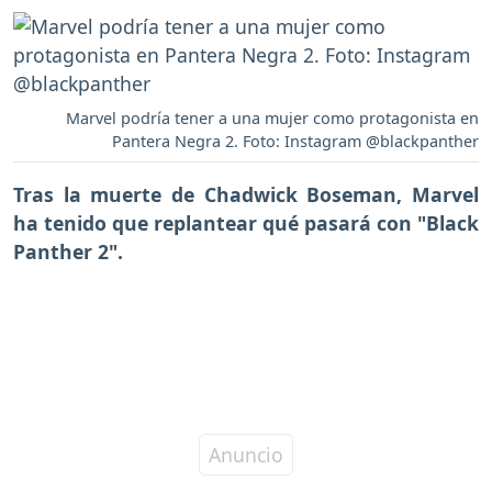
Marvel podría tener a una mujer como protagonista en
Pantera Negra 2. Foto: Instagram @blackpanther
Tras la muerte de Chadwick Boseman, Marvel
ha tenido que replantear qué pasará con "Black
Panther 2".