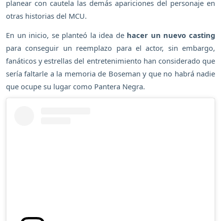
planear con cautela las demás apariciones del personaje en
otras historias del MCU.
En un inicio, se planteó la idea de
hacer un nuevo casting
para conseguir un reemplazo para el actor, sin embargo,
fanáticos y estrellas del entretenimiento han considerado que
sería faltarle a la memoria de Boseman y que no habrá nadie
que ocupe su lugar como Pantera Negra.