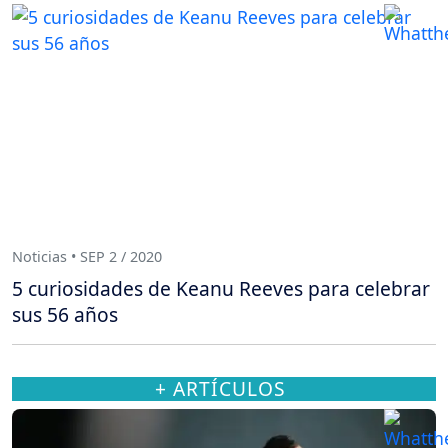
Noticias • SEP 2 / 2020
5 curiosidades de Keanu Reeves para celebrar
sus 56 años
+ ARTÍCULOS