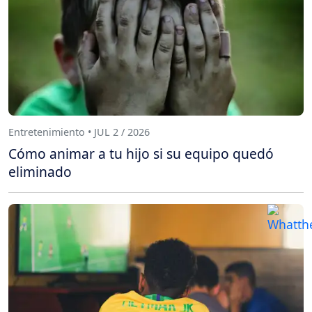
Entretenimiento • JUL 2 / 2026
Cómo animar a tu hijo si su equipo quedó
eliminado