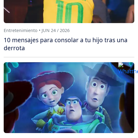
Entretenimiento • JUN 24 / 2026
10 mensajes para consolar a tu hijo tras una
derrota