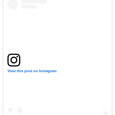
View this post on Instagram