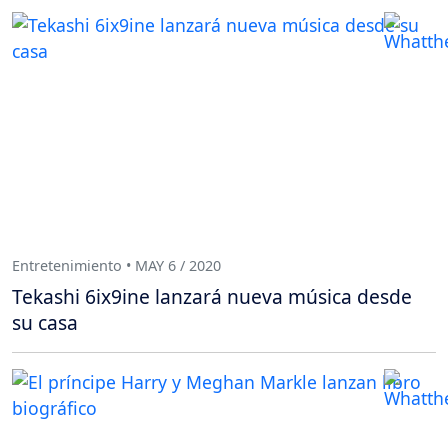
Entretenimiento • MAY 6 / 2020
Tekashi 6ix9ine lanzará nueva música desde
su casa