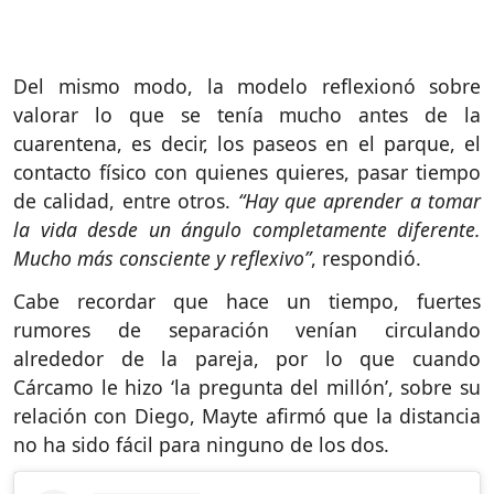
Del mismo modo, la modelo reflexionó sobre
valorar lo que se tenía mucho antes de la
cuarentena, es decir, los paseos en el parque, el
contacto físico con quienes quieres, pasar tiempo
de calidad, entre otros.
“Hay que aprender a tomar
la vida desde un ángulo completamente diferente.
Mucho más consciente y reflexivo”
, respondió.
Cabe recordar que hace un tiempo, fuertes
rumores de separación venían circulando
alrededor de la pareja, por lo que cuando
Cárcamo le hizo ‘la pregunta del millón’, sobre su
relación con Diego, Mayte afirmó que la distancia
no ha sido fácil para ninguno de los dos.