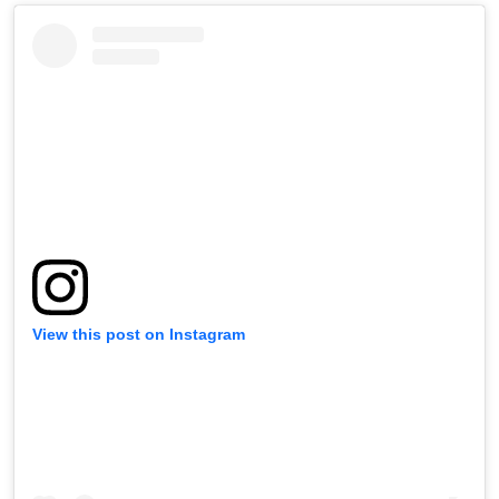
View this post on Instagram