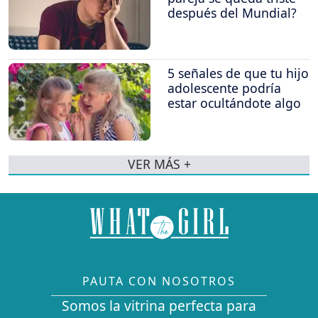
después del Mundial?
5 señales de que tu hijo
adolescente podría
estar ocultándote algo
VER MÁS +
PAUTA CON NOSOTROS
Somos la vitrina perfecta para