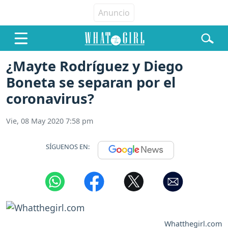
¿Mayte Rodríguez y Diego
Boneta se separan por el
coronavirus?
Vie, 08 May 2020 7:58 pm
SÍGUENOS EN:
Whatthegirl.com