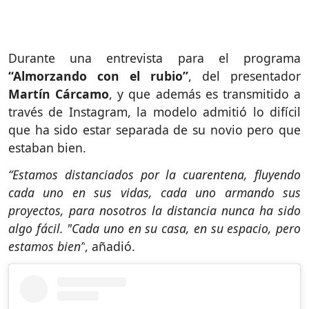
Durante una entrevista para el programa
“Almorzando con el rubio”
, del presentador
Martín Cárcamo
, y que además es transmitido a
través de Instagram, la modelo admitió lo difícil
que ha sido estar separada de su novio pero que
estaban bien.
“Estamos distanciados por la cuarentena, fluyendo
cada uno en sus vidas, cada uno armando sus
proyectos, para nosotros la distancia nunca ha sido
algo fácil. "Cada uno en su casa, en su espacio, pero
estamos bien”
, añadió.