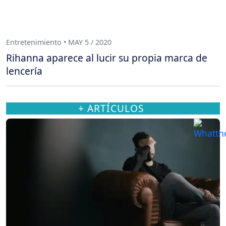
Entretenimiento • MAY 5 / 2020
Rihanna aparece al lucir su propia marca de
lencería
+ ARTÍCULOS