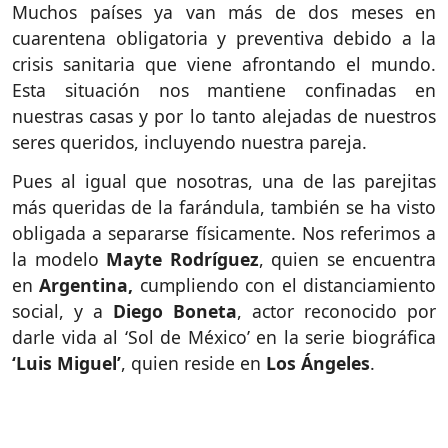
Muchos países ya van más de dos meses en
cuarentena obligatoria y preventiva debido a la
crisis sanitaria que viene afrontando el mundo.
Esta situación nos mantiene confinadas en
nuestras casas y por lo tanto alejadas de nuestros
seres queridos, incluyendo nuestra pareja.
Pues al igual que nosotras, una de las parejitas
más queridas de la farándula, también se ha visto
obligada a separarse físicamente. Nos referimos a
la modelo
Mayte Rodríguez
, quien se encuentra
en
Argentina,
cumpliendo con el distanciamiento
social, y a
Diego Boneta
, actor reconocido por
darle vida al ‘Sol de México’ en la serie biográfica
‘Luis Miguel’
, quien reside en
Los Ángeles
.