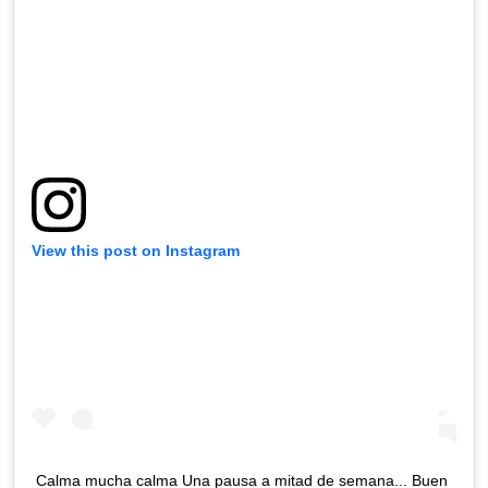
View this post on Instagram
Calma mucha calma Una pausa a mitad de semana... Buen