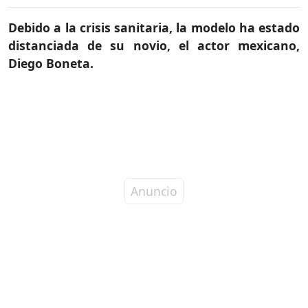
Debido a la crisis sanitaria, la modelo ha estado
distanciada de su novio, el actor mexicano,
Diego Boneta.