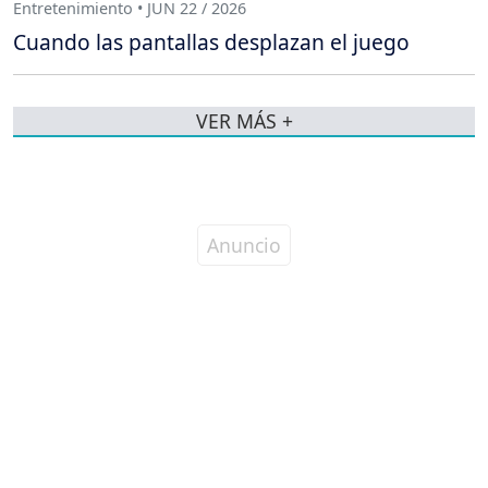
Entretenimiento • JUN 22 / 2026
Cuando las pantallas desplazan el juego
VER MÁS +