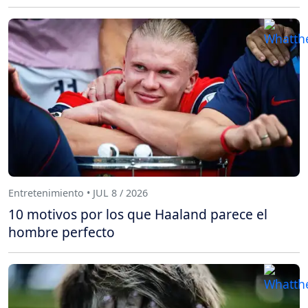
Entretenimiento • JUL 8 / 2026
10 motivos por los que Haaland parece el
hombre perfecto