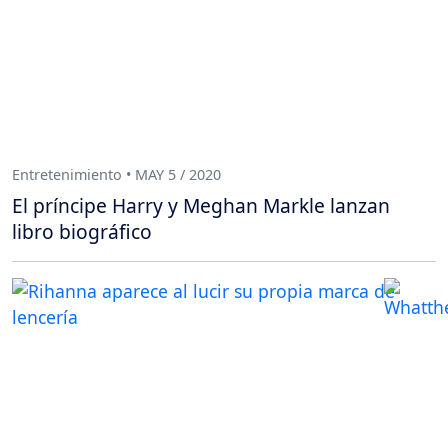
Entretenimiento • MAY 5 / 2020
El príncipe Harry y Meghan Markle lanzan
libro biográfico