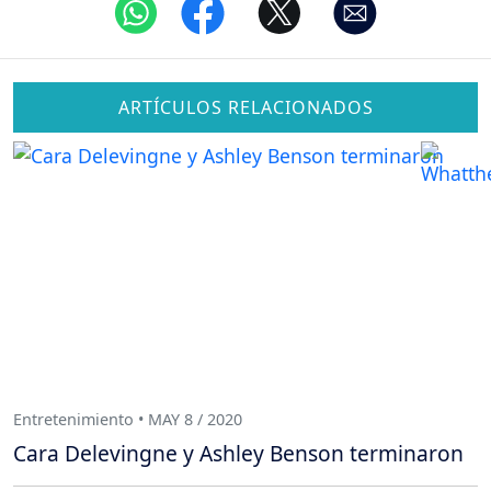
ARTÍCULOS RELACIONADOS
Entretenimiento • MAY 8 / 2020
Cara Delevingne y Ashley Benson terminaron