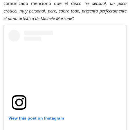
comunicado mencionó que el disco
“es sensual, un poco
erótico, muy personal, pero, sobre todo, presenta perfectamente
el alma artística de Michele Morrone”.
View this post on Instagram