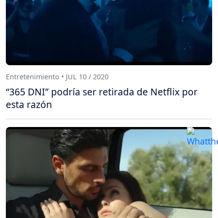
Entretenimiento • JUL 10 / 2020
“365 DNI” podría ser retirada de Netflix por
esta razón