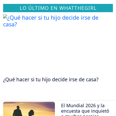
LO ÚLTIMO EN WHATTHEGIRL
¿Qué hacer si tu hijo decide irse de casa?
El Mundial 2026 y la
encuesta que inquietó