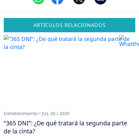
ARTÍCULOS RELACIONADOS
Entretenimiento • JUL 20 / 2020
“365 DNI”: ¿De qué tratará la segunda parte
de la cinta?