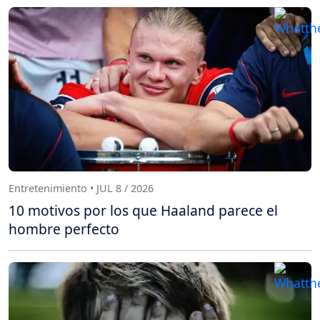
Entretenimiento • JUL 8 / 2026
10 motivos por los que Haaland parece el
hombre perfecto