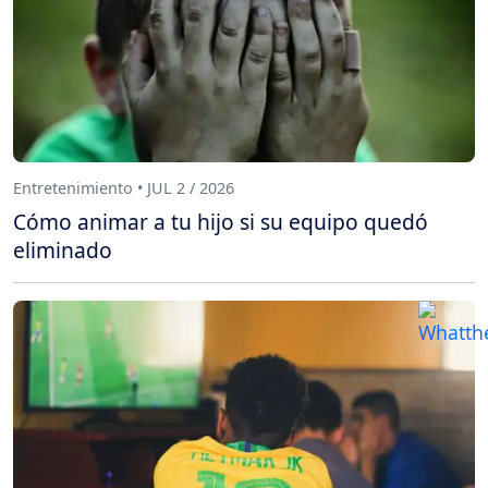
Entretenimiento • JUL 2 / 2026
Cómo animar a tu hijo si su equipo quedó
eliminado