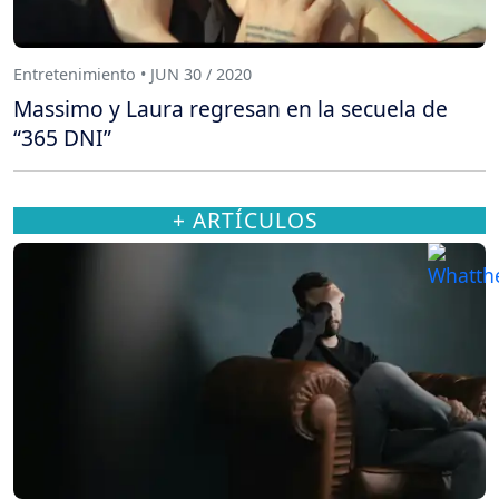
Entretenimiento • JUN 30 / 2020
Massimo y Laura regresan en la secuela de
“365 DNI”
+ ARTÍCULOS