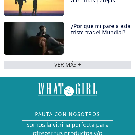
a muchas parejas
¿Por qué mi pareja está
triste tras el Mundial?
VER MÁS +
PAUTA CON NOSOTROS
Somos la vitrina perfecta para
ofrecer tus productos y/o