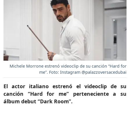
Michele Morrone estrenó videoclip de su canción “Hard for
me”. Foto: Instagram @palazzoversacedubai
El actor italiano estrenó el videoclip de su
canción “Hard for me” perteneciente a su
álbum debut “Dark Room”.