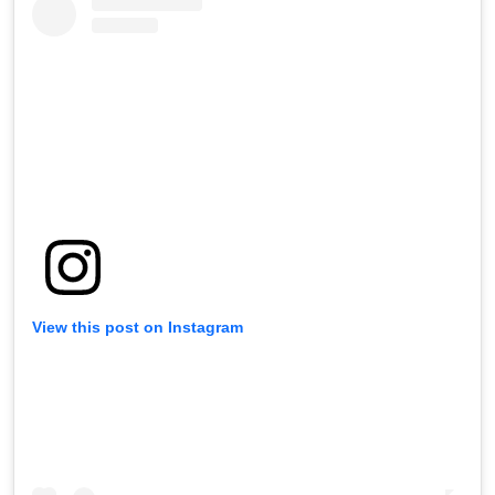
View this post on Instagram