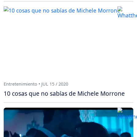
Entretenimiento • JUL 15 / 2020
10 cosas que no sabías de Michele Morrone