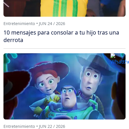
Entretenimiento • JUN 24 / 2026
10 mensajes para consolar a tu hijo tras una
derrota
Entretenimiento • JUN 22 / 2026