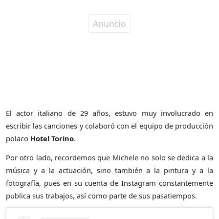
El actor italiano de 29 años, estuvo muy involucrado en
escribir las canciones y colaboró con el equipo de producción
polaco
Hotel Torino
.
Por otro lado, recordemos que Michele no solo se dedica a la
música y a la actuación, sino también a la pintura y a la
fotografía, pues en su cuenta de Instagram constantemente
publica sus trabajos, así como parte de sus pasatiempos.