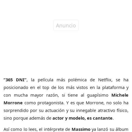
“365 DNI”
, la película más polémica de Netflix, se ha
posicionado en el top de los más vistos en la plataforma y
con mucha mayor razón, si tiene al guapísimo
Michele
Morrone
como protagonista. Y es que Morrone, no solo ha
sorprendido por su actuación y su innegable atractivo físico,
sino porque además de
actor y modelo, es cantante
.
Así como lo lees, el intérprete de
Massimo
ya lanzó su álbum