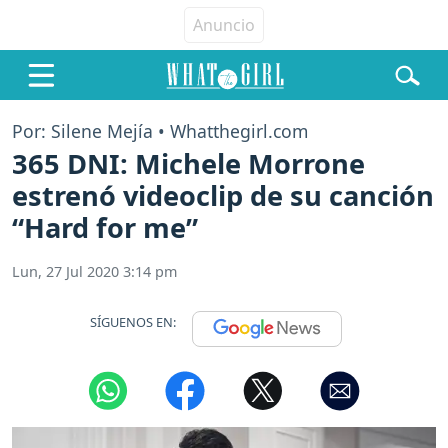
Por: Silene Mejía • Whatthegirl.com
365 DNI: Michele Morrone
estrenó videoclip de su canción
“Hard for me”
Lun, 27 Jul 2020 3:14 pm
SÍGUENOS EN: