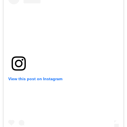
View this post on Instagram