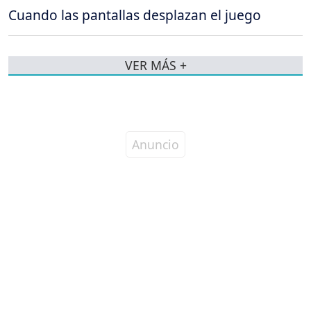
Cuando las pantallas desplazan el juego
VER MÁS +