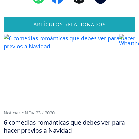
ARTÍCULOS RELACIONADOS
Noticias • NOV 23 / 2020
6 comedias románticas que debes ver para
hacer previos a Navidad