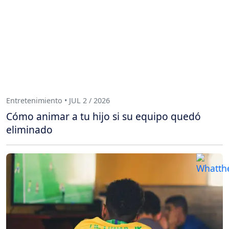
Entretenimiento • JUL 2 / 2026
Cómo animar a tu hijo si su equipo quedó
eliminado