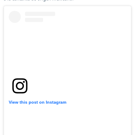
View this post on Instagram