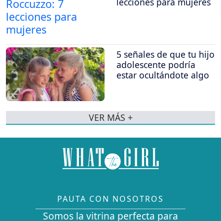
lecciones para mujeres
5 señales de que tu hijo
adolescente podría
estar ocultándote algo
VER MÁS +
PAUTA CON NOSOTROS
Somos la vitrina perfecta para