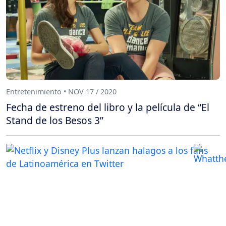
Entretenimiento • NOV 17 / 2020
Fecha de estreno del libro y la película de “El
Stand de los Besos 3”