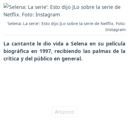
‘Selena: La serie’: Esto dijo JLo sobre la serie de Netflix. Foto:
Instagram
La cantante le dio vida a Selena en su película
biográfica en 1997, recibiendo las palmas de la
crítica y del público en general.