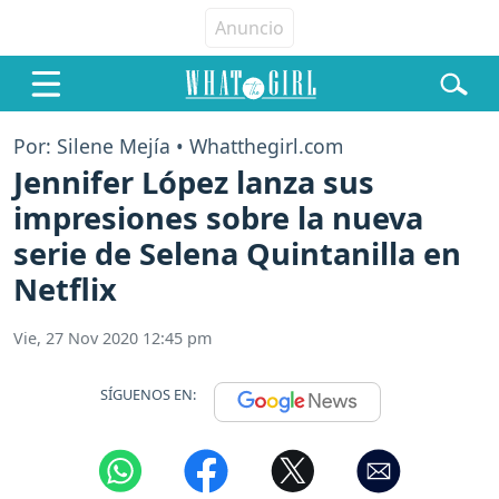
Por: Silene Mejía • Whatthegirl.com
Jennifer López lanza sus
impresiones sobre la nueva
serie de Selena Quintanilla en
Netflix
Vie, 27 Nov 2020 12:45 pm
SÍGUENOS EN: