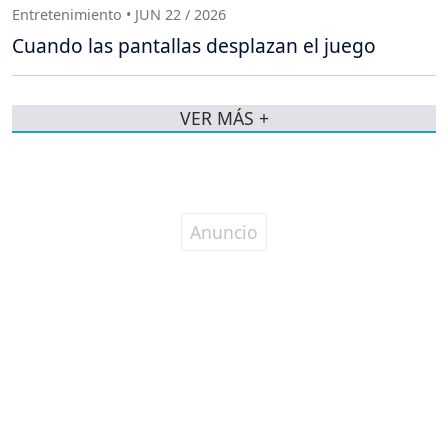
Entretenimiento • JUN 22 / 2026
Cuando las pantallas desplazan el juego
VER MÁS +