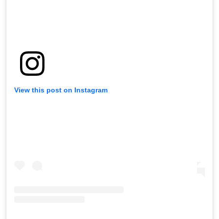
View this post on Instagram