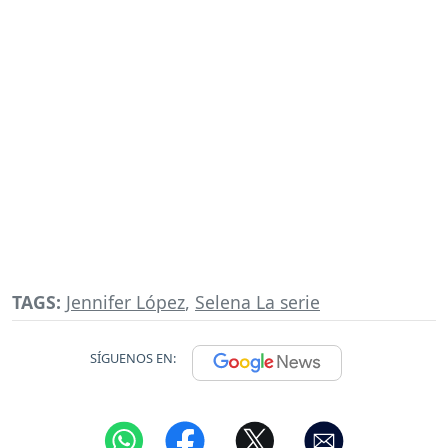
TAGS:
Jennifer López
,
Selena La serie
SÍGUENOS EN: