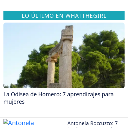
LO ÚLTIMO EN WHATTHEGIRL
La Odisea de Homero: 7 aprendizajes para
mujeres
Antonela Roccuzzo: 7