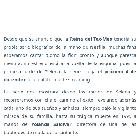
Desde que se anunció que la
Reina del Tex-Mex
tendría su
propia serie biográfica de la mano de
Netflix
, muchas fans
esperamos cantar ‘Como la flor’ pronto y aunque parezca
mentira, su estreno está a la vuelta de la esquina, pues la
primera parte de ‘Selena: la serie’, llega el
próximo 4 de
diciembre
a la plataforma de streaming.
La serie nos mostrará desde los inicios de Selena y
recorreremos con ella el camino al éxito, revelando además
cada uno de sus sueños y anhelos, siempre bajo la vigilante
mirada de su familia, hasta su trágica muerte en 1995 a
manos de
Yolanda Saldivar
, directora de una de las
boutiques de moda de la cantante.