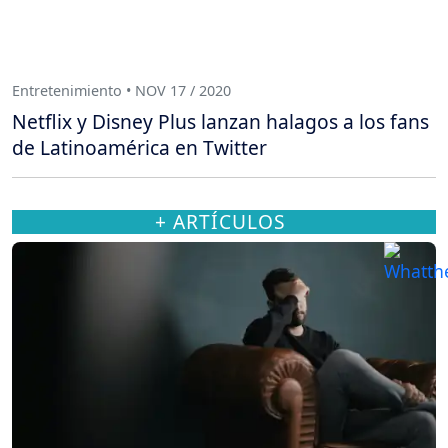
Entretenimiento • NOV 17 / 2020
Netflix y Disney Plus lanzan halagos a los fans
de Latinoamérica en Twitter
+ ARTÍCULOS