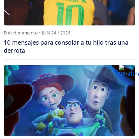
Entretenimiento • JUN 24 / 2026
10 mensajes para consolar a tu hijo tras una
derrota