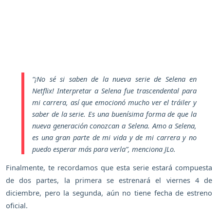
“¡No sé si saben de la nueva serie de Selena en
Netflix! Interpretar a Selena fue trascendental para
mi carrera, así que emocionó mucho ver el tráiler y
saber de la serie. Es una buenísima forma de que la
nueva generación conozcan a Selena. Amo a Selena,
es una gran parte de mi vida y de mi carrera y no
puedo esperar más para verla”,
menciona JLo.
Finalmente, te recordamos que esta serie estará compuesta
de dos partes, la primera se estrenará el viernes 4 de
diciembre, pero la segunda, aún no tiene fecha de estreno
oficial.