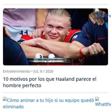
Entretenimiento • JUL 8 / 2026
10 motivos por los que Haaland parece el
hombre perfecto