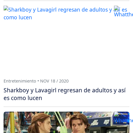
Entretenimiento • NOV 18 / 2020
Sharkboy y Lavagirl regresan de adultos y así
es como lucen