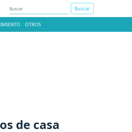
Buscar
IMIENTO
OTROS
jos de casa