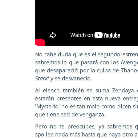
No cabe duda que es el segundo estreno
sabremos lo que pasará con los Aveng
que desapareció por la culpa de Thano
Stark'
y se desvaneció.
Al elenco también se suma Zendaya qu
estarán presentes en esta nueva entr
'Mysterio' no es tan malo como dicen si
que tiene sed de venganza.
Pero no te preocupes, ya sabremos 
spoilee nada más hasta que haya otro a