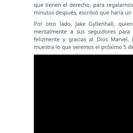
que tienen el derecho, para regalarnos
minutos después, escribió que haría un
Por otro lado, Jake Gyllenhall, quien 
mentalmente a sus seguidores para 
felizmente y gracias al Dios Marvel,
muestra lo que veremos el próximo 5 de 