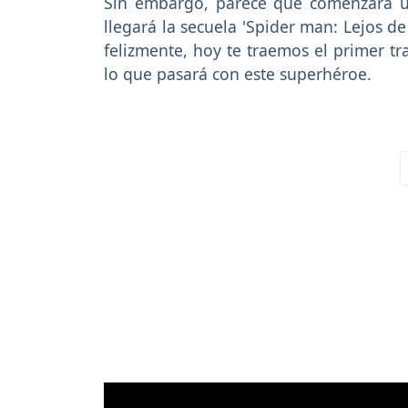
Sin embargo, parece que comenzará 
llegará la secuela 'Spider man: Lejos de
felizmente, hoy te traemos el primer tra
lo que pasará con este superhéroe.