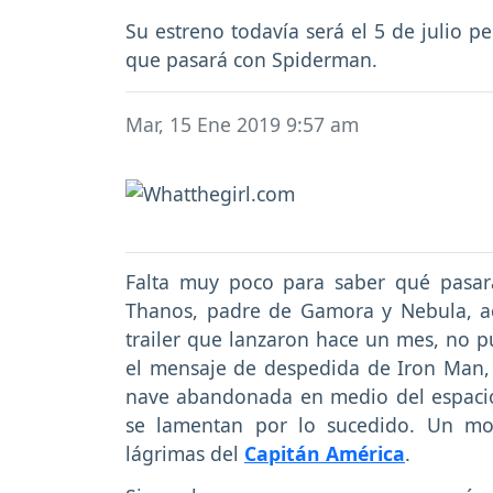
Su estreno todavía será el 5 de julio pe
que pasará con Spiderman.
Mar, 15 Ene 2019 9:57 am
Falta muy poco para saber qué pasa
Thanos, padre de Gamora y Nebula, ac
trailer que lanzaron hace un mes, no p
el mensaje de despedida de Iron Man, 
nave abandonada en medio del espaci
se lamentan por lo sucedido. Un mo
lágrimas del
Capitán América
.