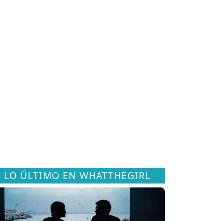
LO ÚLTIMO EN WHATTHEGIRL