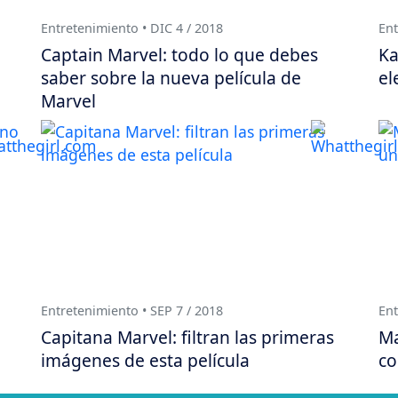
Entretenimiento • DIC 4 / 2018
Ent
Captain Marvel: todo lo que debes
Ka
saber sobre la nueva película de
el
Marvel
Entretenimiento • SEP 7 / 2018
Ent
Capitana Marvel: filtran las primeras
Ma
imágenes de esta película
co