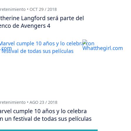
retenimiento • OCT 29 / 2018
therine Langford será parte del
enco de Avengers 4
retenimiento • AGO 23 / 2018
rvel cumple 10 años y lo celebra
n un festival de todas sus películas