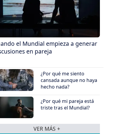
ando el Mundial empieza a generar
scusiones en pareja
¿Por qué me siento
cansada aunque no haya
hecho nada?
¿Por qué mi pareja está
triste tras el Mundial?
VER MÁS +