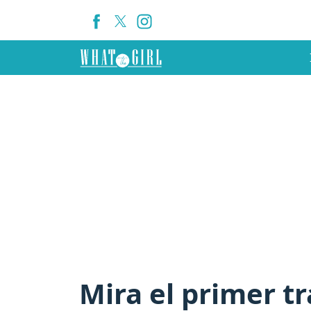
Mira el primer t