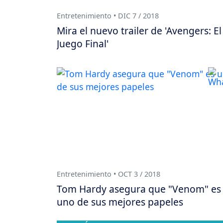
Entretenimiento • DIC 7 / 2018
Mira el nuevo trailer de 'Avengers: El
Juego Final'
Entretenimiento • OCT 3 / 2018
Tom Hardy asegura que "Venom" es
uno de sus mejores papeles