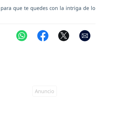
l para que te quedes con la intriga de lo