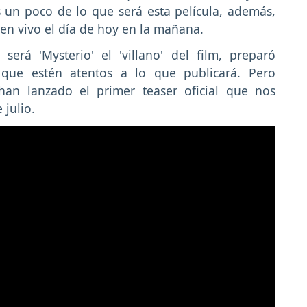
 un poco de lo que será esta película, además,
 en vivo el día de hoy en la mañana.
será 'Mysterio' el 'villano' del film, preparó
que estén atentos a lo que publicará. Pero
 han lanzado el primer teaser oficial que nos
julio.