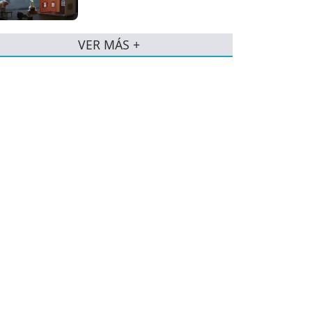
VER MÁS +