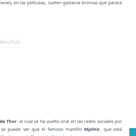
quienes, en las películas, suelen gastarse bromas que parece
de Thor
, el cual se ha vuelto viral en las redes sociales por
, se puede ver que el famoso martillo
Mjolnir
, que está