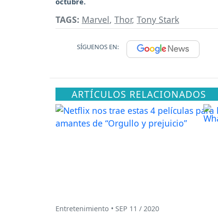
octubre.
TAGS:
Marvel
,
Thor
,
Tony Stark
SÍGUENOS EN:
ARTÍCULOS RELACIONADOS
Entretenimiento • SEP 11 / 2020