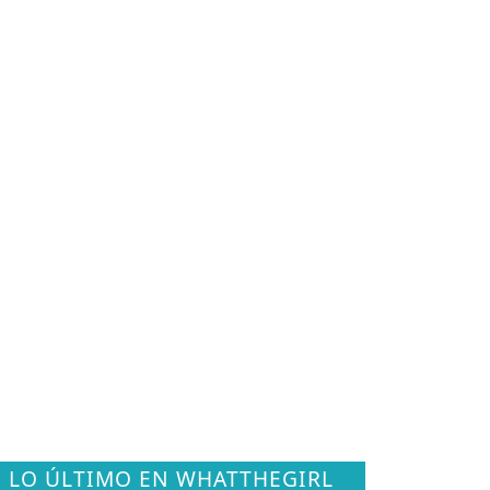
LO ÚLTIMO EN WHATTHEGIRL