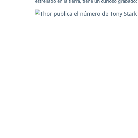
estrellado en la tierra, tiene un curioso grabado