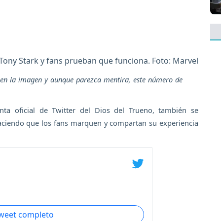
Tony Stark y fans prueban que funciona. Foto: Marvel
e en la imagen y aunque parezca mentira, este número de
nta oficial de Twitter del Dios del Trueno, también se
aciendo que los fans marquen y compartan su experiencia
tweet completo