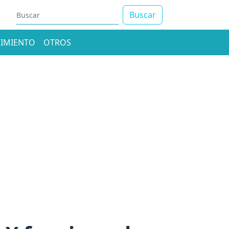
Buscar
IMIENTO
OTROS