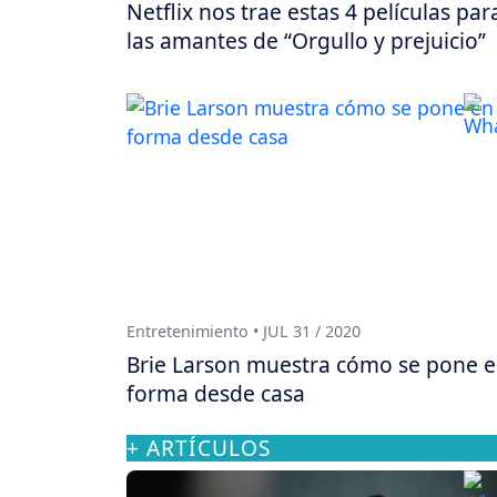
Netflix nos trae estas 4 películas par
las amantes de “Orgullo y prejuicio”
Entretenimiento • JUL 31 / 2020
Brie Larson muestra cómo se pone 
forma desde casa
+ ARTÍCULOS