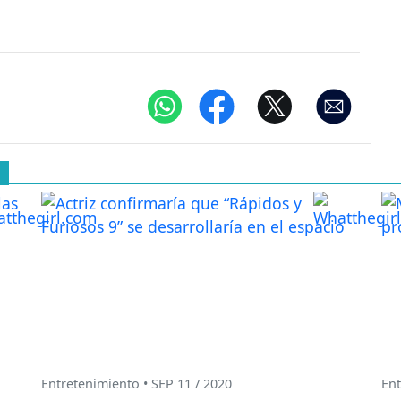
Entretenimiento • SEP 11 / 2020
Ent