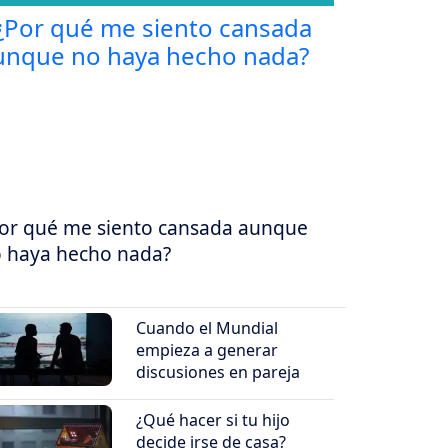
or qué me siento cansada aunque
 haya hecho nada?
Cuando el Mundial
empieza a generar
discusiones en pareja
¿Qué hacer si tu hijo
decide irse de casa?