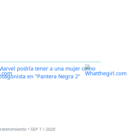
retenimiento • SEP 7 / 2020