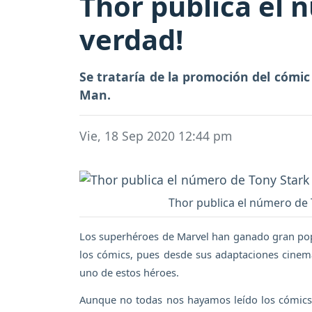
Thor publica el 
verdad!
Se trataría de la promoción del cómi
Man.
Vie, 18 Sep 2020 12:44 pm
Thor publica el número de 
Los superhéroes de Marvel han ganado gran pop
los cómics, pues desde sus adaptaciones cine
uno de estos héroes.
Aunque no todas nos hayamos leído los cómics, 