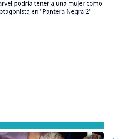
rvel podría tener a una mujer como
otagonista en "Pantera Negra 2"