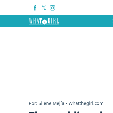
Por: Silene Mejía • Whatthegirl.com