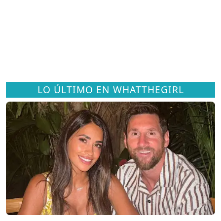
LO ÚLTIMO EN WHATTHEGIRL