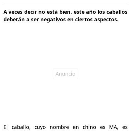
A veces decir no está bien, este año los caballos
deberán a ser negativos en ciertos aspectos.
El caballo, cuyo nombre en chino es MA, es