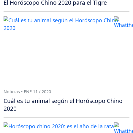
El Horóscopo Chino 2020 para el Tigre
Noticias • ENE 11 / 2020
Cuál es tu animal según el Horóscopo Chino
2020