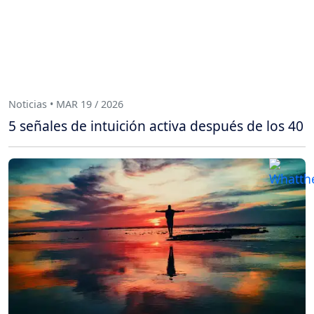
Noticias • MAR 19 / 2026
5 señales de intuición activa después de los 40