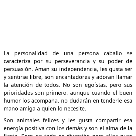
La personalidad de una persona caballo se
caracteriza por su perseverancia y su poder de
persuasión. Aman su independencia, les gusta ser
y sentirse libre, son encantadores y adoran llamar
la atención de todos. No son egoístas, pero sus
prioridades son primero, aunque cuando el buen
humor los acompaña, no dudarán en tenderle esa
mano amiga a quien lo necesite.
Son animales felices y les gusta compartir esa
energía positiva con los demás y son el alma de la