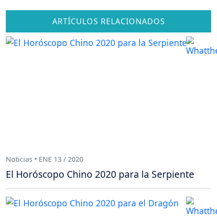
ARTÍCULOS RELACIONADOS
Noticias • ENE 13 / 2020
El Horóscopo Chino 2020 para la Serpiente