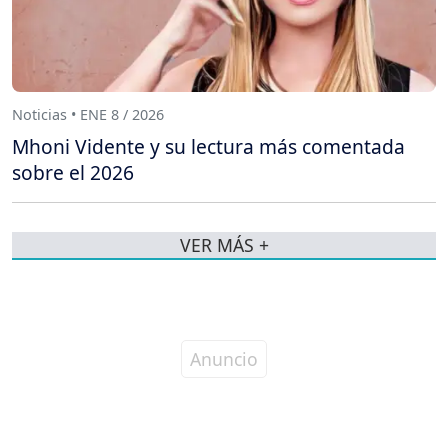
Noticias • ENE 8 / 2026
Mhoni Vidente y su lectura más comentada
sobre el 2026
VER MÁS +