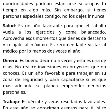
oportunidades podrían estancarse si ocupas tu
tiempo en algo más. Sin embargo, si tienes
personas especiales contigo, no los dejes ir nunca.
Salud
: Es un año favorable para que el caballo
vuela a los ejercicios y coma balanceado.
Aprovecha esos momentos que tienes de descanso
y relájate al máximo. Es recomendable visitar al
médico por lo menos dos veces al año.
Dinero
: Es bueno decir no a veces y esta es una de
ellas. No realice inversiones en proyectos que no
conoces. Es un año favorable para trabajar en su
zona de seguridad y para capacitarse si es que
mas adelante se planea emprender negocios
personales.
Trabajo
: Esfuérzate y veras resultados favorables.
En este año se aproximan asensos para ti, si te