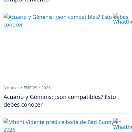
Noticias • ENE 29 / 2026
Acuario y Géminis: ¿son compatibles? Esto
debes conocer