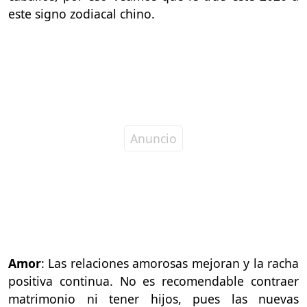
este signo zodiacal chino.
Amor
: Las relaciones amorosas mejoran y la racha
positiva continua. No es recomendable contraer
matrimonio ni tener hijos, pues las nuevas