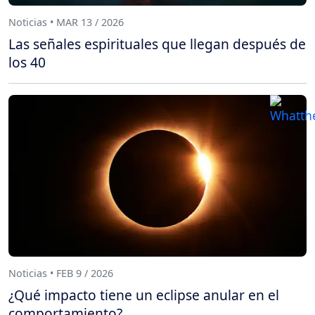
Noticias • MAR 13 / 2026
Las señales espirituales que llegan después de
los 40
Noticias • FEB 9 / 2026
¿Qué impacto tiene un eclipse anular en el
comportamiento?