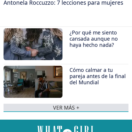
Antonela Roccuzzo: 7 lecciones para mujeres
¿Por qué me siento
cansada aunque no
haya hecho nada?
Cómo calmar a tu
pareja antes de la final
del Mundial
VER MÁS +