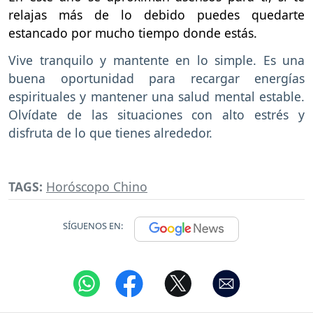
relajas más de lo debido puedes quedarte
estancado por mucho tiempo donde estás.
Vive tranquilo y mantente en lo simple. Es una
buena oportunidad para recargar energías
espirituales y mantener una salud mental estable.
Olvídate de las situaciones con alto estrés y
disfruta de lo que tienes alrededor.
TAGS:
Horóscopo Chino
SÍGUENOS EN: