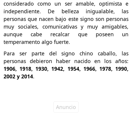
considerado como un ser amable, optimista e
independiente. De belleza inigualable, las
personas que nacen bajo este signo son personas
muy sociales, comunicativas y muy amigables,
aunque cabe recalcar que poseen un
temperamento algo fuerte.
Para ser parte del signo chino caballo, las
personas debieron haber nacido en los años:
1906, 1918, 1930, 1942, 1954, 1966, 1978, 1990,
2002 y 2014
.