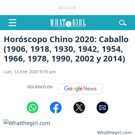
Horóscopo Chino 2020: Caballo
(1906, 1918, 1930, 1942, 1954,
1966, 1978, 1990, 2002 y 2014)
Lun, 13 Ene 2020 9:59 pm
SÍGUENOS EN:
Whatthegirl.com