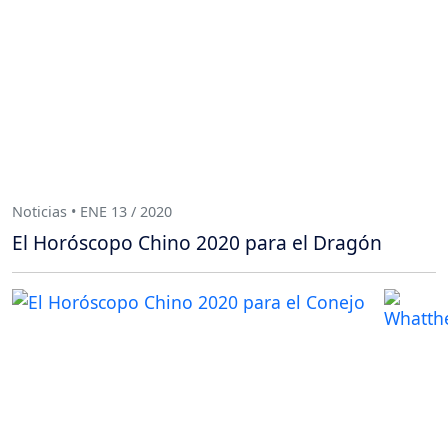
Noticias • ENE 13 / 2020
El Horóscopo Chino 2020 para el Dragón