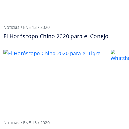
Noticias • ENE 13 / 2020
El Horóscopo Chino 2020 para el Conejo
Noticias • ENE 13 / 2020