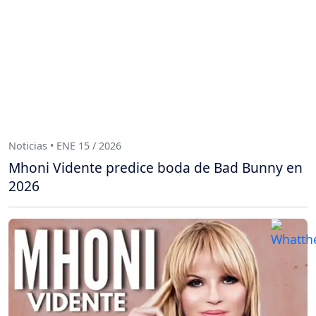
Noticias • ENE 15 / 2026
Mhoni Vidente predice boda de Bad Bunny en
2026