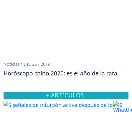
Noticias • DIC 26 / 2019
Horóscopo chino 2020: es el año de la rata
+ ARTÍCULOS