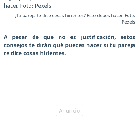
¿Tu pareja te dice cosas hirientes? Esto debes hacer. Foto:
Pexels
A pesar de que no es justificación, estos
consejos te dirán
qué puedes hacer si tu pareja
te dice cosas hirientes.