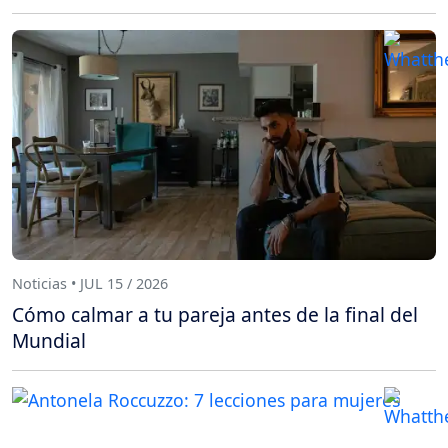
Noticias • JUL 15 / 2026
Cómo calmar a tu pareja antes de la final del
Mundial