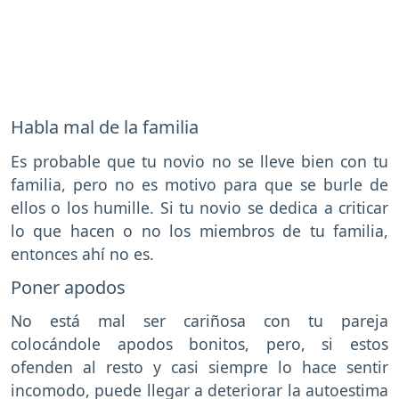
Habla mal de la familia
Es probable que tu novio no se lleve bien con tu
familia, pero no es motivo para que se burle de
ellos o los humille. Si tu novio se dedica a criticar
lo que hacen o no los miembros de tu familia,
entonces ahí no es.
Poner apodos
No está mal ser cariñosa con tu pareja
colocándole apodos bonitos, pero, si estos
ofenden al resto y casi siempre lo hace sentir
incomodo, puede llegar a deteriorar la autoestima