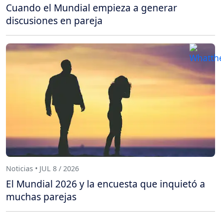
Cuando el Mundial empieza a generar
discusiones en pareja
Noticias • JUL 8 / 2026
El Mundial 2026 y la encuesta que inquietó a
muchas parejas