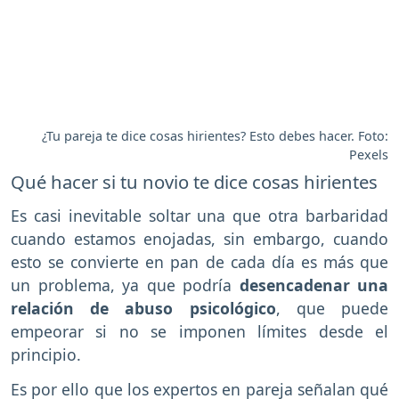
¿Tu pareja te dice cosas hirientes? Esto debes hacer. Foto:
Pexels
Qué hacer si tu novio te dice cosas hirientes
Es casi inevitable soltar una que otra barbaridad
cuando estamos enojadas, sin embargo, cuando
esto se convierte en pan de cada día es más que
un problema, ya que podría
desencadenar una
relación de abuso psicológico
, que puede
empeorar si no se imponen límites desde el
principio.
Es por ello que los expertos en pareja señalan qué