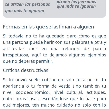
atraen las personas
que más te ignoran
Formas en las que se lastiman a alguien
Si todavía no te ha quedado claro cómo es que
una persona puede herir con sus palabras a otra y
así evitar caer en una relación de pareja
irrespetuosa, aquí te dejamos algunos ejemplos
que no deberás permitir.
Críticas destructivas
Si tu novio suele criticar no solo tu aspecto, tu
apariencia o tu forma de vestir, sino también tu
nivel socioeconómico, nivel cultural, actitudes,
entre otras cosas, escudándose que lo hace para
que mejores, ten mucho cuidado no solo con lo