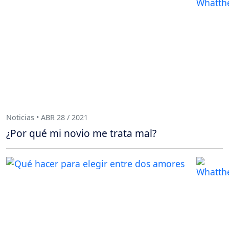
Noticias • ABR 28 / 2021
¿Por qué mi novio me trata mal?