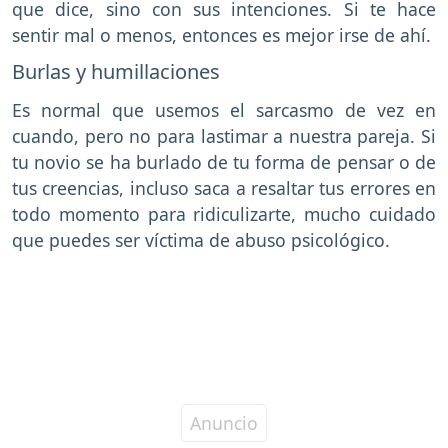
que dice, sino con sus intenciones. Si te hace
sentir mal o menos, entonces es mejor irse de ahí.
Burlas y humillaciones
Es normal que usemos el sarcasmo de vez en
cuando, pero no para lastimar a nuestra pareja. Si
tu novio se ha burlado de tu forma de pensar o de
tus creencias, incluso saca a resaltar tus errores en
todo momento para ridiculizarte, mucho cuidado
que puedes ser víctima de abuso psicológico.