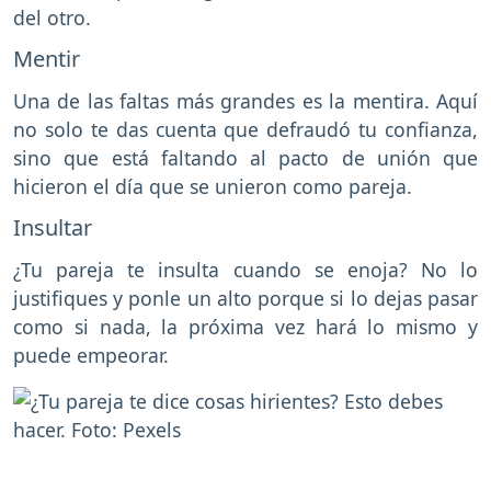
del otro.
Mentir
Una de las faltas más grandes es la mentira. Aquí
no solo te das cuenta que defraudó tu confianza,
sino que está faltando al pacto de unión que
hicieron el día que se unieron como pareja.
Insultar
¿Tu pareja te insulta cuando se enoja? No lo
justifiques y ponle un alto porque si lo dejas pasar
como si nada, la próxima vez hará lo mismo y
puede empeorar.