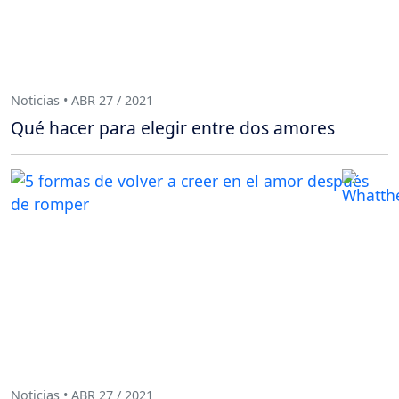
Noticias • ABR 27 / 2021
Qué hacer para elegir entre dos amores
Noticias • ABR 27 / 2021