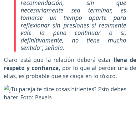
recomendación, sin que
necesariamente sea terminar, es
tomarse un tiempo aparte para
reflexionar sin presiones si realmente
vale la pena continuar o si,
definitivamente, no tiene mucho
sentido”,
señala.
Claro está que la relación deberá estar
llena de
respeto y confianza,
por lo que al perder una de
ellas, es probable que se caiga en lo tóxico.