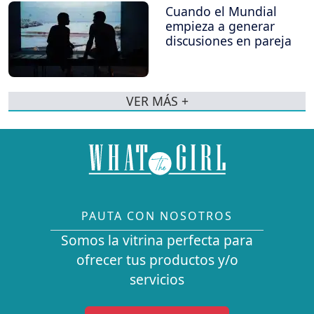
Cuando el Mundial
empieza a generar
discusiones en pareja
VER MÁS +
PAUTA CON NOSOTROS
Somos la vitrina perfecta para
ofrecer tus productos y/o
servicios