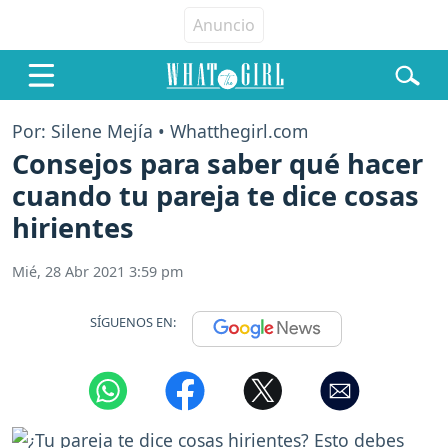
Por: Silene Mejía • Whatthegirl.com
Consejos para saber qué hacer
cuando tu pareja te dice cosas
hirientes
Mié, 28 Abr 2021 3:59 pm
SÍGUENOS EN: