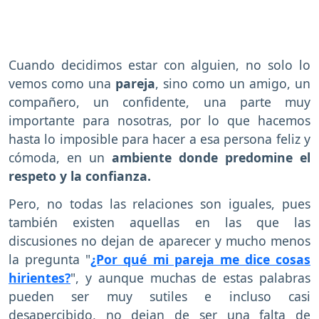
Cuando decidimos estar con alguien, no solo lo
vemos como una
pareja
, sino como un amigo, un
compañero, un confidente, una parte muy
importante para nosotras, por lo que hacemos
hasta lo imposible para hacer a esa persona feliz y
cómoda, en un
ambiente donde predomine el
respeto y la confianza.
Pero, no todas las relaciones son iguales, pues
también existen aquellas en las que las
discusiones no dejan de aparecer y mucho menos
la pregunta "
¿Por qué mi pareja me dice cosas
hirientes?
", y aunque muchas de estas palabras
pueden ser muy sutiles e incluso casi
desapercibido, no dejan de ser una falta de