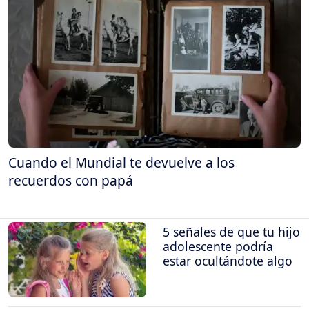
Cuando el Mundial te devuelve a los
recuerdos con papá
5 señales de que tu hijo
adolescente podría
estar ocultándote algo