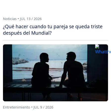
Noticias • JUL 13 / 2026
¿Qué hacer cuando tu pareja se queda triste
después del Mundial?
Entretenimiento • JUL 9 / 2026