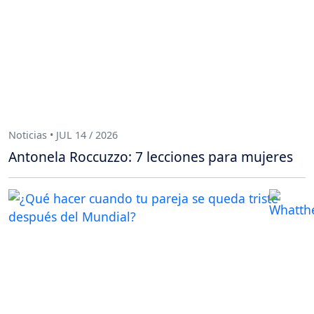
Noticias • JUL 14 / 2026
Antonela Roccuzzo: 7 lecciones para mujeres