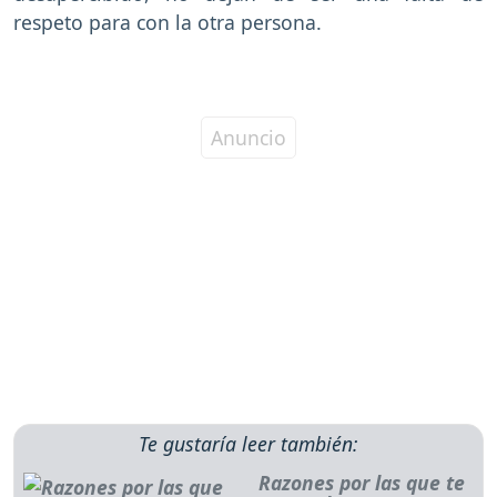
respeto para con la otra persona.
Te gustaría leer también:
Razones por las que te