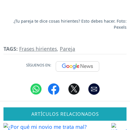
¿Tu pareja te dice cosas hirientes? Esto debes hacer. Foto:
Pexels
TAGS:
Frases hirientes
,
Pareja
SÍGUENOS EN:
ARTÍCULOS RELACIONADOS