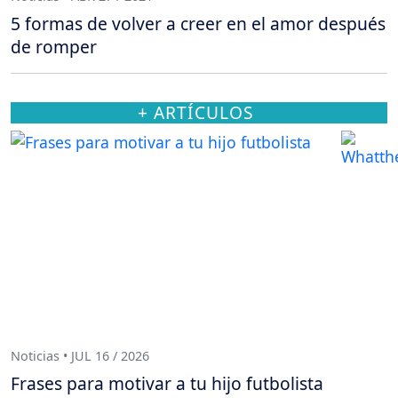
5 formas de volver a creer en el amor después
de romper
+ ARTÍCULOS
Noticias • JUL 16 / 2026
Frases para motivar a tu hijo futbolista