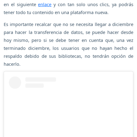
en el siguiente
enlace
y con tan solo unos clics, ya podrás
tener todo tu contenido en una plataforma nueva.
Es importante recalcar que no se necesita llegar a diciembre
para hacer la transferencia de datos, se puede hacer desde
hoy mismo, pero si se debe tener en cuenta que, una vez
terminado diciembre, los usuarios que no hayan hecho el
respaldo debido de sus bibliotecas, no tendrán opción de
hacerlo.