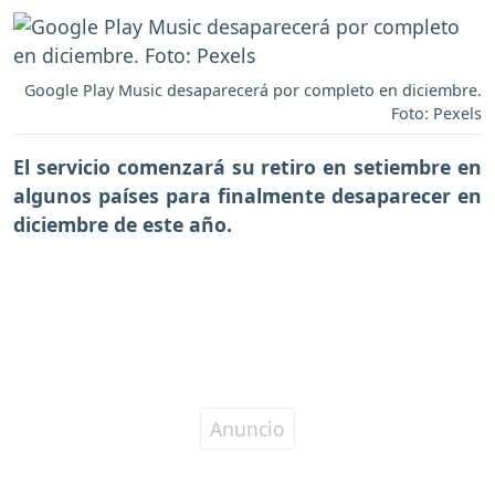
Google Play Music desaparecerá por completo en diciembre.
Foto: Pexels
El servicio comenzará su retiro en setiembre en
algunos países para finalmente desaparecer en
diciembre de este año.