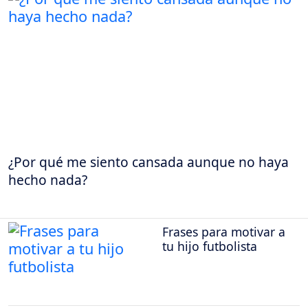
¿Por qué me siento cansada aunque no haya
hecho nada?
Frases para motivar a
tu hijo futbolista