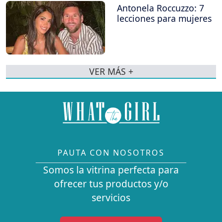
Antonela Roccuzzo: 7
lecciones para mujeres
VER MÁS +
PAUTA CON NOSOTROS
Somos la vitrina perfecta para
ofrecer tus productos y/o
servicios