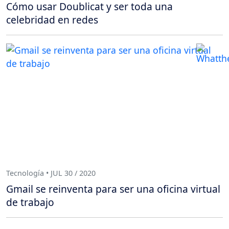
Cómo usar Doublicat y ser toda una
celebridad en redes
Tecnología • JUL 30 / 2020
Gmail se reinventa para ser una oficina virtual
de trabajo