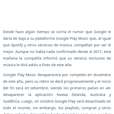
Desde hace algún tiempo se corría el rumor que Google le
daría de baja a su plataforma Google Play Music que, al igual
que Spotify y otros servicios de música, competían por ser el
mejor. Aunque no había nada confirmado desde el 2017, esta
mañana la compañía informó que su servicio exclusivo de
música le dirá adiós a fines de este año.
Google Play Music desaparecerá por completo en diciembre
de este año, pero su retiro se dará progresivamente y el inicio
del fin será en setiembre, siendo los primeros países en ver
desaparecer la aplicación Nueva Zelanda, Australia y
Sudáfrica. Luego, en octubre Google Play será desactivado en
todo el mundo, sin embargo, los playlists, compras y otros