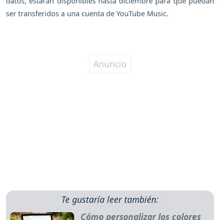
datos, estarán disponibles hasta diciembre para que puedan
ser transferidos a una cuenta de YouTube Music.
Te gustaría leer también:
Cómo personalizar los colores