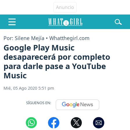
Por: Silene Mejía • Whatthegirl.com
Google Play Music
desaparecerá por completo
para darle pase a YouTube
Music
Mié, 05 Ago 2020 5:51 pm
SÍGUENOS EN: