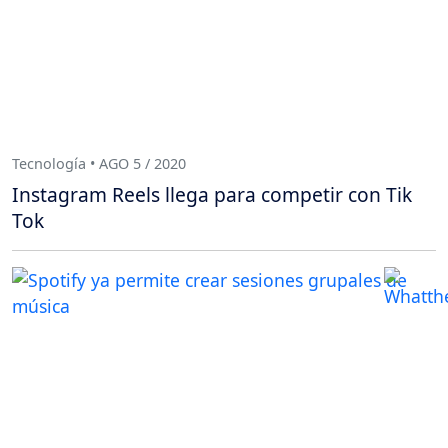
Tecnología • AGO 5 / 2020
Instagram Reels llega para competir con Tik
Tok