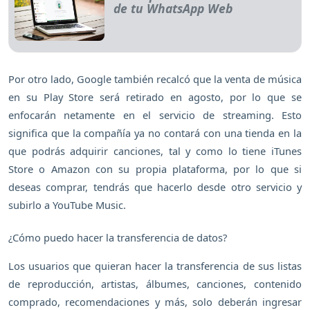
de tu WhatsApp Web
Por otro lado, Google también recalcó que la venta de música
en su Play Store será retirado en agosto, por lo que se
enfocarán netamente en el servicio de streaming. Esto
significa que la compañía ya no contará con una tienda en la
que podrás adquirir canciones, tal y como lo tiene iTunes
Store o Amazon con su propia plataforma, por lo que si
deseas comprar, tendrás que hacerlo desde otro servicio y
subirlo a YouTube Music.
¿Cómo puedo hacer la transferencia de datos?
Los usuarios que quieran hacer la transferencia de sus listas
de reproducción, artistas, álbumes, canciones, contenido
comprado, recomendaciones y más, solo deberán ingresar