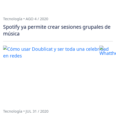
Tecnología • AGO 4 / 2020
Spotify ya permite crear sesiones grupales de
música
Tecnología • JUL 31 / 2020