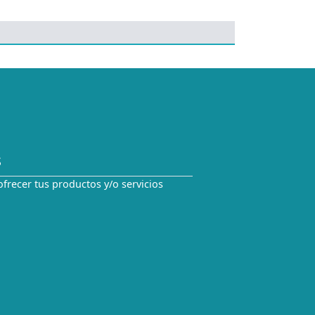
S
ofrecer tus productos y/o servicios