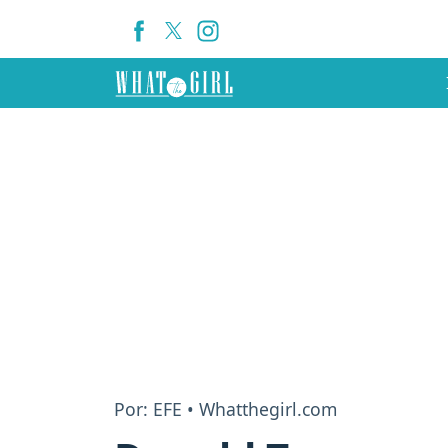
Por: EFE • Whatthegirl.com