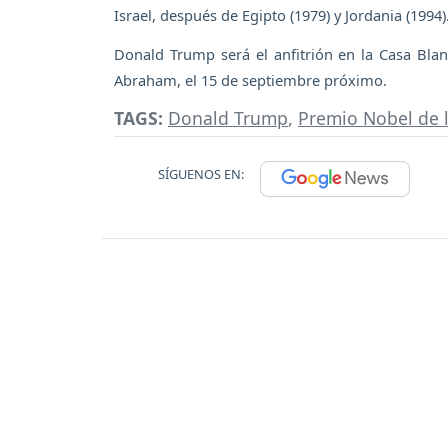
Israel, después de Egipto (1979) y Jordania (1994)
Donald Trump será el anfitrión en la Casa Bl
Abraham, el 15 de septiembre próximo.
TAGS:
Donald Trump
,
Premio Nobel de 
SÍGUENOS EN: