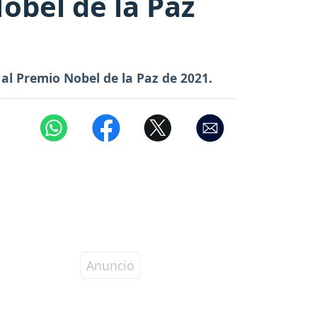
obel de la Paz
l Premio Nobel de la Paz de 2021.