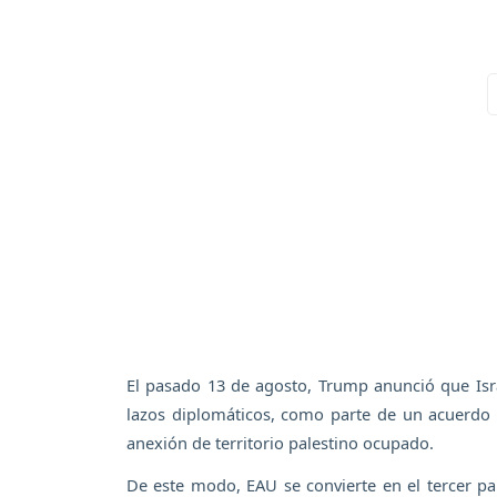
El pasado 13 de agosto, Trump anunció que Isr
lazos diplomáticos, como parte de un acuerdo a
anexión de territorio palestino ocupado.
De este modo, EAU se convierte en el tercer pa