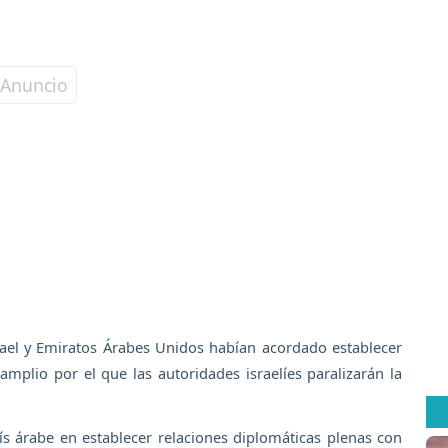
ael y Emiratos Árabes Unidos habían acordado establecer
mplio por el que las autoridades israelíes paralizarán la
ís árabe en establecer relaciones diplomáticas plenas con