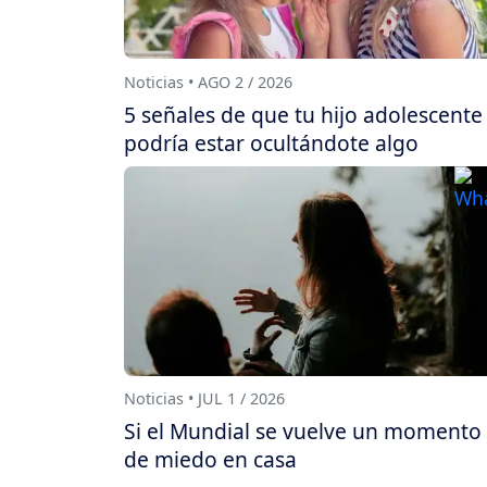
Noticias • AGO 2 / 2026
5 señales de que tu hijo adolescente
podría estar ocultándote algo
Noticias • JUL 1 / 2026
Si el Mundial se vuelve un momento
de miedo en casa