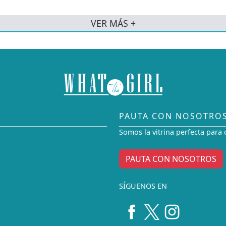
VER MÁS +
PAUTA CON NOSOTRO
Somos la vitrina perfecta para 
PAUTA CON NOSOTROS
SÍGUENOS EN