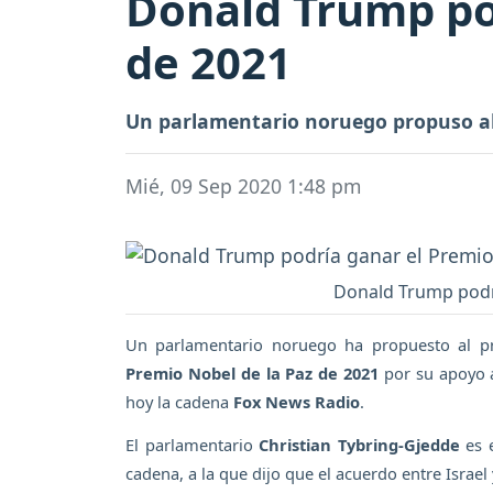
Donald Trump pod
de 2021
Un parlamentario noruego propuso al 
Mié, 09 Sep 2020 1:48 pm
Donald Trump podrí
Un parlamentario noruego ha propuesto al p
Premio Nobel de la Paz de 2021
por su apoyo a
hoy la cadena
Fox News Radio
.
El parlamentario
Christian Tybring-Gjedde
es e
cadena, a la que dijo que el acuerdo entre Israel 