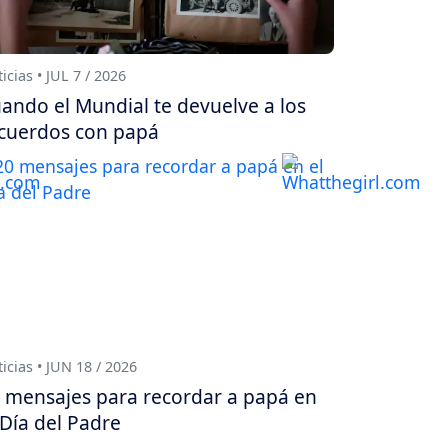
icias • JUL 7 / 2026
ando el Mundial te devuelve a los
cuerdos con papá
icias • JUN 18 / 2026
 mensajes para recordar a papá en
 Día del Padre