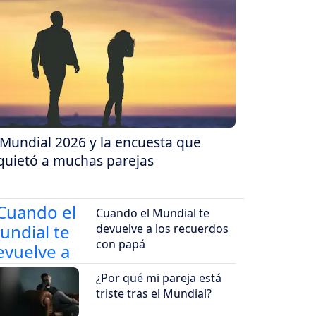
 Mundial 2026 y la encuesta que
quietó a muchas parejas
Cuando el Mundial te
devuelve a los recuerdos
con papá
¿Por qué mi pareja está
triste tras el Mundial?