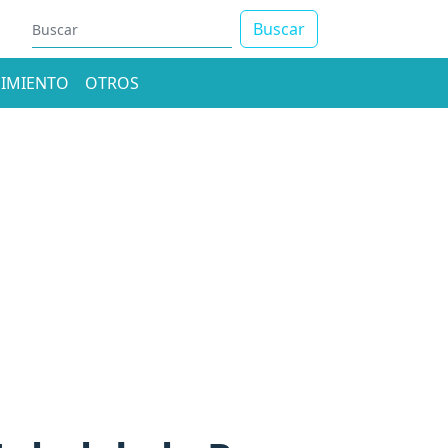
Buscar
IMIENTO
OTROS