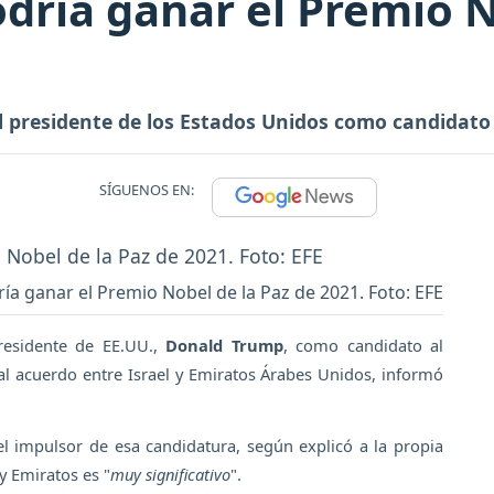
ría ganar el Premio N
presidente de los Estados Unidos como candidato a
SÍGUENOS EN:
a ganar el Premio Nobel de la Paz de 2021. Foto: EFE
residente de EE.UU.,
Donald Trump
, como candidato al
l acuerdo entre Israel y Emiratos Árabes Unidos, informó
l impulsor de esa candidatura, según explicó a la propia
y Emiratos es "
muy significativo
".