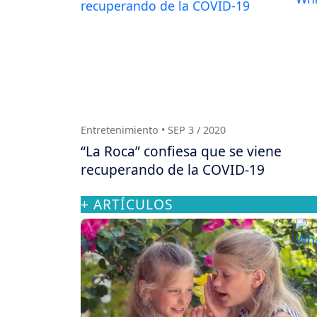
Entretenimiento • SEP 3 / 2020
“La Roca” confiesa que se viene
recuperando de la COVID-19
+ ARTÍCULOS