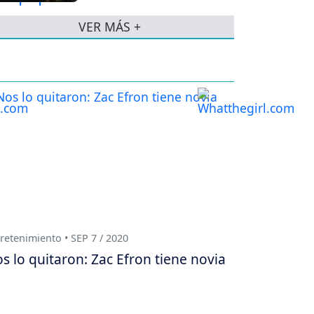
VER MÁS +
retenimiento • SEP 7 / 2020
s lo quitaron: Zac Efron tiene novia