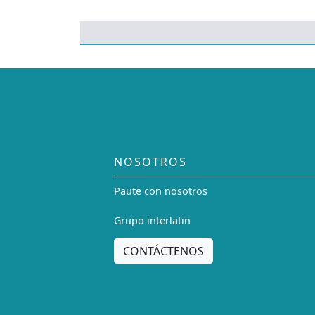
NOSOTROS
Paute con nosotros
Grupo interlatin
CONTÁCTENOS