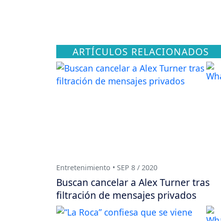
ARTÍCULOS RELACIONADOS
Entretenimiento • SEP 8 / 2020
Buscan cancelar a Alex Turner tras
filtración de mensajes privados