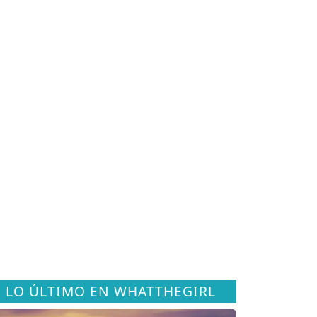
LO ÚLTIMO EN WHATTHEGIRL