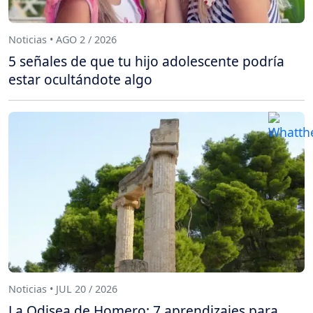
Noticias • AGO 2 / 2026
5 señales de que tu hijo adolescente podría
estar ocultándote algo
Noticias • JUL 20 / 2026
La Odisea de Homero: 7 aprendizajes para