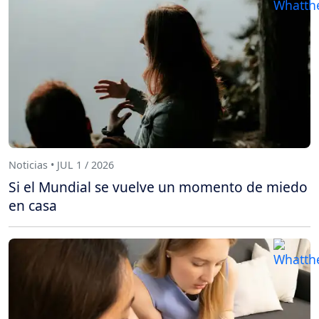
Noticias • JUL 1 / 2026
Si el Mundial se vuelve un momento de miedo
en casa