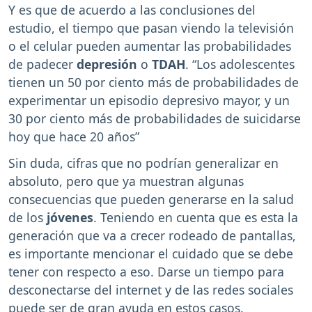
Y es que de acuerdo a las conclusiones del
estudio, el tiempo que pasan viendo la televisión
o el celular pueden aumentar las probabilidades
de padecer
depresión
o
TDAH
. “Los adolescentes
tienen un 50 por ciento más de probabilidades de
experimentar un episodio depresivo mayor, y un
30 por ciento más de probabilidades de suicidarse
hoy que hace 20 años”
Sin duda, cifras que no podrían generalizar en
absoluto, pero que ya muestran algunas
consecuencias que pueden generarse en la salud
de los
jóvenes
. Teniendo en cuenta que es esta la
generación que va a crecer rodeado de pantallas,
es importante mencionar el cuidado que se debe
tener con respecto a eso. Darse un tiempo para
desconectarse del internet y de las redes sociales
puede ser de gran ayuda en estos casos.