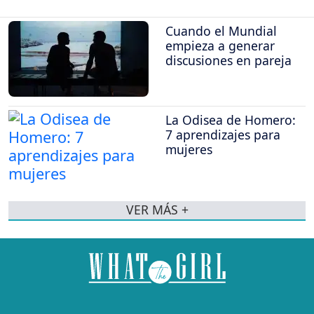
Cuando el Mundial
empieza a generar
discusiones en pareja
La Odisea de Homero:
7 aprendizajes para
mujeres
VER MÁS +