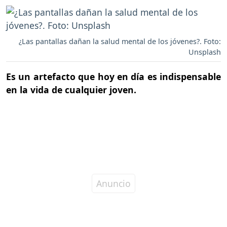
¿Las pantallas dañan la salud mental de los jóvenes?. Foto:
Unsplash
Es un artefacto que hoy en día es indispensable
en la vida de cualquier joven.