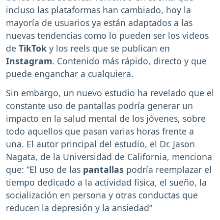
incluso las plataformas han cambiado, hoy la
mayoría de usuarios ya están adaptados a las
nuevas tendencias como lo pueden ser los videos
de
TikTok
y los reels que se publican en
Instagram
. Contenido más rápido, directo y que
puede enganchar a cualquiera.
Sin embargo, un nuevo estudio ha revelado que el
constante uso de pantallas podría generar un
impacto en la salud mental de los jóvenes, sobre
todo aquellos que pasan varias horas frente a
una. El autor principal del estudio, el Dr. Jason
Nagata, de la Universidad de California, menciona
que: “El uso de las
pantallas
podría reemplazar el
tiempo dedicado a la actividad física, el sueño, la
socialización en persona y otras conductas que
reducen la depresión y la ansiedad”