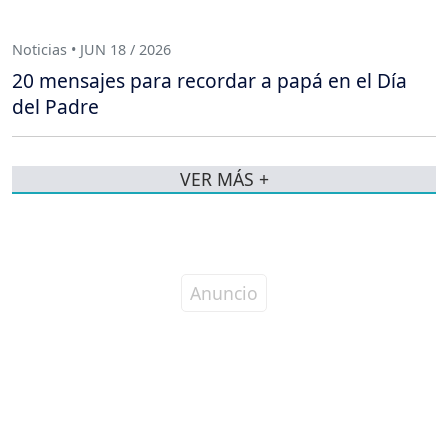
Noticias • JUN 18 / 2026
20 mensajes para recordar a papá en el Día
del Padre
VER MÁS +