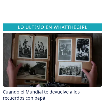
LO ÚLTIMO EN WHATTHEGIRL
Cuando el Mundial te devuelve a los
recuerdos con papá