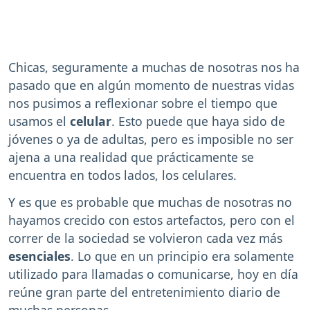
Chicas, seguramente a muchas de nosotras nos ha
pasado que en algún momento de nuestras vidas
nos pusimos a reflexionar sobre el tiempo que
usamos el
celular
. Esto puede que haya sido de
jóvenes o ya de adultas, pero es imposible no ser
ajena a una realidad que prácticamente se
encuentra en todos lados, los celulares.
Y es que es probable que muchas de nosotras no
hayamos crecido con estos artefactos, pero con el
correr de la sociedad se volvieron cada vez más
esenciales
. Lo que en un principio era solamente
utilizado para llamadas o comunicarse, hoy en día
reúne gran parte del entretenimiento diario de
muchas personas.