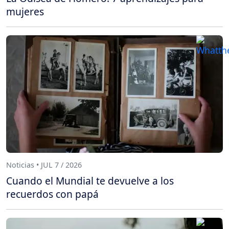
mujeres
Noticias • JUL 7 / 2026
Cuando el Mundial te devuelve a los
recuerdos con papá