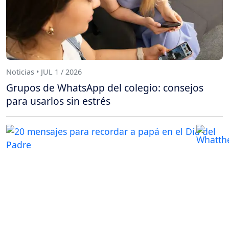
Noticias • JUL 1 / 2026
Grupos de WhatsApp del colegio: consejos
para usarlos sin estrés