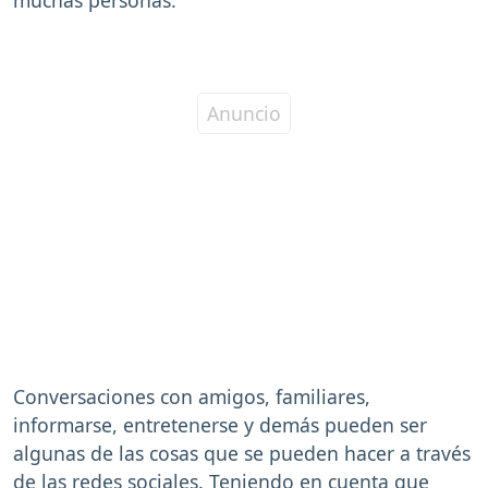
Conversaciones con amigos, familiares,
informarse, entretenerse y demás pueden ser
algunas de las cosas que se pueden hacer a través
de las redes sociales. Teniendo en cuenta que