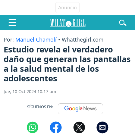
Por:
Manuel Chamolí
• Whatthegirl.com
Estudio revela el verdadero
daño que generan las pantallas
a la salud mental de los
adolescentes
Jue, 10 Oct 2024 10:17 pm
SÍGUENOS EN: