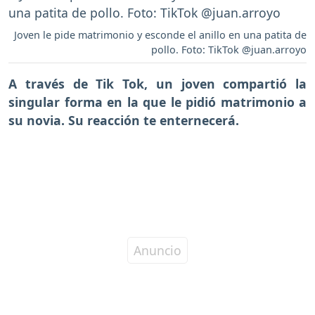
Joven le pide matrimonio y esconde el anillo en una patita de
pollo. Foto: TikTok @juan.arroyo
A través de Tik Tok, un joven compartió la
singular forma en la que le pidió matrimonio a
su novia. Su reacción te enternecerá.