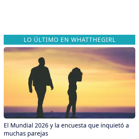
LO ÚLTIMO EN WHATTHEGIRL
El Mundial 2026 y la encuesta que inquietó a
muchas parejas