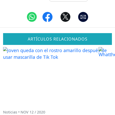
ARTÍCULOS RELACIONADOS
Noticias • NOV 12 / 2020