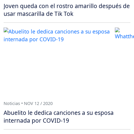
Joven queda con el rostro amarillo después de
usar mascarilla de Tik Tok
Noticias • NOV 12 / 2020
Abuelito le dedica canciones a su esposa
internada por COVID-19