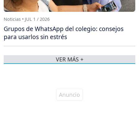
Noticias • JUL 1 / 2026
Grupos de WhatsApp del colegio: consejos
para usarlos sin estrés
VER MÁS +