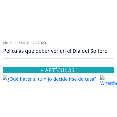
Noticias • NOV 11 / 2020
Películas que deber ver en el Día del Soltero
+ ARTÍCULOS