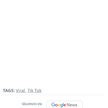
TAGS:
Viral
,
Tik Tok
SÍGUENOS EN: