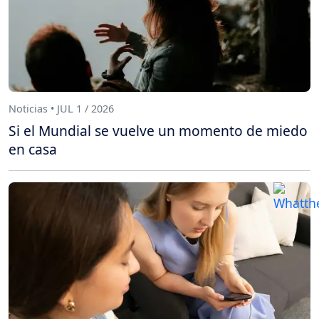
Noticias • JUL 1 / 2026
Si el Mundial se vuelve un momento de miedo
en casa