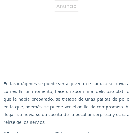
En las imágenes se puede ver al joven que llama a su novia a
comer. En un momento, hace un zoom in al delicioso platillo
que le había preparado, se trataba de unas patitas de pollo
en la que, además, se puede ver el anillo de compromiso. Al
llegar, su novia se da cuenta de la peculiar sorpresa y echa a
reírse de los nervios.