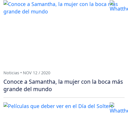
Noticias • NOV 12 / 2020
Conoce a Samantha, la mujer con la boca más
grande del mundo