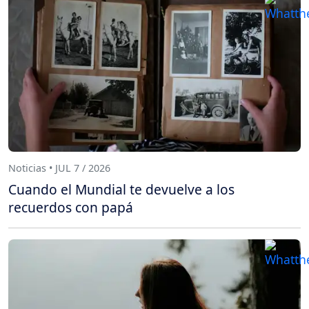
Noticias • JUL 7 / 2026
Cuando el Mundial te devuelve a los
recuerdos con papá