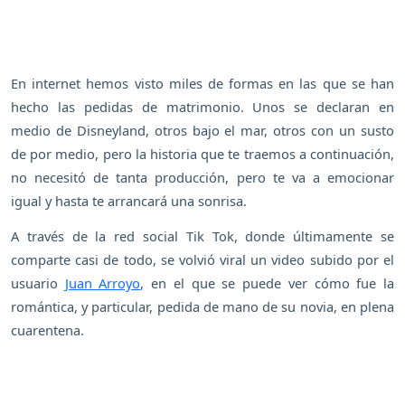
En internet hemos visto miles de formas en las que se han
hecho las pedidas de matrimonio. Unos se declaran en
medio de Disneyland, otros bajo el mar, otros con un susto
de por medio, pero la historia que te traemos a continuación,
no necesitó de tanta producción, pero te va a emocionar
igual y hasta te arrancará una sonrisa.
A través de la red social Tik Tok, donde últimamente se
comparte casi de todo, se volvió viral un video subido por el
usuario
Juan Arroyo
, en el que se puede ver cómo fue la
romántica, y particular, pedida de mano de su novia, en plena
cuarentena.