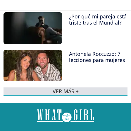
¿Por qué mi pareja está
triste tras el Mundial?
Antonela Roccuzzo: 7
lecciones para mujeres
VER MÁS +