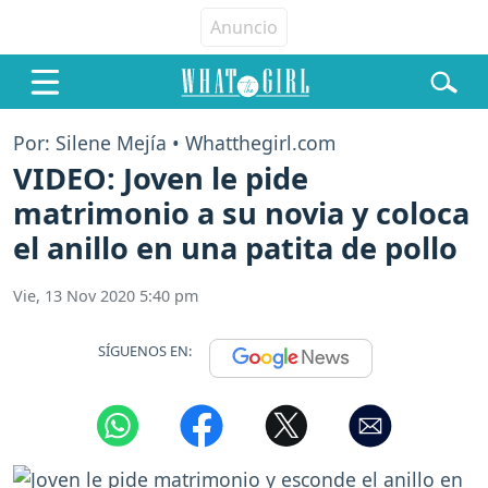
Por: Silene Mejía • Whatthegirl.com
VIDEO: Joven le pide
matrimonio a su novia y coloca
el anillo en una patita de pollo
Vie, 13 Nov 2020 5:40 pm
SÍGUENOS EN: