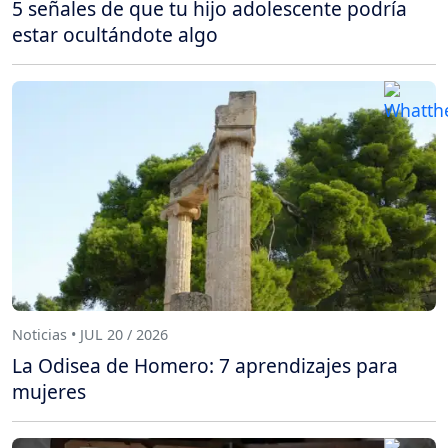
5 señales de que tu hijo adolescente podría
estar ocultándote algo
Noticias • JUL 20 / 2026
La Odisea de Homero: 7 aprendizajes para
mujeres