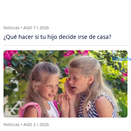
Noticias • AGO 7 / 2026
¿Qué hacer si tu hijo decide irse de casa?
Noticias • AGO 2 / 2026