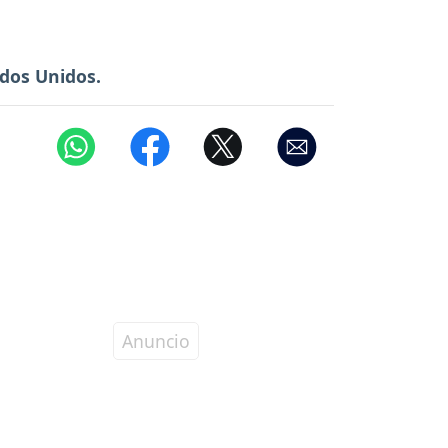
dos Unidos.