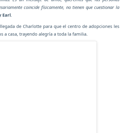
ariamente coincide físicamente, no tienen que cuestionar la
 Earl
.
llegada de Charlotte para que el centro de adopciones les
 a casa, trayendo alegría a toda la familia.