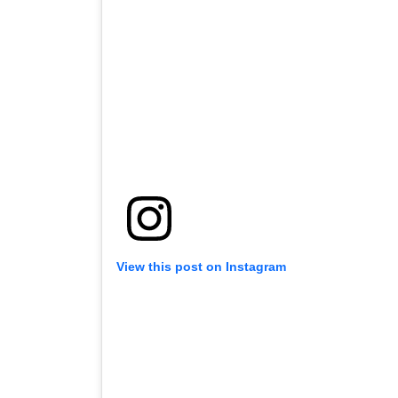
View this post on Instagram