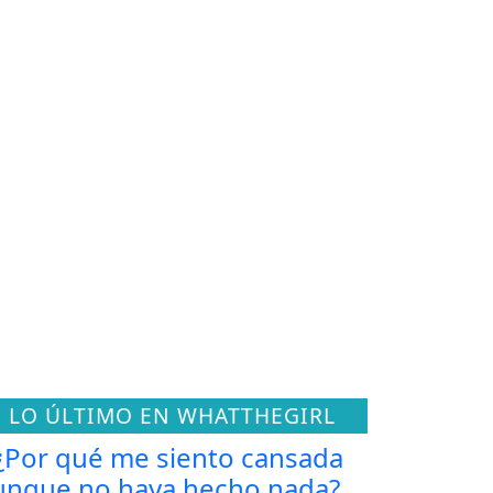
LO ÚLTIMO EN WHATTHEGIRL