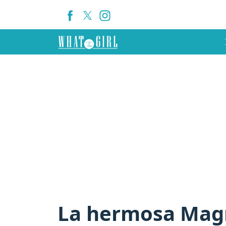
La hermosa Magn