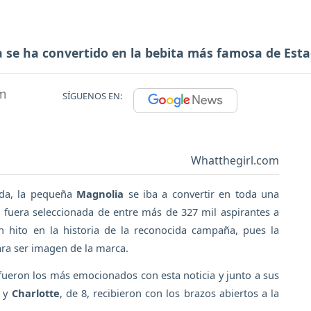
 se ha convertido en la bebita más famosa de Esta
m
SÍGUENOS EN:
Whatthegirl.com
ida, la pequeña
Magnolia
se iba a convertir en toda una
 fuera seleccionada de entre más de 327 mil aspirantes a
 hito en la historia de la reconocida campaña, pues la
ra ser imagen de la marca.
 fueron los más emocionados con esta noticia y junto a sus
, y
Charlotte
, de 8, recibieron con los brazos abiertos a la