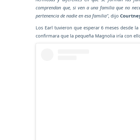
comprendan que, si ven a una familia que no neces
pertenencia de nadie en esa familia”
, dijo
Courtney
Los Earl tuvieron que esperar 6 meses desde la 
confirmara que la pequeña Magnolia iría con ellos