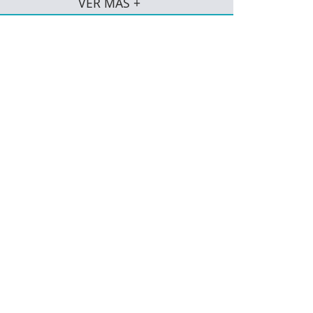
VER MÁS +