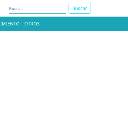
Buscar
IMIENTO
OTROS