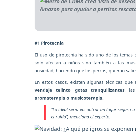
#1 Pirotecnia
El uso de pirotecnia ha sido uno de los temas
solo afectan a niños sino también a las masc
ansiedad, haciendo que los perros, quieran salir
En estos casos, existen algunas técnicas que
vendaje telinto
;
gotas tranquilizantes
, la
aromaterapia o musicoterapia.
“Lo ideal sería encontrar un lugar seguro a
el ruido”,
menciona el experto.