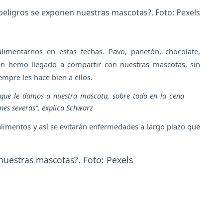
peligros se exponen nuestras mascotas?. Foto: Pexels
mentarnos en estas fechas. Pavo, panetón, chocolate,
én hemo llegado a compartir con nuestras mascotas, sin
mpre les hace bien a ellos.
que le damos a nuestra mascota, sobre todo en la cena
nes severas”
, explica Schwarz
limentos y así se evitarán enfermedades a largo plazo que