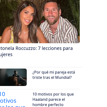
tonela Roccuzzo: 7 lecciones para
jeres
¿Por qué mi pareja está
triste tras el Mundial?
10 motivos por los que
Haaland parece el
hombre perfecto