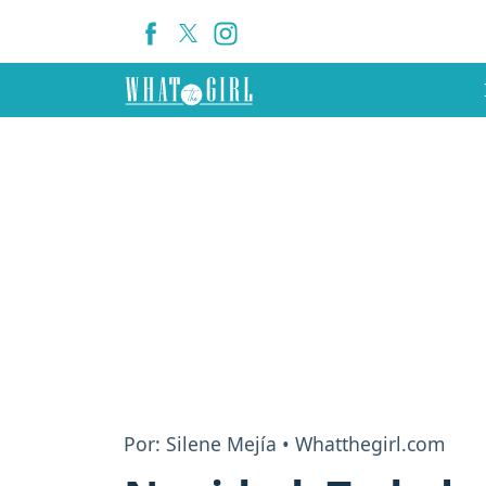
Por: Silene Mejía • Whatthegirl.com