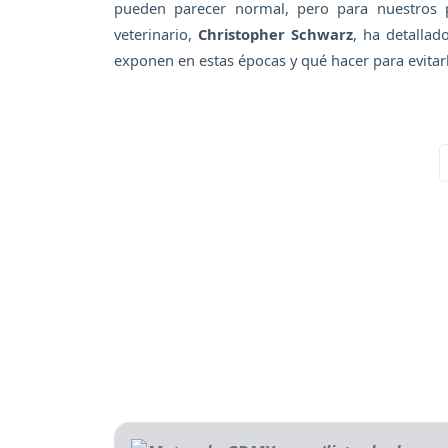
pueden parecer normal, pero para nuestros pe
veterinario,
Christopher Schwarz
, ha detallad
exponen en estas épocas y qué hacer para evitar