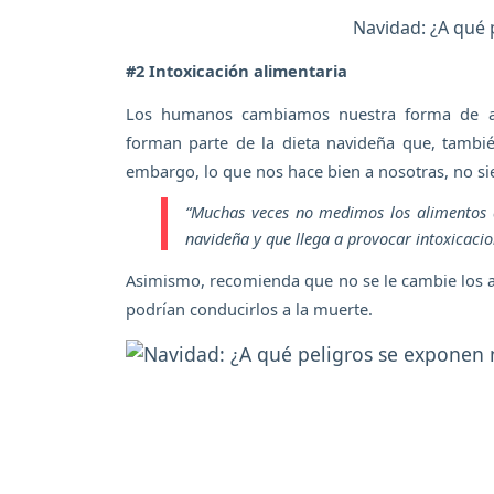
Navidad: ¿A qué 
#2 Intoxicación alimentaria
Los humanos cambiamos nuestra forma de ali
forman parte de la dieta navideña que, tambi
embargo, lo que nos hace bien a nosotras, no sie
“Muchas veces no medimos los alimentos 
navideña y que llega a provocar intoxicacio
Asimismo, recomienda que no se le cambie los a
podrían conducirlos a la muerte.