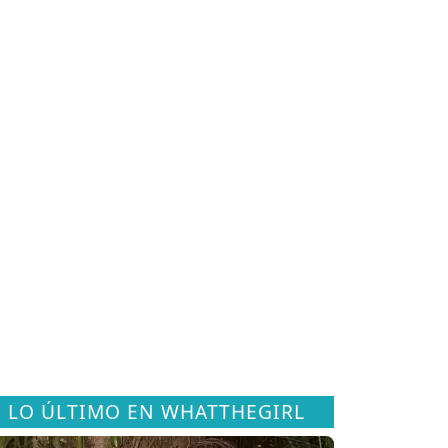
LO ÚLTIMO EN WHATTHEGIRL