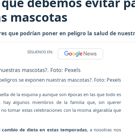
 que debemos evitar p
as mascotas
es que podrían poner en peligro la salud de nuest
SÍGUENOS EN:
peligros se exponen nuestras mascotas?. Foto: Pexels
vuelta de la esquina y aunque son épocas en las que todo es
hay algunos miembros de la familia que, sin querer
 no tomar estas celebraciones con la misma algarabía que
el cambio de dieta en estas temporadas
, a nosotras nos