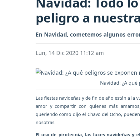
Navidad: Todo lo
peligro a nuestr
En Navidad, cometemos algunos error
Lun, 14 Dic 2020 11:12 am
Navidad: ¿A qué 
Las fiestas navideñas y de fin de año están a la 
amor y compartir con quienes más amamos, 
queriendo como dijo el Chavo del Ocho, pueden
nosotras.
El uso de pirotecnia, las luces navideñas y 