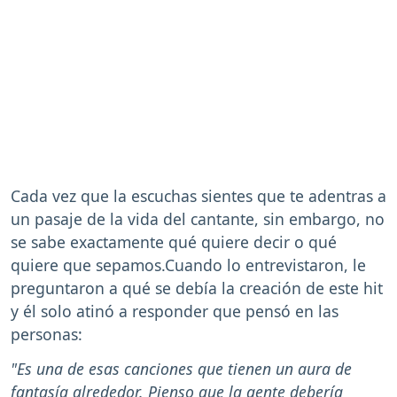
Cada vez que la escuchas sientes que te adentras a
un pasaje de la vida del cantante, sin embargo, no
se sabe exactamente qué quiere decir o qué
quiere que sepamos.Cuando lo entrevistaron, le
preguntaron a qué se debía la creación de este hit
y él solo atinó a responder que pensó en las
personas:
"Es una de esas canciones que tienen un aura de
fantasía alrededor. Pienso que la gente debería