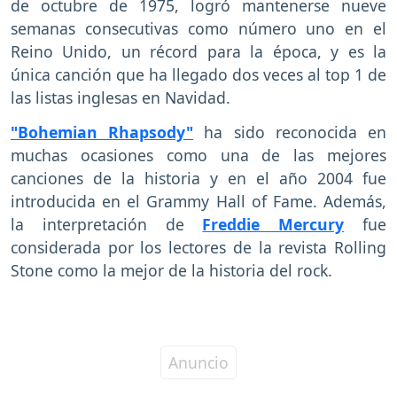
de octubre de 1975, logró mantenerse nueve
semanas consecutivas como número uno en el
Reino Unido, un récord para la época, y es la
única canción que ha llegado dos veces al top 1 de
las listas inglesas en Navidad.
"Bohemian Rhapsody"
ha sido reconocida en
muchas ocasiones como una de las mejores
canciones de la historia y en el año 2004 fue
introducida en el Grammy Hall of Fame. Además,
la interpretación de
Freddie Mercury
fue
considerada por los lectores de la revista Rolling
Stone como la mejor de la historia del rock.