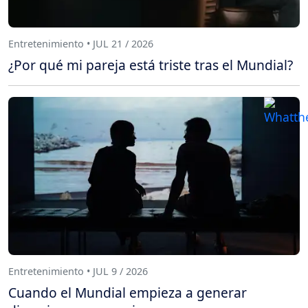
Entretenimiento • JUL 21 / 2026
¿Por qué mi pareja está triste tras el Mundial?
Entretenimiento • JUL 9 / 2026
Cuando el Mundial empieza a generar