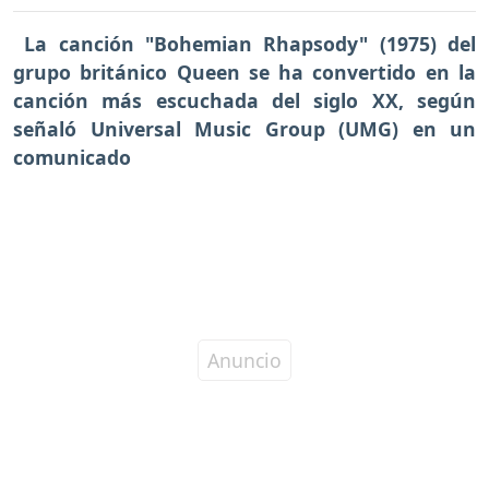
La canción "Bohemian Rhapsody" (1975) del
grupo británico Queen se ha convertido en la
canción más escuchada del siglo XX, según
señaló Universal Music Group (UMG) en un
comunicado