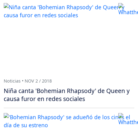
Noticias • NOV 2 / 2018
Niña canta 'Bohemian Rhapsody' de Queen y
causa furor en redes sociales