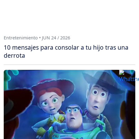
Entretenimiento • JUN 24 / 2026
10 mensajes para consolar a tu hijo tras una
derrota