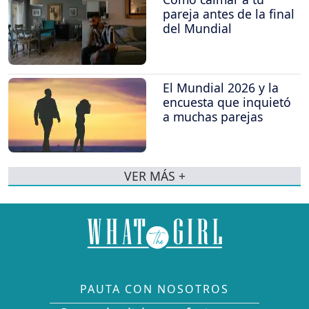
pareja antes de la final
del Mundial
El Mundial 2026 y la
encuesta que inquietó
a muchas parejas
VER MÁS +
PAUTA CON NOSOTROS