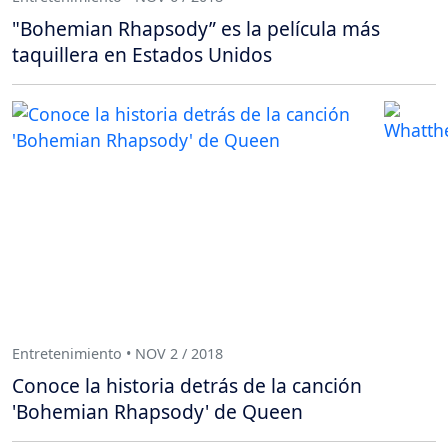
"Bohemian Rhapsody” es la película más
taquillera en Estados Unidos
Entretenimiento • NOV 2 / 2018
Conoce la historia detrás de la canción
'Bohemian Rhapsody' de Queen