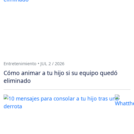
Entretenimiento • JUL 2 / 2026
Cómo animar a tu hijo si su equipo quedó
eliminado