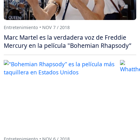
Entretenimiento • NOV 7 / 2018
Marc Martel es la verdadera voz de Freddie
Mercury en la película "Bohemian Rhapsody”
Entretenimiento • NOV 6 / 2018