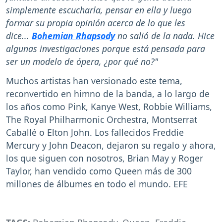
simplemente escucharla, pensar en ella y luego
formar su propia opinión acerca de lo que les
dice...
Bohemian Rhapsody
no salió de la nada. Hice
algunas investigaciones porque está pensada para
ser un modelo de ópera, ¿por qué no?"
Muchos artistas han versionado este tema,
reconvertido en himno de la banda, a lo largo de
los años como Pink, Kanye West, Robbie Williams,
The Royal Philharmonic Orchestra, Montserrat
Caballé o Elton John. Los fallecidos Freddie
Mercury y John Deacon, dejaron su regalo y ahora,
los que siguen con nosotros, Brian May y Roger
Taylor, han vendido como Queen más de 300
millones de álbumes en todo el mundo. EFE