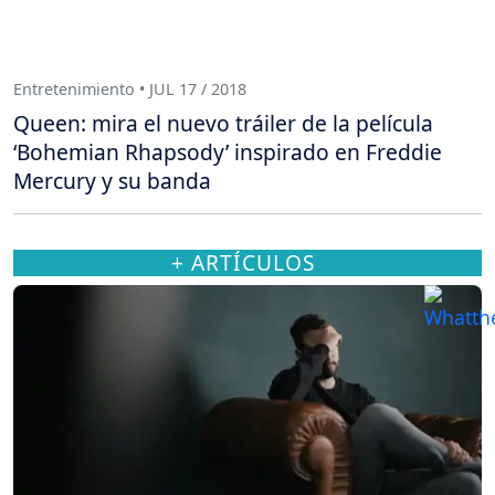
Entretenimiento • JUL 17 / 2018
Queen: mira el nuevo tráiler de la película
‘Bohemian Rhapsody’ inspirado en Freddie
Mercury y su banda
+ ARTÍCULOS