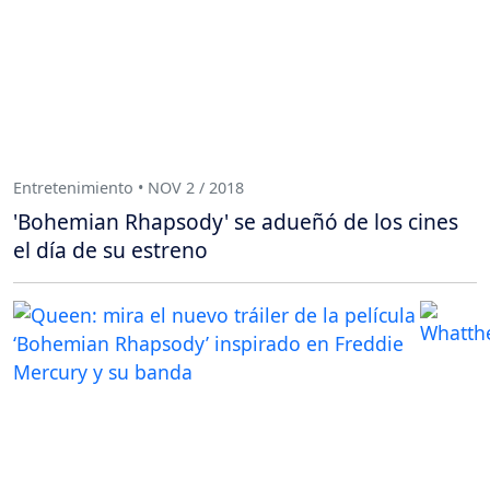
Entretenimiento • NOV 2 / 2018
'Bohemian Rhapsody' se adueñó de los cines
el día de su estreno