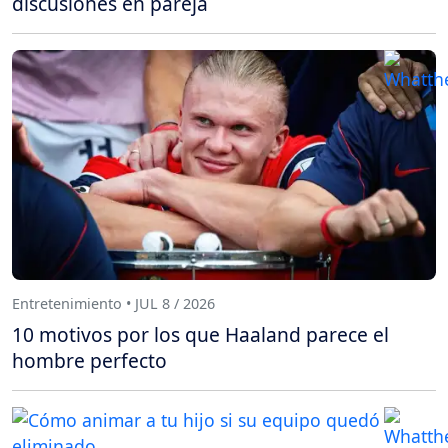
discusiones en pareja
Entretenimiento • JUL 8 / 2026
10 motivos por los que Haaland parece el
hombre perfecto