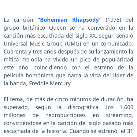
La canción
"Bohemian Rhapsody"
(1975) del
grupo británico Queen se ha convertido en la
canción más escuchada del siglo XX, según señaló
Universal Music Group (UMG) en un comunicado.
Cuarenta y tres años después de su lanzamiento la
mítica melodía ha vivido un pico de popularidad
este año, coincidiendo con el estreno de la
película homónima que narra la vida del líder de
la banda, Freddie Mercury.
El tema, de más de cinco minutos de duración, ha
superado, según la discográfica, los 1.600
millones de reproducciones en streaming,
convirtiéndose en la canción del siglo pasado más
escuchada de la historia. Cuando se estrenó, el 31