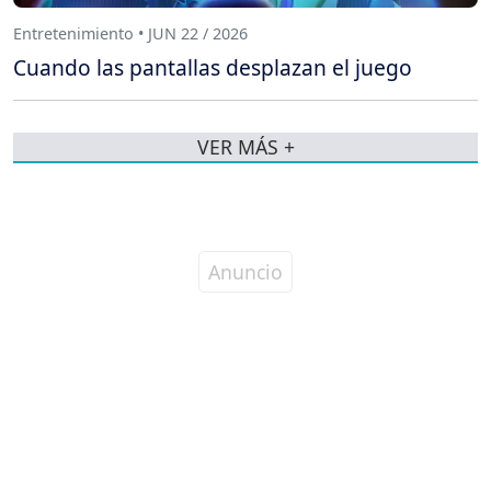
Entretenimiento • JUN 22 / 2026
Cuando las pantallas desplazan el juego
VER MÁS +