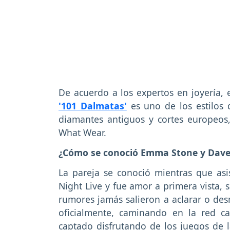
De acuerdo a los expertos en joyería,
'101 Dalmatas'
es uno de los estilos 
diamantes antiguos y cortes europeos,
What Wear.
¿Cómo se conoció Emma Stone y Dave
La pareja se conoció mientras que asi
Night Live y fue amor a primera vista,
rumores jamás salieron a aclarar o desm
oficialmente, caminando en la red c
captado disfrutando de los juegos de l