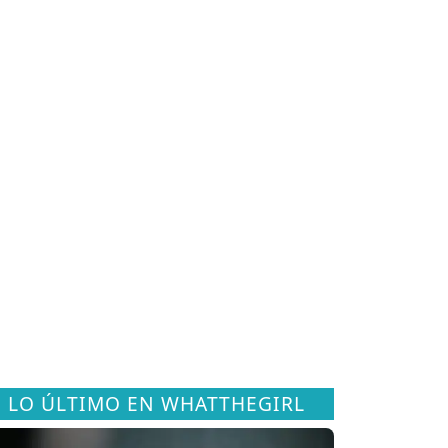
LO ÚLTIMO EN WHATTHEGIRL