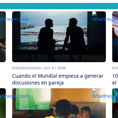
Entretenimiento • JUL 9 / 2026
Ent
Cuando el Mundial empieza a generar
10
discusiones en pareja
el