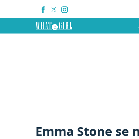
Emma Stone se no