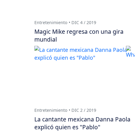
Entretenimiento • DIC 4 / 2019
Magic Mike regresa con una gira
mundial
Entretenimiento • DIC 2 / 2019
La cantante mexicana Danna Paola
explicó quien es "Pablo"