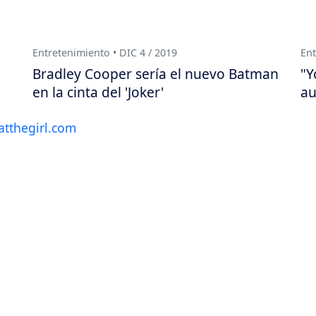
Entretenimiento • DIC 4 / 2019
Ent
Bradley Cooper sería el nuevo Batman
"Y
en la cinta del 'Joker'
au