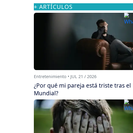
+ ARTÍCULOS
Entretenimiento • JUL 21 / 2026
¿Por qué mi pareja está triste tras el
Mundial?