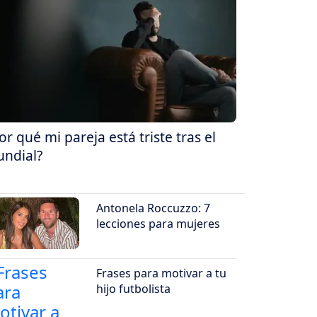
or qué mi pareja está triste tras el
ndial?
Antonela Roccuzzo: 7
lecciones para mujeres
Frases para motivar a tu
hijo futbolista