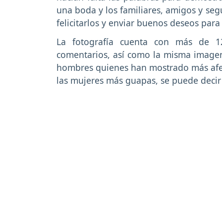
una boda y los familiares, amigos y s
felicitarlos y enviar buenos deseos para
La fotografía cuenta con más de 1
comentarios, así como la misma imagen 
hombres quienes han mostrado más afec
las mujeres más guapas, se puede decir