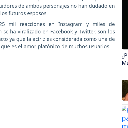
eguidores de ambos personajes no han dudado en
 los futuros esposos.
25 mil reacciones en Instagram y miles de
se ha viralizado en Facebook y Twitter, son los
to ya que la actriz es considerada como una de
 que es el amor platónico de muchos usuarios.
¿P
Mu