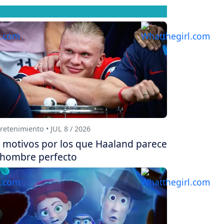
retenimiento • JUL 8 / 2026
 motivos por los que Haaland parece
 hombre perfecto