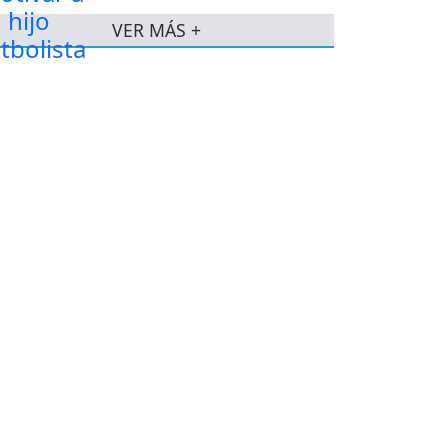
VER MÁS +