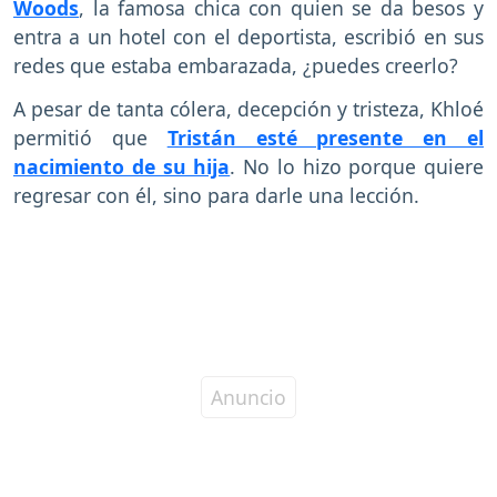
Woods
, la famosa chica con quien se da besos y
entra a un hotel con el deportista, escribió en sus
redes que estaba embarazada, ¿puedes creerlo?
A pesar de tanta cólera, decepción y tristeza, Khloé
permitió que
Tristán esté presente en el
nacimiento de su hija
. No lo hizo porque quiere
regresar con él, sino para darle una lección.