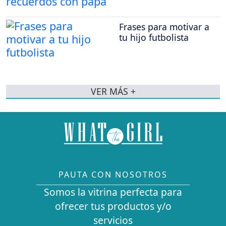
Frases para motivar a
tu hijo futbolista
VER MÁS +
PAUTA CON NOSOTROS
Somos la vitrina perfecta para
ofrecer tus productos y/o
servicios