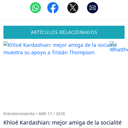
ARTÍCULOS RELACIONADOS
Entretenimiento • ABR 17 / 2018
Khloé Kardashian: mejor amiga de la socialité