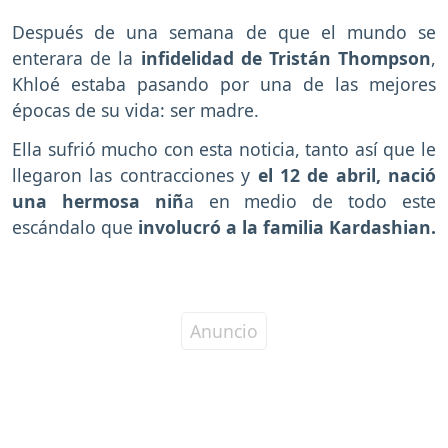
Después de una semana de que el mundo se
enterara de la
infidelidad de Tristán Thompson
,
Khloé estaba pasando por una de las mejores
épocas de su vida: ser madre.
Ella sufrió mucho con esta noticia, tanto así que le
llegaron las contracciones y
el 12 de abril, nació
una hermosa niñ
a en medio de todo este
escándalo que
involucró a la familia Kardashian.