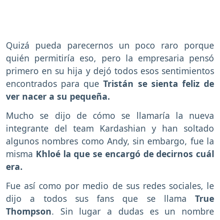
Quizá pueda parecernos un poco raro porque
quién permitiría eso, pero la empresaria pensó
primero en su hija y dejó todos esos sentimientos
encontrados para que
Tristán se sienta feliz de
ver nacer a su pequeña.
Mucho se dijo de cómo se llamaría la nueva
integrante del team Kardashian y han soltado
algunos nombres como Andy, sin embargo, fue la
misma
Khloé la que se encargó de decirnos cuál
era.
Fue así como por medio de sus redes sociales, le
dijo a todos sus fans que se llama
True
Thompson
. Sin lugar a dudas es un nombre