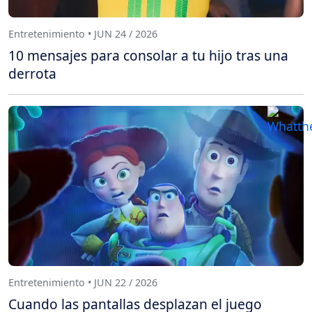
Entretenimiento • JUN 24 / 2026
10 mensajes para consolar a tu hijo tras una
derrota
Entretenimiento • JUN 22 / 2026
Cuando las pantallas desplazan el juego