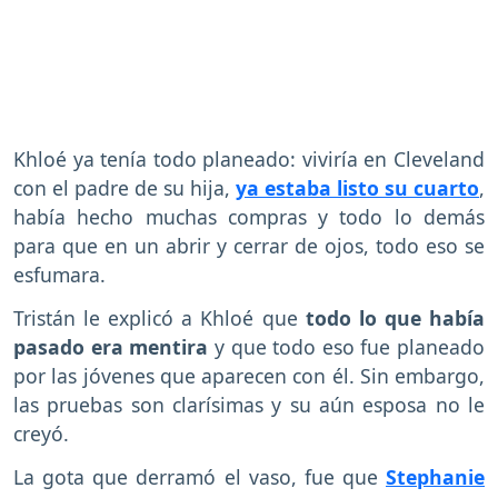
Khloé ya tenía todo planeado: viviría en Cleveland
con el padre de su hija,
ya estaba listo su cuarto
,
había hecho muchas compras y todo lo demás
para que en un abrir y cerrar de ojos, todo eso se
esfumara.
Tristán le explicó a Khloé que
todo lo que había
pasado era mentira
y que todo eso fue planeado
por las jóvenes que aparecen con él. Sin embargo,
las pruebas son clarísimas y su aún esposa no le
creyó.
La gota que derramó el vaso, fue que
Stephanie