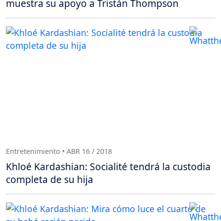
muestra su apoyo a Tristán Thompson
Entretenimiento • ABR 16 / 2018
Khloé Kardashian: Socialité tendrá la custodia
completa de su hija