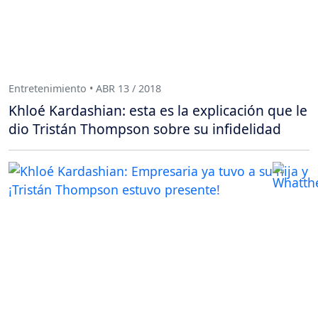
Entretenimiento • ABR 13 / 2018
Khloé Kardashian: esta es la explicación que le
dio Tristán Thompson sobre su infidelidad