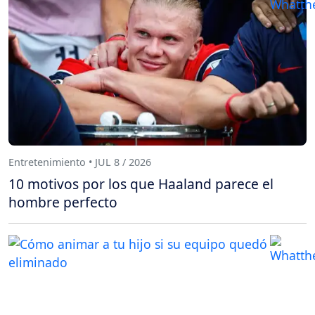
Entretenimiento • JUL 8 / 2026
10 motivos por los que Haaland parece el
hombre perfecto