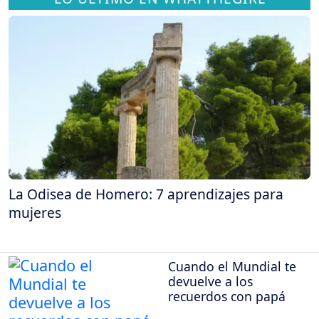
La Odisea de Homero: 7 aprendizajes para
mujeres
Cuando el Mundial te
devuelve a los
recuerdos con papá