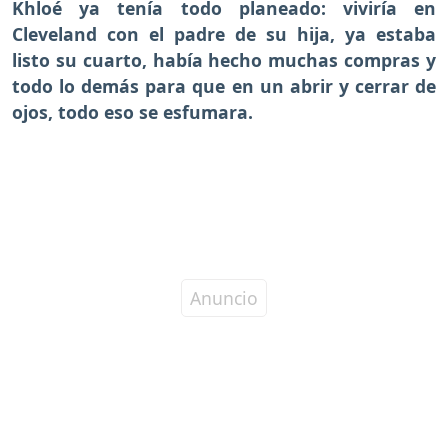
Khloé ya tenía todo planeado: viviría en
Cleveland con el padre de su hija, ya estaba
listo su cuarto, había hecho muchas compras y
todo lo demás para que en un abrir y cerrar de
ojos, todo eso se esfumara.