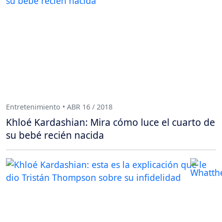
Entretenimiento • ABR 16 / 2018
Khloé Kardashian: Mira cómo luce el cuarto de
su bebé recién nacida