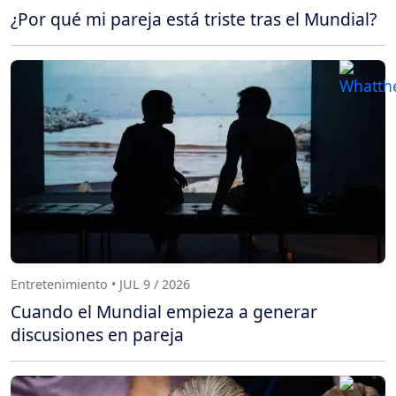
¿Por qué mi pareja está triste tras el Mundial?
Entretenimiento • JUL 9 / 2026
Cuando el Mundial empieza a generar
discusiones en pareja