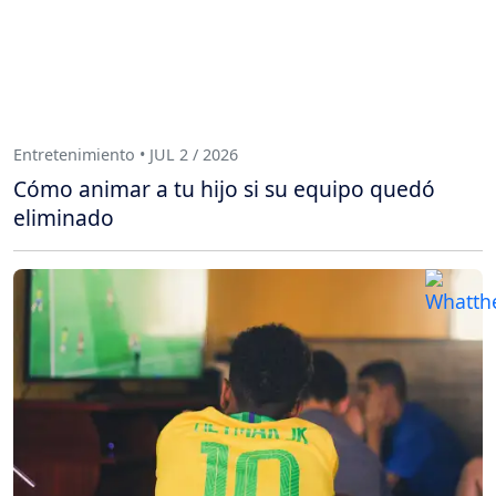
Entretenimiento • JUL 2 / 2026
Cómo animar a tu hijo si su equipo quedó
eliminado