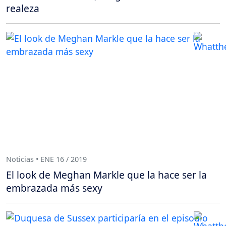
realeza
Noticias • ENE 16 / 2019
El look de Meghan Markle que la hace ser la
embrazada más sexy