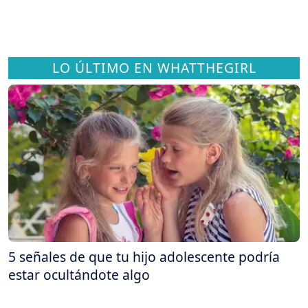
LO ÚLTIMO EN WHATTHEGIRL
5 señales de que tu hijo adolescente podría
estar ocultándote algo