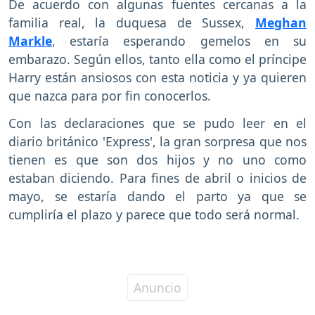
De acuerdo con algunas fuentes cercanas a la
familia real, la duquesa de Sussex,
Meghan
Markle
, estaría esperando gemelos en su
embarazo. Según ellos, tanto ella como el príncipe
Harry están ansiosos con esta noticia y ya quieren
que nazca para por fin conocerlos.
Con las declaraciones que se pudo leer en el
diario británico 'Express', la gran sorpresa que nos
tienen es que son dos hijos y no uno como
estaban diciendo. Para fines de abril o inicios de
mayo, se estaría dando el parto ya que se
cumpliría el plazo y parece que todo será normal.