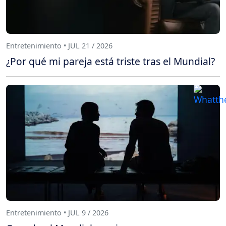
Entretenimiento • JUL 21 / 2026
¿Por qué mi pareja está triste tras el Mundial?
Entretenimiento • JUL 9 / 2026