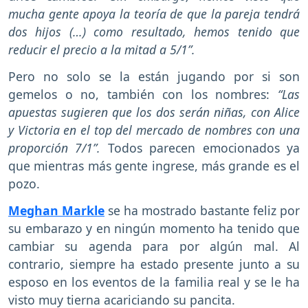
mucha gente apoya la teoría de que la pareja tendrá
dos hijos (…) como resultado, hemos tenido que
reducir el precio a la mitad a 5/1”.
Pero no solo se la están jugando por si son
gemelos o no, también con los nombres:
“Las
apuestas sugieren que los dos serán niñas, con Alice
y Victoria en el top del mercado de nombres con una
proporción 7/1”.
Todos parecen emocionados ya
que mientras más gente ingrese, más grande es el
pozo.
Meghan Markle
se ha mostrado bastante feliz por
su embarazo y en ningún momento ha tenido que
cambiar su agenda para por algún mal. Al
contrario, siempre ha estado presente junto a su
esposo en los eventos de la familia real y se le ha
visto muy tierna acariciando su pancita.