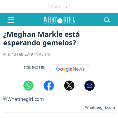
¿Meghan Markle está
esperando gemelos?
Mié, 13 Feb 2019 11:48 am
SÍGUENOS EN:
Whatthegirl.com