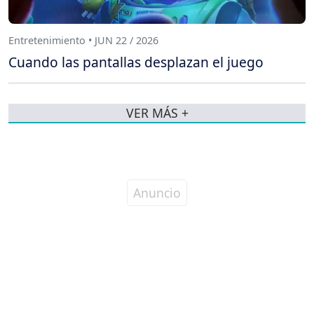
Entretenimiento • JUN 22 / 2026
Cuando las pantallas desplazan el juego
VER MÁS +