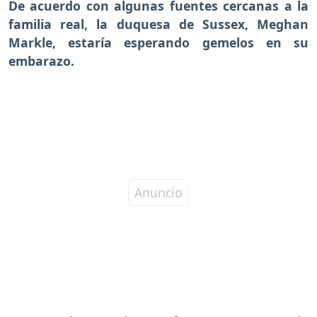
De acuerdo con algunas fuentes cercanas a la
familia real, la duquesa de Sussex, Meghan
Markle, estaría esperando gemelos en su
embarazo.