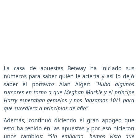
La casa de apuestas Betway ha iniciado sus
números para saber quién le acierta y así lo dejó
saber el portavoz Alan Alger:
"Hubo algunos
rumores en torno a que Meghan Markle y el príncipe
Harry esperaban gemelos y nos lanzamos 10/1 para
que sucediera a principios de año”.
Además, continuó diciendo el gran apogeo que
esto ha tenido en las apuestas y por eso hicieron
unos cambios:
“Sin embargo, hemos visto que