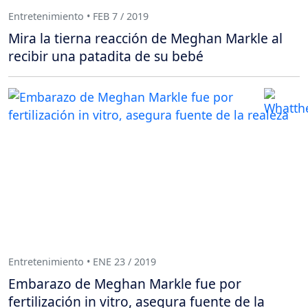
Entretenimiento • FEB 7 / 2019
Mira la tierna reacción de Meghan Markle al
recibir una patadita de su bebé
Entretenimiento • ENE 23 / 2019
Embarazo de Meghan Markle fue por
fertilización in vitro, asegura fuente de la