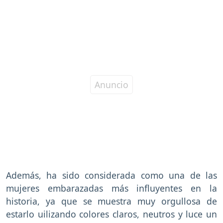
Además, ha sido considerada como una de las
mujeres embarazadas más influyentes en la
historia, ya que se muestra muy orgullosa de
estarlo uilizando colores claros, neutros y luce un