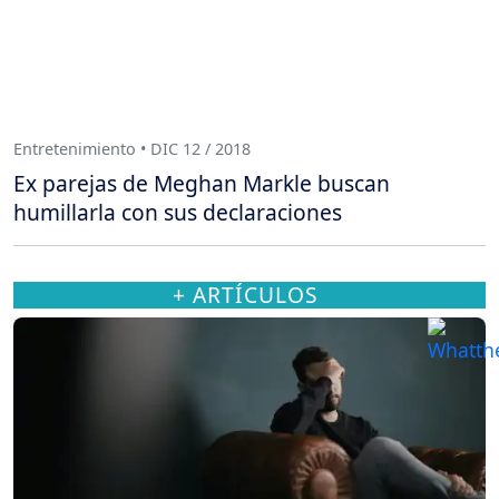
Entretenimiento • DIC 12 / 2018
Ex parejas de Meghan Markle buscan
humillarla con sus declaraciones
+ ARTÍCULOS