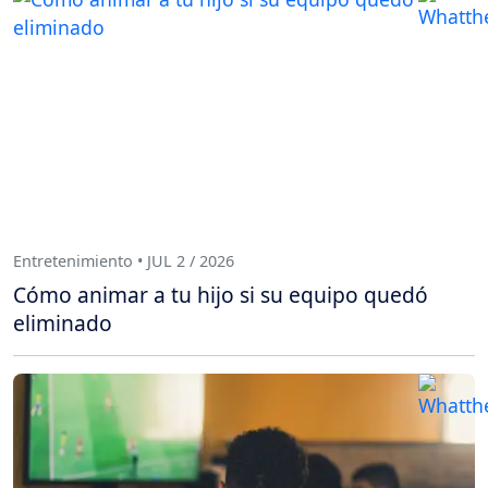
Entretenimiento • JUL 2 / 2026
Cómo animar a tu hijo si su equipo quedó
eliminado