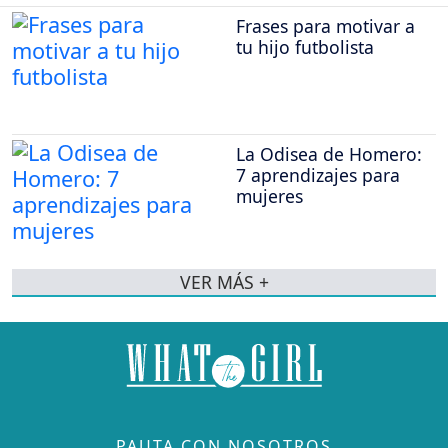
Frases para motivar a
tu hijo futbolista
La Odisea de Homero:
7 aprendizajes para
mujeres
VER MÁS +
PAUTA CON NOSOTROS