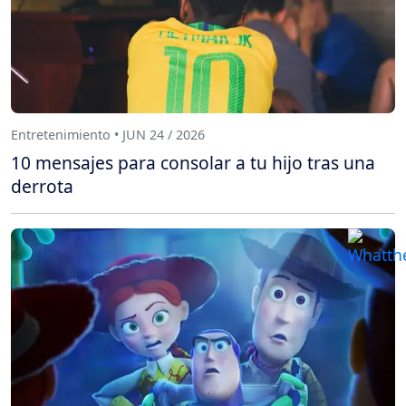
Entretenimiento • JUN 24 / 2026
10 mensajes para consolar a tu hijo tras una
derrota