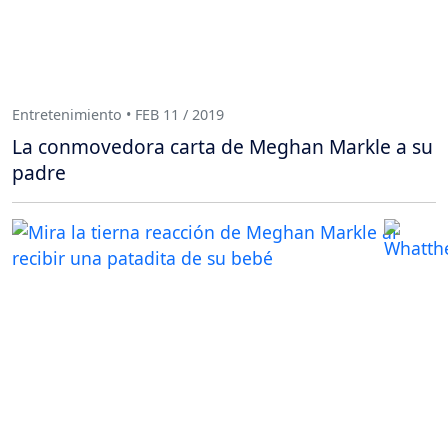
Entretenimiento • FEB 11 / 2019
La conmovedora carta de Meghan Markle a su
padre