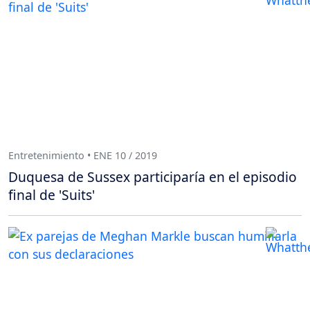
Entretenimiento • ENE 10 / 2019
Duquesa de Sussex participaría en el episodio
final de 'Suits'