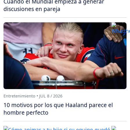
Cuando el Mundial empieza a generar
discusiones en pareja
Entretenimiento • JUL 8 / 2026
10 motivos por los que Haaland parece el
hombre perfecto