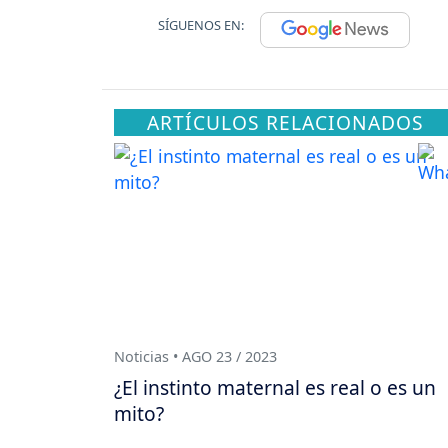
SÍGUENOS EN:
ARTÍCULOS RELACIONADOS
Noticias • AGO 23 / 2023
¿El instinto maternal es real o es un
mito?