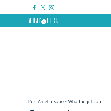
Por: Amelia Supo • Whatthegirl.com