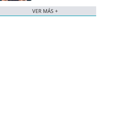
VER MÁS +