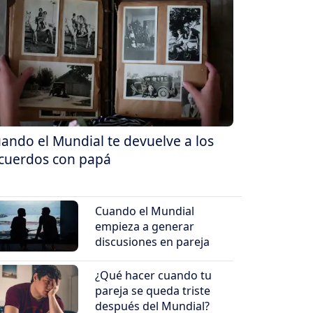
ando el Mundial te devuelve a los
cuerdos con papá
Cuando el Mundial
empieza a generar
discusiones en pareja
¿Qué hacer cuando tu
pareja se queda triste
después del Mundial?