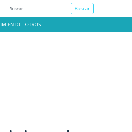
Buscar
IMIENTO
OTROS