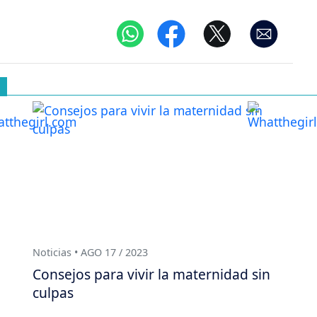
Noticias • AGO 17 / 2023
Consejos para vivir la maternidad sin
culpas