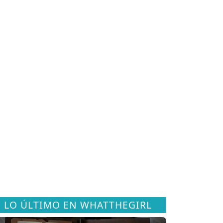
LO ÚLTIMO EN WHATTHEGIRL