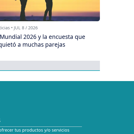
icias • JUL 8 / 2026
 Mundial 2026 y la encuesta que
quietó a muchas parejas
S
ofrecer tus productos y/o servicios