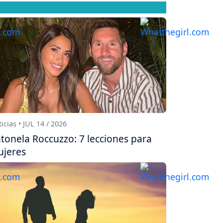
icias • JUL 14 / 2026
tonela Roccuzzo: 7 lecciones para
jeres