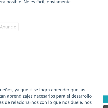
era posible. No es fácil, obviamente.
ueños, ya que si se logra entender que las
an aprendizajes necesarios para el desarrollo
as de relacionarnos con lo que nos duele, nos