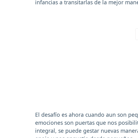
infancias a transitarlas de la mejor man
El desafío es ahora cuando aun son peq
emociones son puertas que nos posibilit
integral, se puede gestar nuevas maner