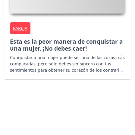
PAREJA
Esta es la peor manera de conquistar a
una mujer. ¡No debes caer!
Conquistar a una mujer puede ser una de las cosas más
complicadas, pero solo debes ser sincero con tus
sentimientos para obtener su corazón de los contrario
solo la perderás.