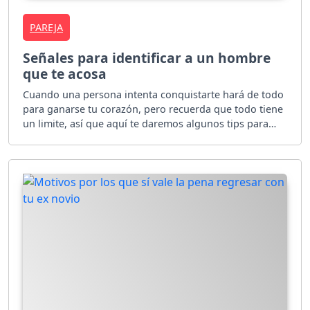
PAREJA
Señales para identificar a un hombre
que te acosa
Cuando una persona intenta conquistarte hará de todo
para ganarse tu corazón, pero recuerda que todo tiene
un limite, así que aquí te daremos algunos tips para
diferenciar entre un ligue y un acoso.