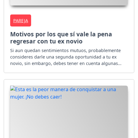
PAREJA
Motivos por los que sí vale la pena
regresar con tu ex novio
Si aun quedan sentimientos mutuos, probablemente
consideres darle una segunda oportunidad a tu ex
novio, sin embargo, debes tener en cuenta algunas
cosas antes de tomar una decisión.