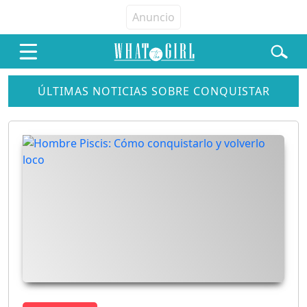
ÚLTIMAS NOTICIAS SOBRE CONQUISTAR