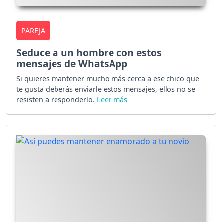
PAREJA
Seduce a un hombre con estos
mensajes de WhatsApp
Si quieres mantener mucho más cerca a ese chico que
te gusta deberás enviarle estos mensajes, ellos no se
resisten a responderlo.