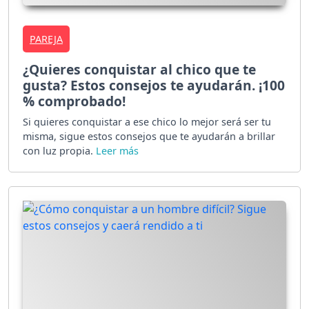
PAREJA
¿Quieres conquistar al chico que te
gusta? Estos consejos te ayudarán. ¡100
% comprobado!
Si quieres conquistar a ese chico lo mejor será ser tu
misma, sigue estos consejos que te ayudarán a brillar
con luz propia.