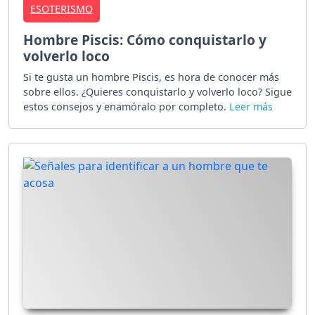
ESOTERISMO
Hombre Piscis: Cómo conquistarlo y
volverlo loco
Si te gusta un hombre Piscis, es hora de conocer más
sobre ellos. ¿Quieres conquistarlo y volverlo loco? Sigue
estos consejos y enamóralo por completo.