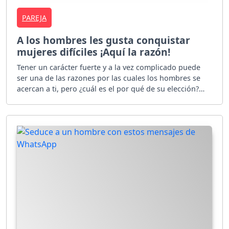
PAREJA
A los hombres les gusta conquistar
mujeres difíciles ¡Aquí la razón!
Tener un carácter fuerte y a la vez complicado puede
ser una de las razones por las cuales los hombres se
acercan a ti, pero ¿cuál es el por qué de su elección?
¡Descúbrelo!