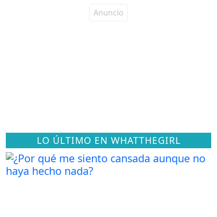
LO ÚLTIMO EN WHATTHEGIRL