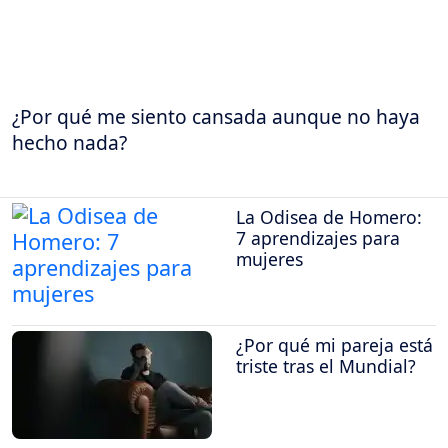
¿Por qué me siento cansada aunque no haya
hecho nada?
La Odisea de Homero:
7 aprendizajes para
mujeres
¿Por qué mi pareja está
triste tras el Mundial?