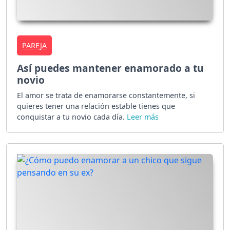
PAREJA
Así puedes mantener enamorado a tu
novio
El amor se trata de enamorarse constantemente, si
quieres tener una relación estable tienes que
conquistar a tu novio cada día.