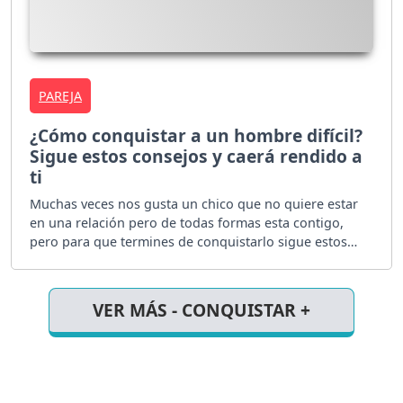
PAREJA
¿Cómo conquistar a un hombre difícil?
Sigue estos consejos y caerá rendido a
ti
Muchas veces nos gusta un chico que no quiere estar
en una relación pero de todas formas esta contigo,
pero para que termines de conquistarlo sigue estos
pasos.
VER MÁS - CONQUISTAR +