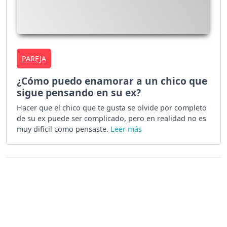
PAREJA
¿Cómo puedo enamorar a un chico que
sigue pensando en su ex?
Hacer que el chico que te gusta se olvide por completo
de su ex puede ser complicado, pero en realidad no es
muy difícil como pensaste.