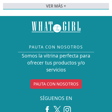
VER MÁS +
PAUTA CON NOSOTROS
Somos la vitrina perfecta para
ofrecer tus productos y/o
servicios
PAUTA CON NOSOTROS
SÍGUENOS EN