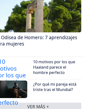
 Odisea de Homero: 7 aprendizajes
ra mujeres
10 motivos por los que
Haaland parece el
hombre perfecto
¿Por qué mi pareja está
triste tras el Mundial?
VER MÁS +