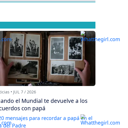
icias • JUL 7 / 2026
ando el Mundial te devuelve a los
cuerdos con papá