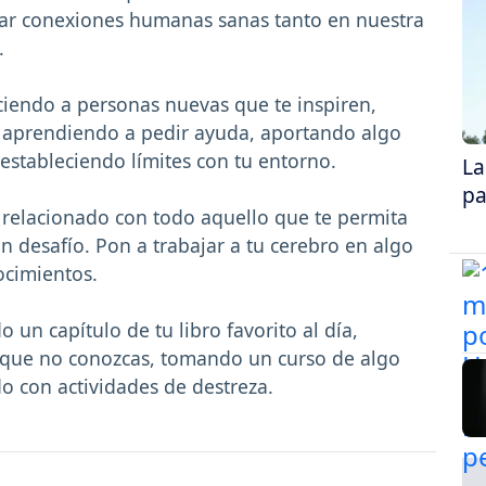
lar conexiones humanas sanas tanto en nuestra
.
endo a personas nuevas que te inspiren,
 aprendiendo a pedir ayuda, aportando algo
estableciendo límites con tu entorno.
La
pa
 relacionado con todo aquello que te permita
n desafío. Pon a trabajar a tu cerebro en algo
ocimientos.
 un capítulo de tu libro favorito al día,
que no conozcas, tomando un curso de algo
o con actividades de destreza.