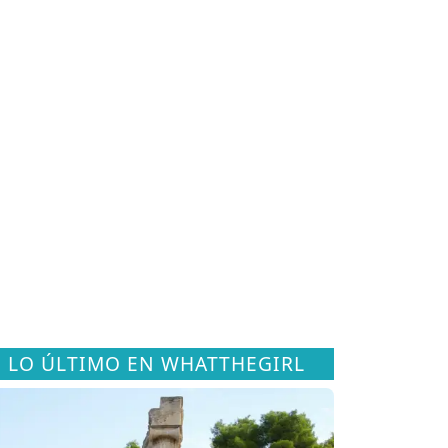
LO ÚLTIMO EN WHATTHEGIRL