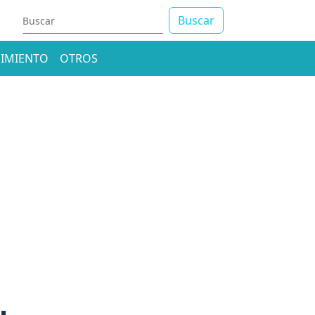
Buscar
IMIENTO
OTROS