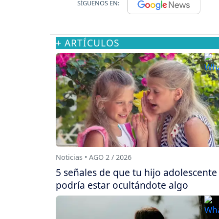
SÍGUENOS EN:
+ ARTÍCULOS
Noticias • AGO 2 / 2026
5 señales de que tu hijo adolescente
podría estar ocultándote algo