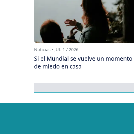
Noticias • JUL 1 / 2026
Si el Mundial se vuelve un momento
de miedo en casa