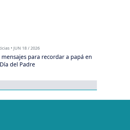
icias • JUN 18 / 2026
 mensajes para recordar a papá en
 Día del Padre