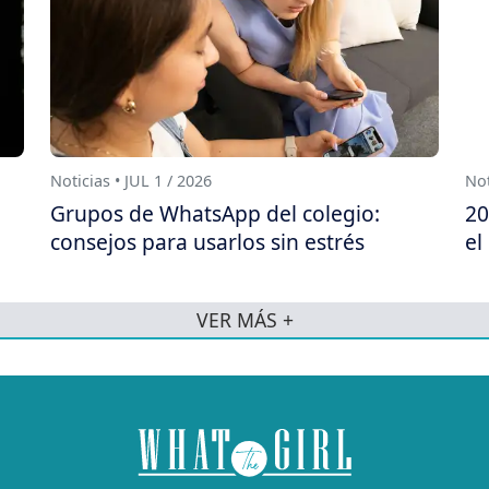
Noticias • JUL 1 / 2026
Not
Grupos de WhatsApp del colegio:
20
consejos para usarlos sin estrés
el
VER MÁS +