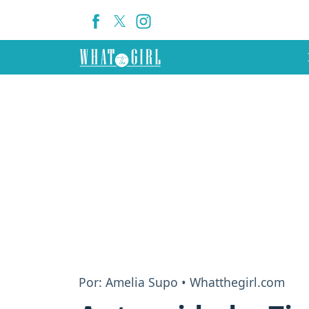
Por: Amelia Supo • Whatthegirl.com