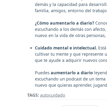
demás y la capacidad para desarrol
familia, amigos, entorno del trabajo
¿Cómo aumentarlo a diario?
Conoci
escuchando a los demás con afecto,
nuevo en la vida de otras personas, 
Cuidado mental e intelectual.
Está
cultivar tu mente y que represente u
que te ayude a adquirir nuevos con
Puedes
aumentarlo a diario
leyendo
escuchando un podcast de un tema 
nuevo que quieras aprender, jugand
TAGS:
autocuidado