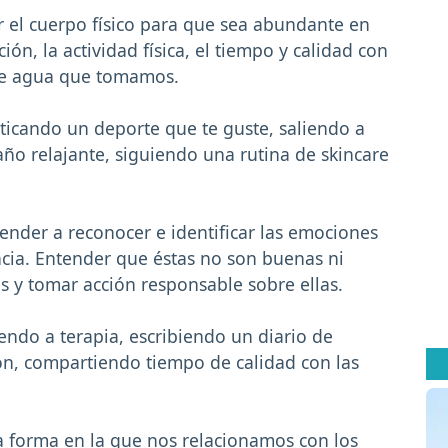
r el cuerpo físico para que sea abundante en
ión, la actividad física, el tiempo y calidad con
de agua que tomamos.
ticando un deporte que te guste, saliendo a
año relajante, siguiendo una rutina de skincare
ender a reconocer e identificar las emociones
cia. Entender que éstas no son buenas ni
s y tomar acción responsable sobre ellas.
ndo a terapia, escribiendo un diario de
ón, compartiendo tiempo de calidad con las
a forma en la que nos relacionamos con los