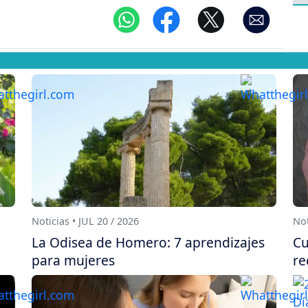
Noticias • JUL 20 / 2026
Not
La Odisea de Homero: 7 aprendizajes
Cu
para mujeres
re