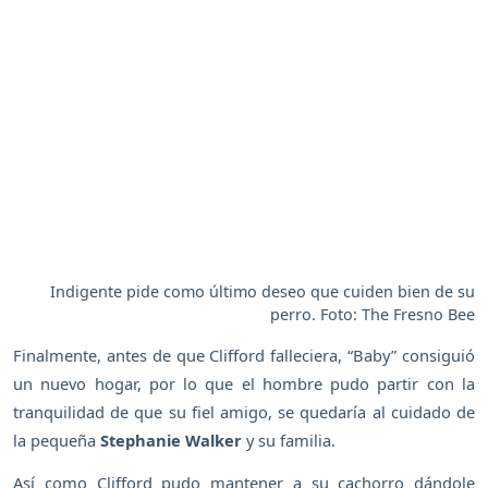
Indigente pide como último deseo que cuiden bien de su
perro. Foto: The Fresno Bee
Finalmente, antes de que Clifford falleciera, “Baby” consiguió
un nuevo hogar, por lo que el hombre pudo partir con la
tranquilidad de que su fiel amigo, se quedaría al cuidado de
la pequeña
Stephanie Walker
y su familia.
Así como Clifford pudo mantener a su cachorro dándole