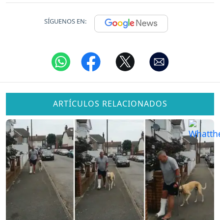
SÍGUENOS EN:
ARTÍCULOS RELACIONADOS