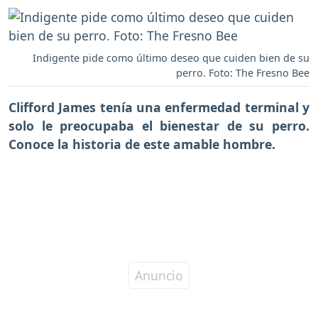
Indigente pide como último deseo que cuiden bien de su
perro. Foto: The Fresno Bee
Clifford James tenía una enfermedad terminal y
solo le preocupaba el bienestar de su perro.
Conoce la historia de este amable hombre.