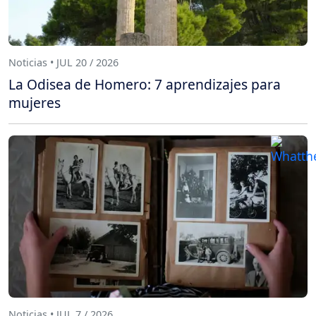
Noticias • JUL 20 / 2026
La Odisea de Homero: 7 aprendizajes para
mujeres
Noticias • JUL 7 / 2026