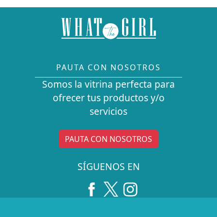
PAUTA CON NOSOTROS
Somos la vitrina perfecta para
ofrecer tus productos y/o
servicios
PAUTA CON NOSOTROS
SÍGUENOS EN