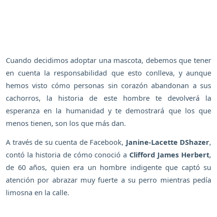
Cuando decidimos adoptar una mascota, debemos que tener
en cuenta la responsabilidad que esto conlleva, y aunque
hemos visto cómo personas sin corazón abandonan a sus
cachorros, la historia de este hombre te devolverá la
esperanza en la humanidad y te demostrará que los que
menos tienen, son los que más dan.
A través de su cuenta de Facebook,
Janine-Lacette DShazer
,
contó la historia de cómo conoció a
Clifford James Herbert
,
de 60 años, quien era un hombre indigente que captó su
atención por abrazar muy fuerte a su perro mientras pedía
limosna en la calle.