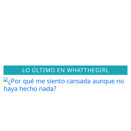
LO ÚLTIMO EN WHATTHEGIRL