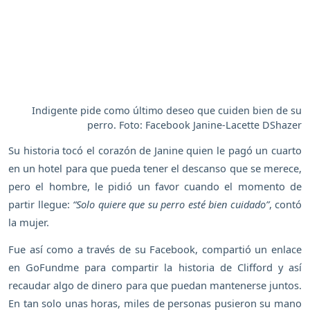
Indigente pide como último deseo que cuiden bien de su
perro. Foto: Facebook Janine-Lacette DShazer
Su historia tocó el corazón de Janine quien le pagó un cuarto
en un hotel para que pueda tener el descanso que se merece,
pero el hombre, le pidió un favor cuando el momento de
partir llegue:
“Solo quiere que su perro esté bien cuidado”
, contó
la mujer.
Fue así como a través de su Facebook, compartió un enlace
en GoFundme para compartir la historia de Clifford y así
recaudar algo de dinero para que puedan mantenerse juntos.
En tan solo unas horas, miles de personas pusieron su mano