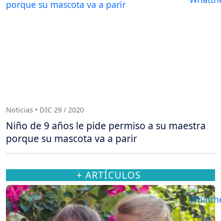
Noticias • DIC 29 / 2020
Niño de 9 años le pide permiso a su maestra
porque su mascota va a parir
+ ARTÍCULOS