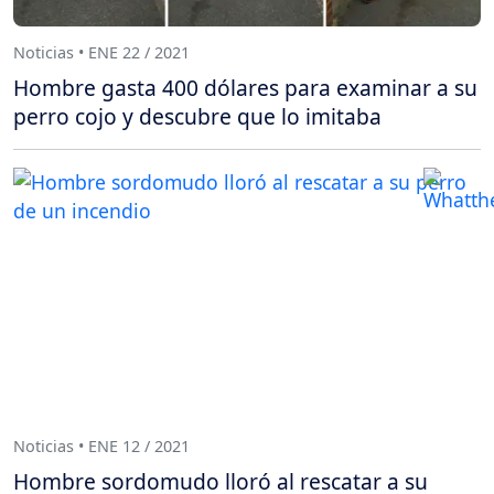
Noticias • ENE 22 / 2021
Hombre gasta 400 dólares para examinar a su
perro cojo y descubre que lo imitaba
Noticias • ENE 12 / 2021
Hombre sordomudo lloró al rescatar a su