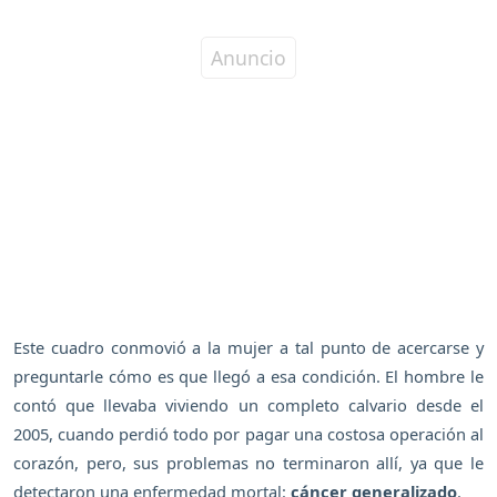
Este cuadro conmovió a la mujer a tal punto de acercarse y
preguntarle cómo es que llegó a esa condición. El hombre le
contó que llevaba viviendo un completo calvario desde el
2005, cuando perdió todo por pagar una costosa operación al
corazón, pero, sus problemas no terminaron allí, ya que le
detectaron una enfermedad mortal:
cáncer generalizado
.