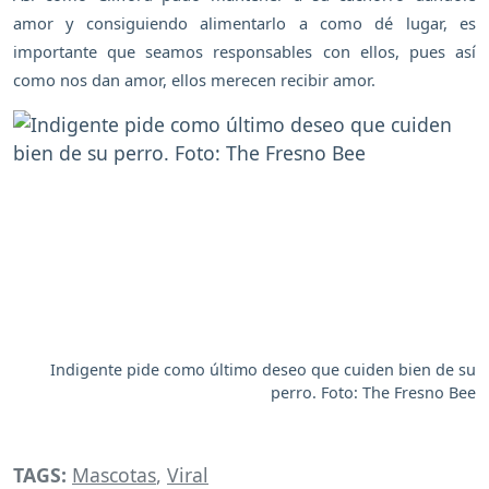
amor y consiguiendo alimentarlo a como dé lugar, es
importante que seamos responsables con ellos, pues así
como nos dan amor, ellos merecen recibir amor.
Indigente pide como último deseo que cuiden bien de su
perro. Foto: The Fresno Bee
TAGS:
Mascotas
,
Viral