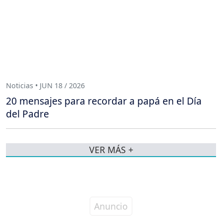
Noticias • JUN 18 / 2026
20 mensajes para recordar a papá en el Día
del Padre
VER MÁS +