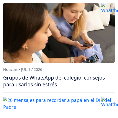
Noticias • JUL 1 / 2026
Grupos de WhatsApp del colegio: consejos
para usarlos sin estrés