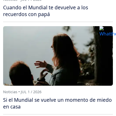
Cuando el Mundial te devuelve a los
recuerdos con papá
Noticias • JUL 1 / 2026
Si el Mundial se vuelve un momento de miedo
en casa