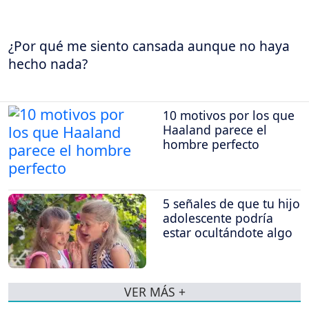
¿Por qué me siento cansada aunque no haya
hecho nada?
10 motivos por los que
Haaland parece el
hombre perfecto
5 señales de que tu hijo
adolescente podría
estar ocultándote algo
VER MÁS +