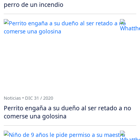
perro de un incendio
Noticias • DIC 31 / 2020
Perrito engaña a su dueño al ser retado a no
comerse una golosina