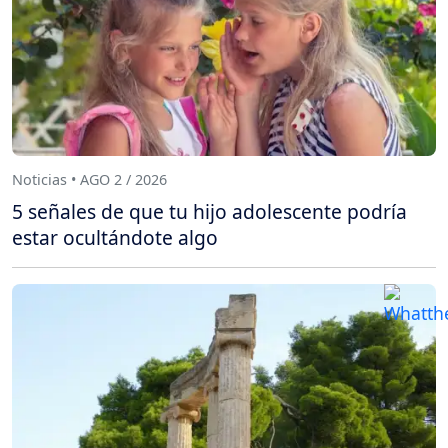
Noticias • AGO 2 / 2026
5 señales de que tu hijo adolescente podría
estar ocultándote algo