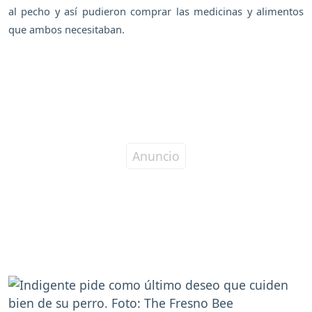
al pecho y así pudieron comprar las medicinas y alimentos
que ambos necesitaban.