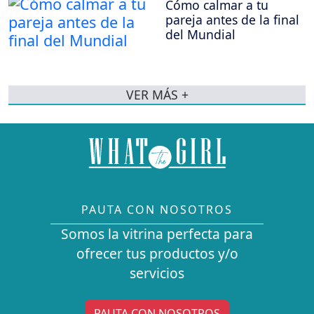
Cómo calmar a tu
pareja antes de la final
del Mundial
VER MÁS +
PAUTA CON NOSOTROS
Somos la vitrina perfecta para
ofrecer tus productos y/o
servicios
PAUTA CON NOSOTROS