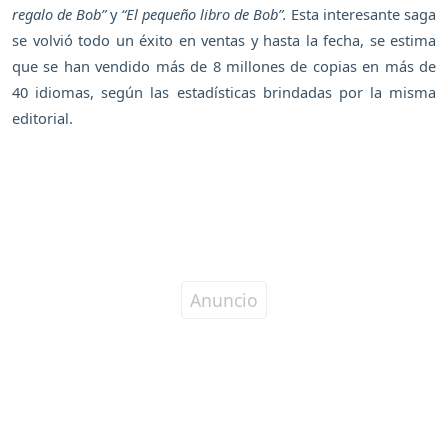
regalo de Bob”
y
“El pequeño libro de Bob”.
Esta interesante saga
se volvió todo un éxito en ventas y hasta la fecha, se estima
que se han vendido más de 8 millones de copias en más de
40 idiomas, según las estadísticas brindadas por la misma
editorial.