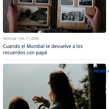
Noticias • JUL 7 / 2026
Cuando el Mundial te devuelve a los
recuerdos con papá