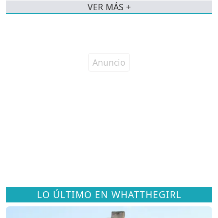
VER MÁS +
LO ÚLTIMO EN WHATTHEGIRL