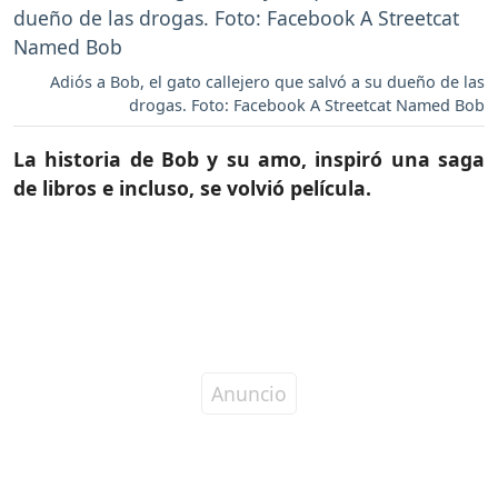
Adiós a Bob, el gato callejero que salvó a su dueño de las
drogas. Foto: Facebook A Streetcat Named Bob
La historia de Bob y su amo, inspiró una saga
de libros e incluso, se volvió película.