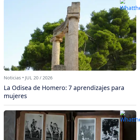
Noticias • JUL 20 / 2026
La Odisea de Homero: 7 aprendizajes para
mujeres