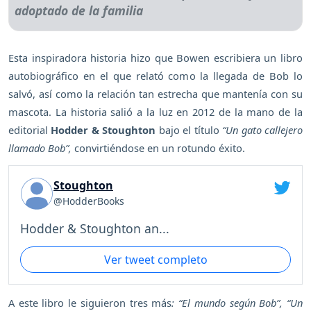
Esta inspiradora historia hizo que Bowen escribiera un libro
autobiográfico en el que relató como la llegada de Bob lo
salvó, así como la relación tan estrecha que mantenía con su
mascota. La historia salió a la luz en 2012 de la mano de la
editorial
Hodder & Stoughton
bajo el título
“Un gato callejero
llamado Bob”,
convirtiéndose en un rotundo éxito.
Stoughton
@HodderBooks
Hodder & Stoughton an...
Ver tweet completo
A este libro le siguieron tres más
: “El mundo según Bob”, “Un