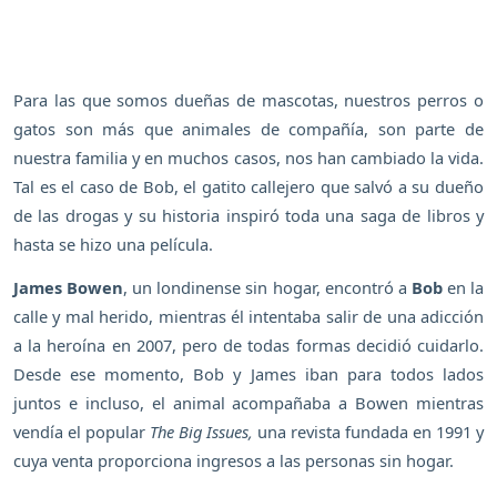
Para las que somos dueñas de mascotas, nuestros perros o
gatos son más que animales de compañía, son parte de
nuestra familia y en muchos casos, nos han cambiado la vida.
Tal es el caso de Bob, el gatito callejero que salvó a su dueño
de las drogas y su historia inspiró toda una saga de libros y
hasta se hizo una película.
James Bowen
, un londinense sin hogar, encontró a
Bob
en la
calle y mal herido, mientras él intentaba salir de una adicción
a la heroína en 2007, pero de todas formas decidió cuidarlo.
Desde ese momento, Bob y James iban para todos lados
juntos e incluso, el animal acompañaba a Bowen mientras
vendía el popular
The Big Issues,
una revista fundada en 1991 y
cuya venta proporciona ingresos a las personas sin hogar.