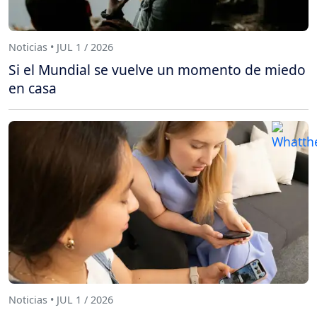
Noticias • JUL 1 / 2026
Si el Mundial se vuelve un momento de miedo
en casa
Noticias • JUL 1 / 2026