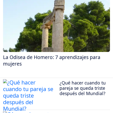
La Odisea de Homero: 7 aprendizajes para
mujeres
¿Qué hacer cuando tu
pareja se queda triste
después del Mundial?