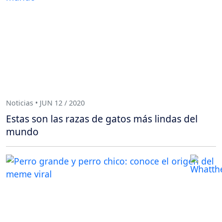
Noticias • JUN 12 / 2020
Estas son las razas de gatos más lindas del
mundo