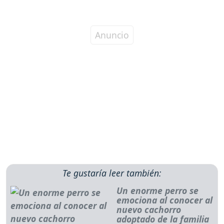
Te gustaría leer también:
Un enorme perro se
emociona al conocer al
nuevo cachorro
adoptado de la familia