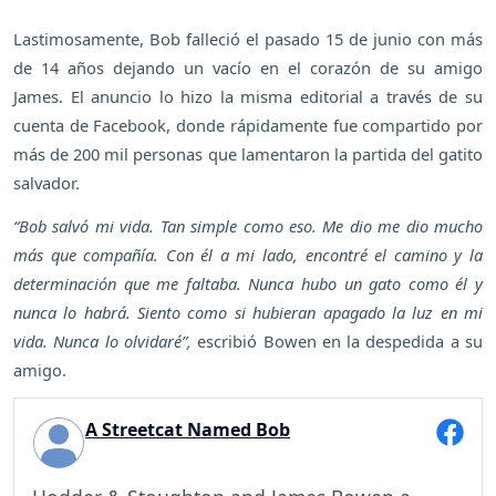
Lastimosamente, Bob falleció el pasado 15 de junio con más
de 14 años dejando un vacío en el corazón de su amigo
James. El anuncio lo hizo la misma editorial a través de su
cuenta de Facebook, donde rápidamente fue compartido por
más de 200 mil personas que lamentaron la partida del gatito
salvador.
“Bob salvó mi vida. Tan simple como eso. Me dio me dio mucho
más que compañía. Con él a mi lado, encontré el camino y la
determinación que me faltaba. Nunca hubo un gato como él y
nunca lo habrá. Siento como si hubieran apagado la luz en mi
vida. Nunca lo olvidaré”,
escribió Bowen en la despedida a su
amigo.
A Streetcat Named Bob