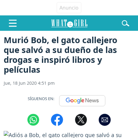
Murió Bob, el gato callejero
que salvó a su dueño de las
drogas e inspiró libros y
películas
Jue, 18 Jun 2020 4:51 pm
SÍGUENOS EN: