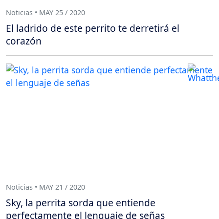
Noticias • MAY 25 / 2020
El ladrido de este perrito te derretirá el
corazón
Noticias • MAY 21 / 2020
Sky, la perrita sorda que entiende
perfectamente el lenguaje de señas