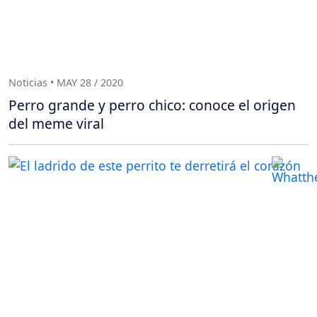
Noticias • MAY 28 / 2020
Perro grande y perro chico: conoce el origen
del meme viral