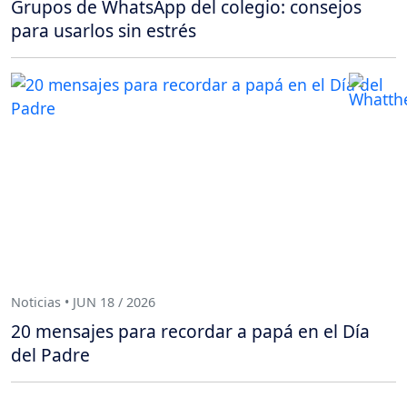
Grupos de WhatsApp del colegio: consejos
para usarlos sin estrés
Noticias • JUN 18 / 2026
20 mensajes para recordar a papá en el Día
del Padre