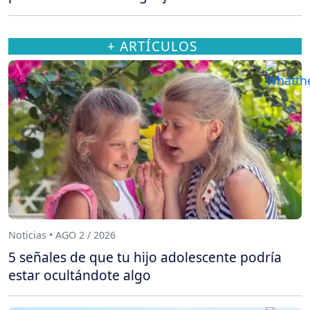
+ ARTÍCULOS
Noticias • AGO 2 / 2026
5 señales de que tu hijo adolescente podría
estar ocultándote algo