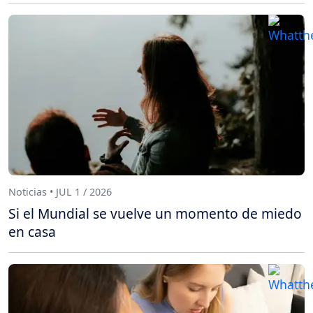
Noticias • JUL 1 / 2026
Si el Mundial se vuelve un momento de miedo
en casa