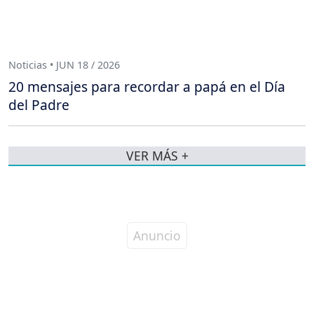
Noticias • JUN 18 / 2026
20 mensajes para recordar a papá en el Día
del Padre
VER MÁS +