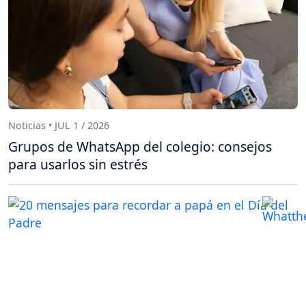
Noticias • JUL 1 / 2026
Grupos de WhatsApp del colegio: consejos
para usarlos sin estrés