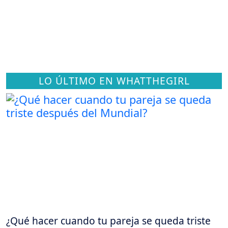
LO ÚLTIMO EN WHATTHEGIRL
¿Qué hacer cuando tu pareja se queda triste