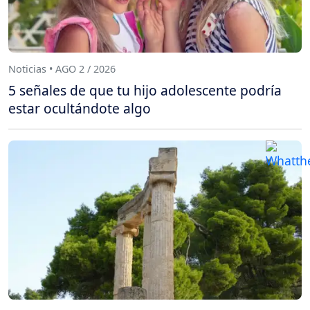
Noticias • AGO 2 / 2026
5 señales de que tu hijo adolescente podría
estar ocultándote algo