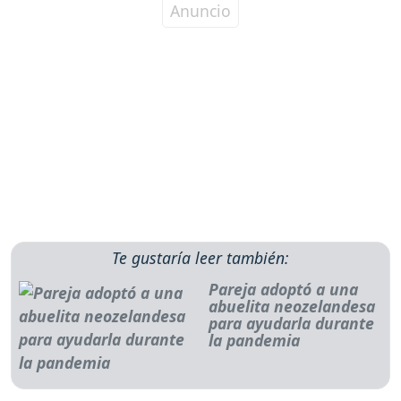
Te gustaría leer también:
Pareja adoptó a una
abuelita neozelandesa
para ayudarla durante
la pandemia