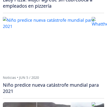
empleados en pizzería
Noticias • JUN 5 / 2020
Niño predice nueva catástrofe mundial para
2021