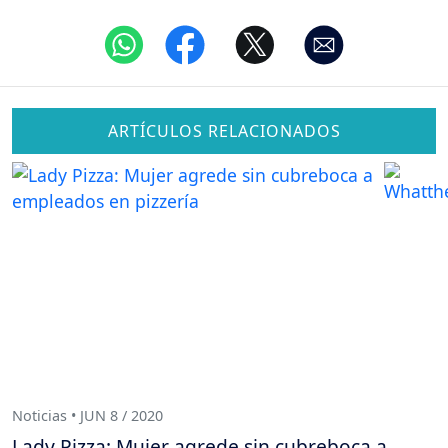
ARTÍCULOS RELACIONADOS
Noticias • JUN 8 / 2020
Lady Pizza: Mujer agrede sin cubreboca a