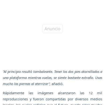
“Al principio resultó tambaleante. Tener los dos pies atornillados a
una plataforma mientras vuelas, se siente bastante extraño. Usas
mucho las piernas al aterrizar”,
añadió.
Rápidamente las imágenes alcanzaron las 12 mil
reproducciones y fueron compartidas por diversos medios