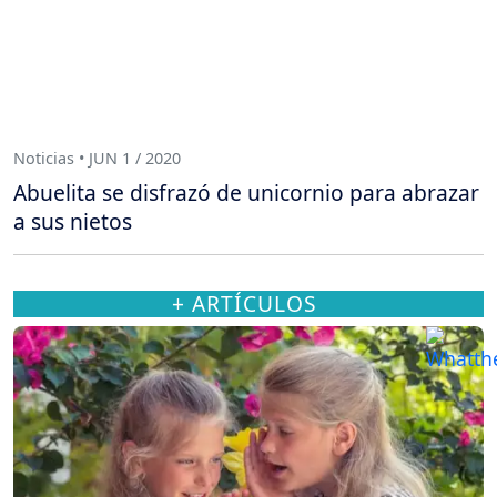
Noticias • JUN 1 / 2020
Abuelita se disfrazó de unicornio para abrazar
a sus nietos
+ ARTÍCULOS