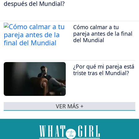
después del Mundial?
Cómo calmar a tu
pareja antes de la final
del Mundial
¿Por qué mi pareja está
triste tras el Mundial?
VER MÁS +