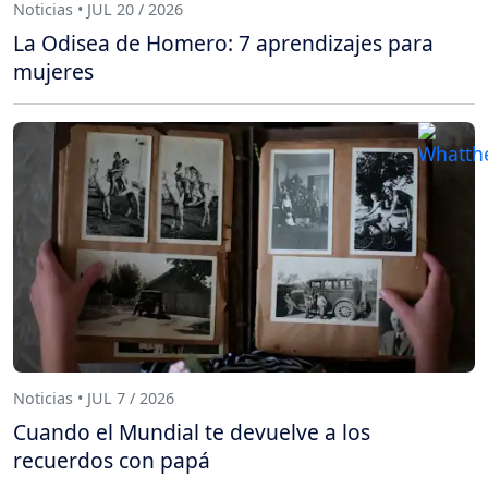
Noticias • JUL 20 / 2026
La Odisea de Homero: 7 aprendizajes para
mujeres
Noticias • JUL 7 / 2026
Cuando el Mundial te devuelve a los
recuerdos con papá