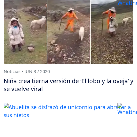
Noticias • JUN 3 / 2020
Niña crea tierna versión de ‘El lobo y la oveja’ y
se vuelve viral