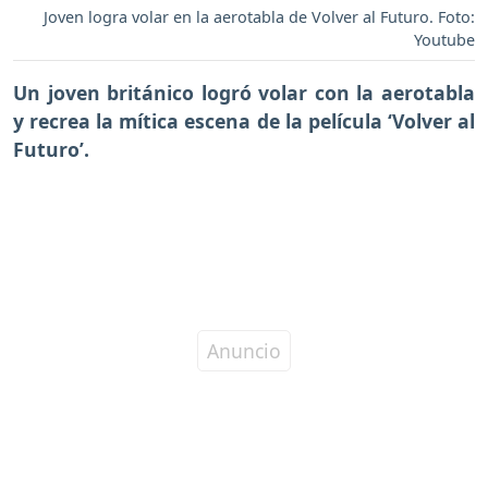
Joven logra volar en la aerotabla de Volver al Futuro. Foto:
Youtube
Un joven británico logró volar con la aerotabla
y recrea la mítica escena de la película ‘Volver al
Futuro’.