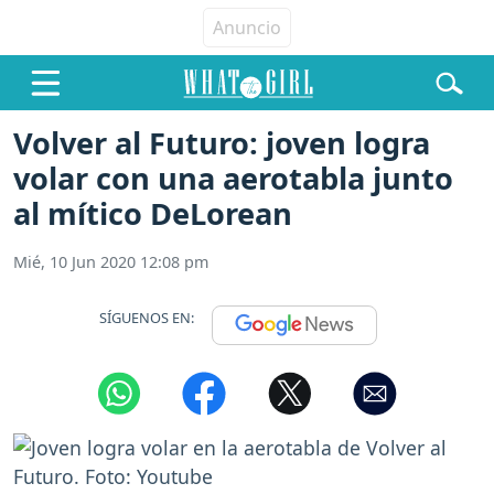
Volver al Futuro: joven logra
volar con una aerotabla junto
al mítico DeLorean
Mié, 10 Jun 2020 12:08 pm
SÍGUENOS EN: