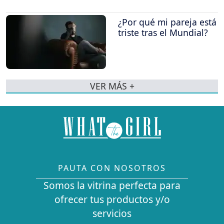
¿Por qué mi pareja está
triste tras el Mundial?
VER MÁS +
PAUTA CON NOSOTROS
Somos la vitrina perfecta para
ofrecer tus productos y/o
servicios