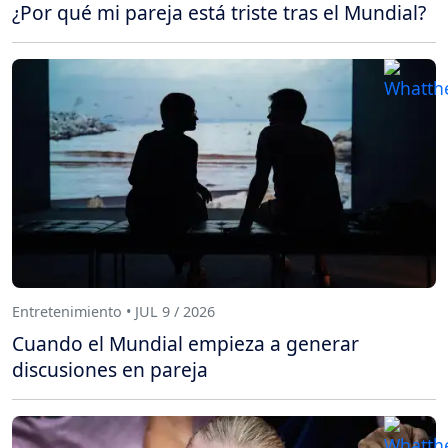
¿Por qué mi pareja está triste tras el Mundial?
Entretenimiento • JUL 9 / 2026
Cuando el Mundial empieza a generar
discusiones en pareja