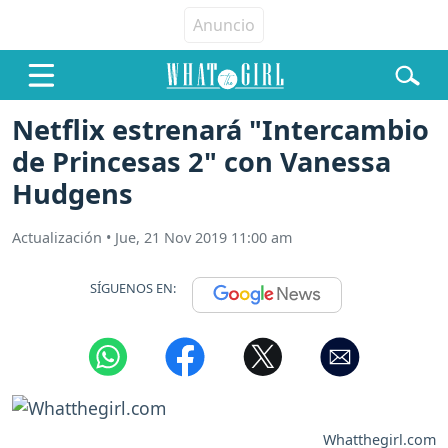
Netflix estrenará "Intercambio
de Princesas 2" con Vanessa
Hudgens
Actualización
•
Jue, 21 Nov 2019 11:00 am
SÍGUENOS EN:
Whatthegirl.com