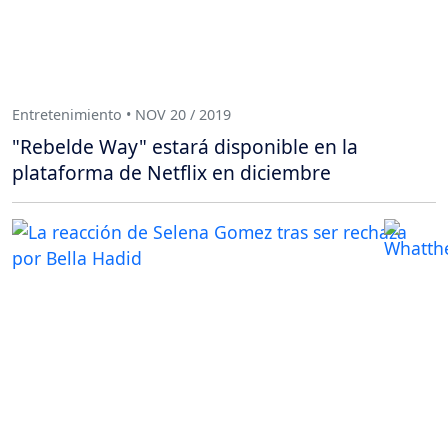
Entretenimiento • NOV 20 / 2019
"Rebelde Way" estará disponible en la
plataforma de Netflix en diciembre