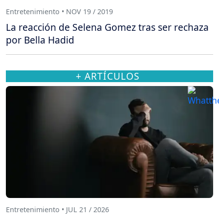
Entretenimiento • NOV 19 / 2019
La reacción de Selena Gomez tras ser rechaza
por Bella Hadid
+ ARTÍCULOS
Entretenimiento • JUL 21 / 2026