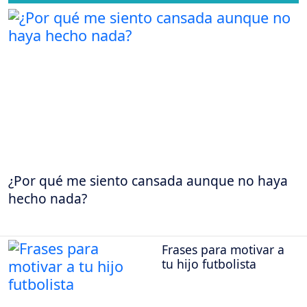
¿Por qué me siento cansada aunque no haya
hecho nada?
Frases para motivar a
tu hijo futbolista