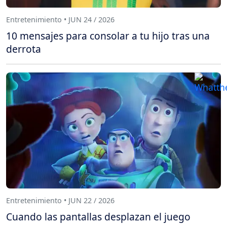
Entretenimiento • JUN 24 / 2026
10 mensajes para consolar a tu hijo tras una
derrota
Entretenimiento • JUN 22 / 2026
Cuando las pantallas desplazan el juego