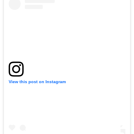
View this post on Instagram