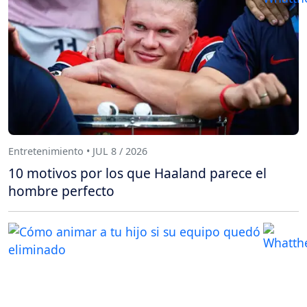
Entretenimiento • JUL 8 / 2026
10 motivos por los que Haaland parece el
hombre perfecto