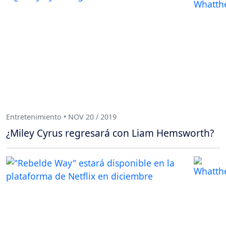
Entretenimiento • NOV 20 / 2019
¿Miley Cyrus regresará con Liam Hemsworth?