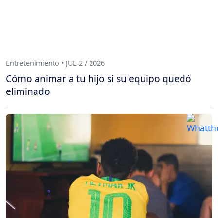
Entretenimiento • JUL 2 / 2026
Cómo animar a tu hijo si su equipo quedó
eliminado