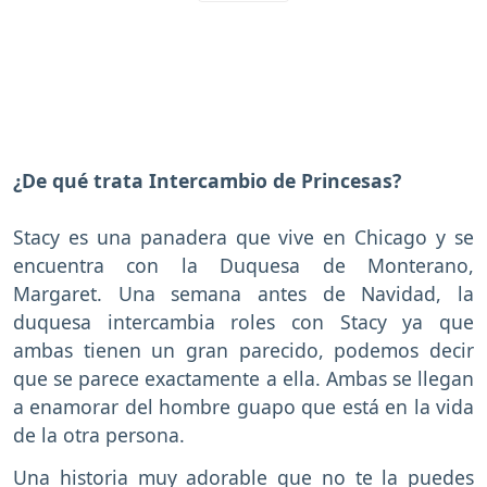
¿De qué trata Intercambio de Princesas?
Stacy es una panadera que vive en Chicago y se
encuentra con la Duquesa de Monterano,
Margaret. Una semana antes de Navidad, la
duquesa intercambia roles con Stacy ya que
ambas tienen un gran parecido, podemos decir
que se parece exactamente a ella. Ambas se llegan
a enamorar del hombre guapo que está en la vida
de la otra persona.
Una historia muy adorable que no te la puedes