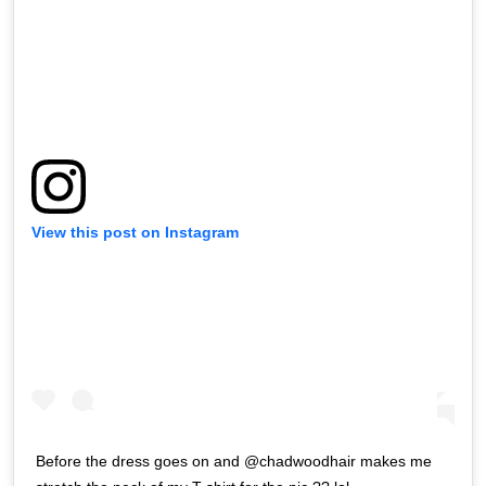
View this post on Instagram
Before the dress goes on and @chadwoodhair makes me