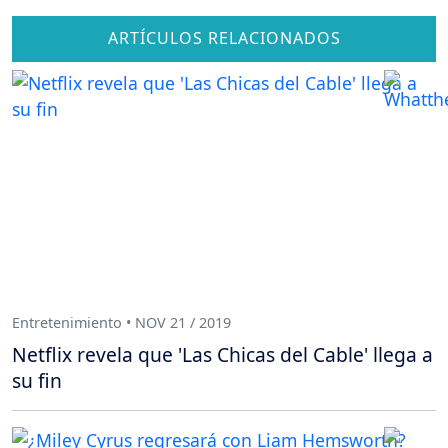
ARTÍCULOS RELACIONADOS
Entretenimiento • NOV 21 / 2019
Netflix revela que 'Las Chicas del Cable' llega a
su fin