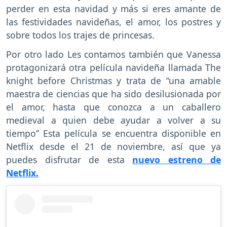
perder en esta navidad y más si eres amante de
las festividades navideñas, el amor, los postres y
sobre todos los trajes de princesas.
Por otro lado Les contamos también que Vanessa
protagonizará otra película navideña llamada The
knight before Christmas y trata de “una amable
maestra de ciencias que ha sido desilusionada por
el amor, hasta que conozca a un caballero
medieval a quien debe ayudar a volver a su
tiempo” Esta película se encuentra disponible en
Netflix desde el 21 de noviembre, así que ya
puedes disfrutar de esta
nuevo estreno de
Netflix.