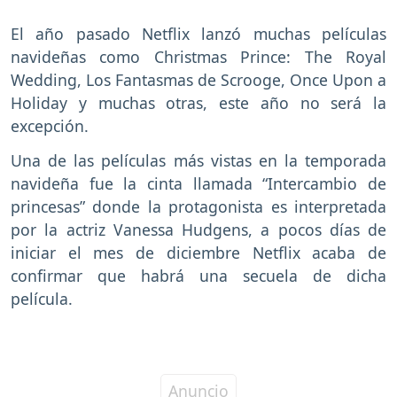
El año pasado Netflix lanzó muchas películas
navideñas como Christmas Prince: The Royal
Wedding, Los Fantasmas de Scrooge, Once Upon a
Holiday y muchas otras, este año no será la
excepción.
Una de las películas más vistas en la temporada
navideña fue la cinta llamada “Intercambio de
princesas” donde la protagonista es interpretada
por la actriz Vanessa Hudgens, a pocos días de
iniciar el mes de diciembre Netflix acaba de
confirmar que habrá una secuela de dicha
película.