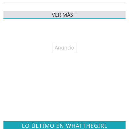
VER MÁS +
LO ÚLTIMO EN WHATTHEGIRL