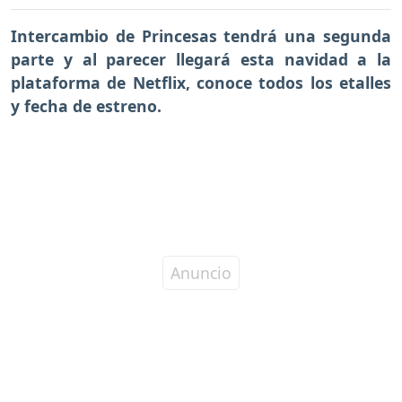
Intercambio de Princesas tendrá una segunda
parte y al parecer llegará esta navidad a la
plataforma de Netflix, conoce todos los etalles
y fecha de estreno.