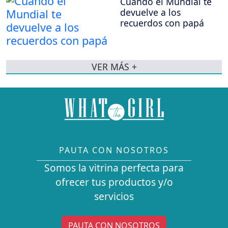
Cuando el Mundial te
devuelve a los
recuerdos con papá
VER MÁS +
PAUTA CON NOSOTROS
Somos la vitrina perfecta para
ofrecer tus productos y/o
servicios
PAUTA CON NOSOTROS