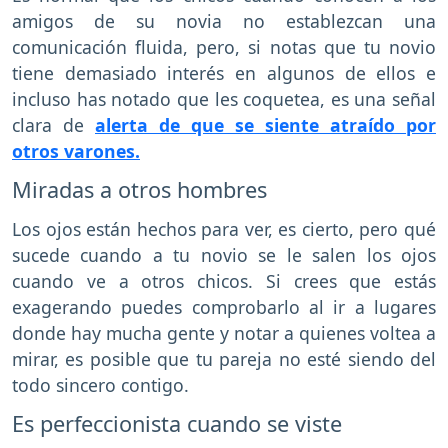
amigos de su novia no establezcan una
comunicación fluida, pero, si notas que tu novio
tiene demasiado interés en algunos de ellos e
incluso has notado que les coquetea, es una señal
clara de
alerta de que se siente atraído por
otros varones.
Miradas a otros hombres
Los ojos están hechos para ver, es cierto, pero qué
sucede cuando a tu novio se le salen los ojos
cuando ve a otros chicos. Si crees que estás
exagerando puedes comprobarlo al ir a lugares
donde hay mucha gente y notar a quienes voltea a
mirar, es posible que tu pareja no esté siendo del
todo sincero contigo.
Es perfeccionista cuando se viste