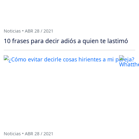
Noticias • ABR 28 / 2021
10 frases para decir adiós a quien te lastimó
Noticias • ABR 28 / 2021