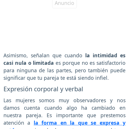
Asimismo, señalan que cuando
la intimidad es
casi nula o limitada
es porque no es satisfactorio
para ninguna de las partes, pero también puede
significar que tu pareja te está siendo infiel.
Expresión corporal y verbal
Las mujeres somos muy observadores y nos
damos cuenta cuando algo ha cambiado en
nuestra pareja. Es importante que prestemos
atención a
la forma en la que se expresa y