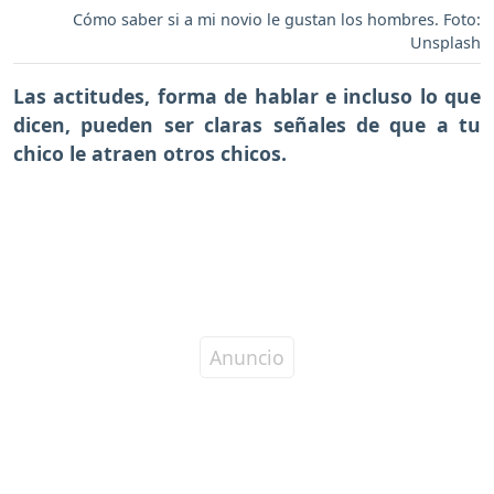
Cómo saber si a mi novio le gustan los hombres. Foto:
Unsplash
Las actitudes, forma de hablar e incluso lo que
dicen, pueden ser claras
señales de que a tu
chico le atraen otros chicos.