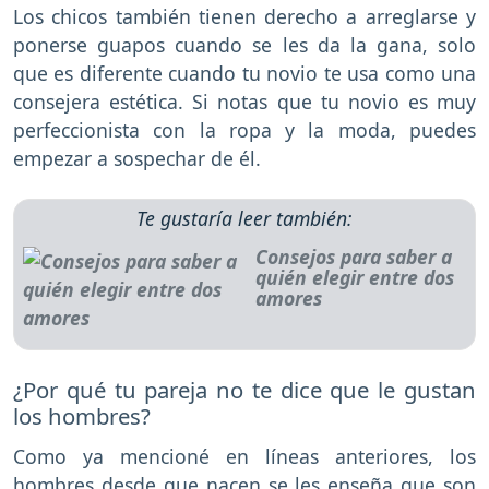
Los chicos también tienen derecho a arreglarse y
ponerse guapos cuando se les da la gana, solo
que es diferente cuando tu novio te usa como una
consejera estética. Si notas que tu novio es muy
perfeccionista con la ropa y la moda, puedes
empezar a sospechar de él.
Te gustaría leer también:
Consejos para saber a
quién elegir entre dos
amores
¿Por qué tu pareja no te dice que le gustan
los hombres?
Como ya mencioné en líneas anteriores, los
hombres desde que nacen se les enseña que son