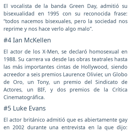
El vocalista de la banda Green Day, admitió su
bisexualidad en 1995 con su reconocida frase:
“todos nacemos bisexuales, pero la sociedad nos
reprime y nos hace verlo algo malo”.
#4 Ian McKellen
El actor de los X-Men, se declaró homosexual en
1988. Su carrera va desde las obras teatrales hasta
las más importantes cintas de Hollywood, siendo
acreedor a seis premios Laurence Olivier, un Globo
de Oro, un Tony, un premio del Sindicato de
Actores, un BIF, y dos premios de la Crítica
Cinematográfica.
#5 Luke Evans
El actor británico admitió que es abiertamente gay
en 2002 durante una entrevista en la que dijo: