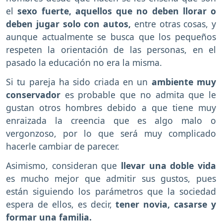
el
sexo fuerte, aquellos que no deben llorar o
deben jugar solo con autos,
entre otras cosas, y
aunque actualmente se busca que los pequeños
respeten la orientación de las personas, en el
pasado la educación no era la misma.
Si tu pareja ha sido criada en un
ambiente muy
conservador
es probable que no admita que le
gustan otros hombres debido a que tiene muy
enraizada la creencia que es algo malo o
vergonzoso, por lo que será muy complicado
hacerle cambiar de parecer.
Asimismo, consideran que
llevar una doble vida
es mucho mejor que admitir sus gustos, pues
están siguiendo los parámetros que la sociedad
espera de ellos, es decir,
tener novia, casarse y
formar una familia.