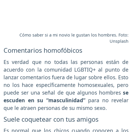
Cómo saber si a mi novio le gustan los hombres. Foto:
Unsplash
Comentarios homofóbicos
Es verdad que no todas las personas están de
acuerdo con la comunidad LGBTIQ+ al punto de
lanzar comentarios fuera de lugar sobre ellos. Esto
no los hace específicamente homosexuales, pero
puede ser una señal de que algunos hombres
se
escuden en su “masculinidad”
para no revelar
que le atraen personas de su mismo sexo.
Suele coquetear con tus amigos
Es normal que los chicos cuando conocen a los