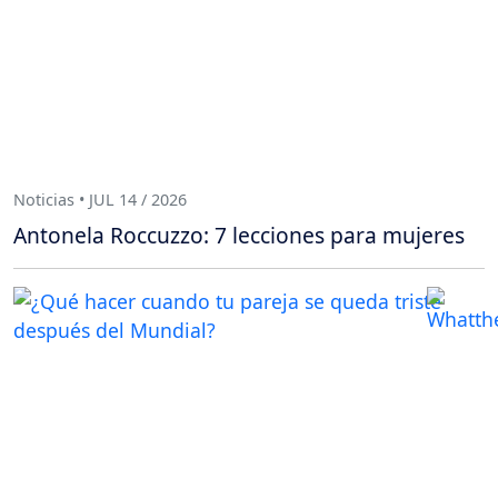
Noticias • JUL 14 / 2026
Antonela Roccuzzo: 7 lecciones para mujeres