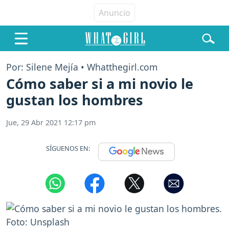
Por: Silene Mejía • Whatthegirl.com
Cómo saber si a mi novio le
gustan los hombres
Jue, 29 Abr 2021 12:17 pm
SÍGUENOS EN: