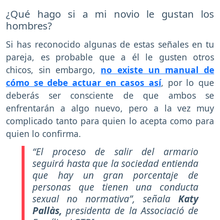
¿Qué hago si a mi novio le gustan los
hombres?
Si has reconocido algunas de estas señales en tu
pareja, es probable que a él le gusten otros
chicos, sin embargo,
no existe un manual de
cómo se debe actuar en casos así
, por lo que
deberás ser consciente de que ambos se
enfrentarán a algo nuevo, pero a la vez muy
complicado tanto para quien lo acepta como para
quien lo confirma.
“El proceso de salir del armario
seguirá hasta que la sociedad entienda
que hay un gran porcentaje de
personas que tienen una conducta
sexual no normativa”
, señala
Katy
Pallàs,
presidenta de la Associació de