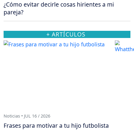
¿Cómo evitar decirle cosas hirientes a mi
pareja?
+ ARTÍCULOS
Noticias • JUL 16 / 2026
Frases para motivar a tu hijo futbolista