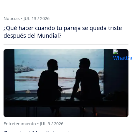
Noticias • JUL 13 / 2026
¿Qué hacer cuando tu pareja se queda triste
después del Mundial?
Entretenimiento • JUL 9 / 2026