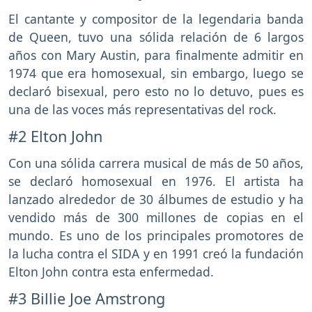
El cantante y compositor de la legendaria banda
de Queen, tuvo una sólida relación de 6 largos
años con Mary Austin, para finalmente admitir en
1974 que era homosexual, sin embargo, luego se
declaró bisexual, pero esto no lo detuvo, pues es
una de las voces más representativas del rock.
#2 Elton John
Con una sólida carrera musical de más de 50 años,
se declaró homosexual en 1976. El artista ha
lanzado alrededor de 30 álbumes de estudio y ha
vendido más de 300 millones de copias en el
mundo. Es uno de los principales promotores de
la lucha contra el SIDA y en 1991 creó la fundación
Elton John contra esta enfermedad.
#3 Billie Joe Amstrong