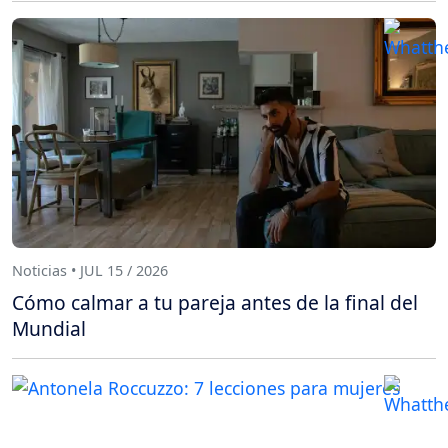
Noticias • JUL 15 / 2026
Cómo calmar a tu pareja antes de la final del
Mundial