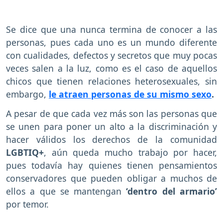
Se dice que una nunca termina de conocer a las
personas, pues cada uno es un mundo diferente
con cualidades, defectos y secretos que muy pocas
veces salen a la luz, como es el caso de aquellos
chicos que tienen relaciones heterosexuales, sin
embargo,
le atraen personas de su mismo sexo
.
A pesar de que cada vez más son las personas que
se unen para poner un alto a la discriminación y
hacer válidos los derechos de la comunidad
LGBTIQ+
, aún queda mucho trabajo por hacer,
pues todavía hay quienes tienen pensamientos
conservadores que pueden obligar a muchos de
ellos a que se mantengan
‘dentro del armario’
por temor.