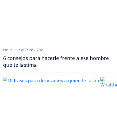
Noticias • ABR 28 / 2021
6 consejos para hacerle frente a ese hombre
que te lastima