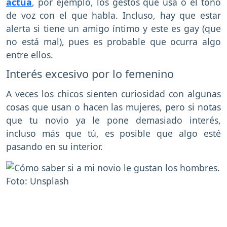
actúa
, por ejemplo, los gestos que usa o el tono
de voz con el que habla. Incluso, hay que estar
alerta si tiene un amigo íntimo y este es gay (que
no está mal), pues es probable que ocurra algo
entre ellos.
Interés excesivo por lo femenino
A veces los chicos sienten curiosidad con algunas
cosas que usan o hacen las mujeres, pero si notas
que tu novio ya le pone demasiado interés,
incluso más que tú, es posible que algo esté
pasando en su interior.