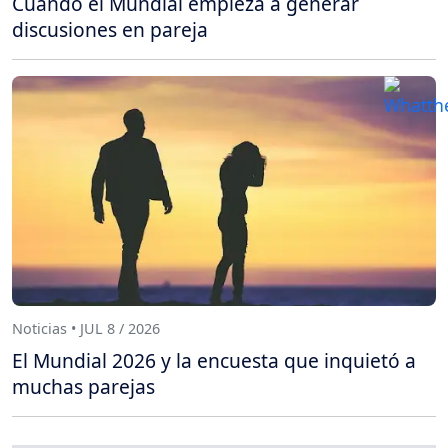
Cuando el Mundial empieza a generar
discusiones en pareja
Noticias • JUL 8 / 2026
El Mundial 2026 y la encuesta que inquietó a
muchas parejas