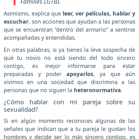
Famílies LGTBI.
Asimismo, explica que
leer, ver películas, hablar y
escuchar
, son acciones que ayudan a las personas
que se encuentran “dentro del armario” a sentirse
acompañadas y entendidas.
En otras palabras, si ya tienes la leve sospecha de
que tu novio no está siendo del todo sincero
contigo, es mejor informarse para estar
preparadas y poder
apoyarlos
, ya que aún
vivimos en una sociedad que discrimina a las
personas que no siguen la
heteronormativa
.
¿Cómo hablar con mi pareja sobre su
sexualidad?
Si en algún momento reconoces algunas de las
señales que indican que a tu pareja le gustan los
hombres y decide ser lo más sincero contigo, es