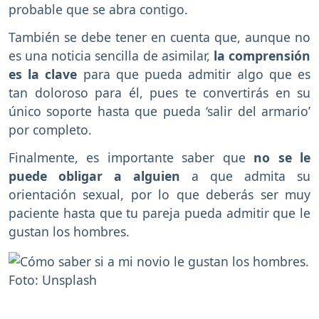
probable que se abra contigo.
También se debe tener en cuenta que, aunque no
es una noticia sencilla de asimilar,
la comprensión
es la clave
para que pueda admitir algo que es
tan doloroso para él, pues te convertirás en su
único soporte hasta que pueda ‘salir del armario’
por completo.
Finalmente, es importante saber que
no se le
puede obligar a alguien
a que admita su
orientación sexual, por lo que deberás ser muy
paciente hasta que tu pareja pueda admitir que le
gustan los hombres.