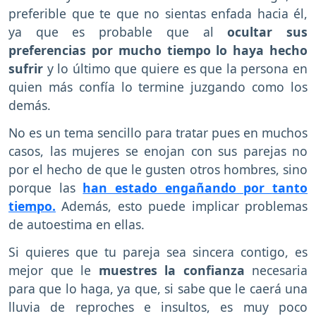
preferible que te que no sientas enfada hacia él,
ya que es probable que al
ocultar sus
preferencias por mucho tiempo lo haya hecho
sufrir
y lo último que quiere es que la persona en
quien más confía lo termine juzgando como los
demás.
No es un tema sencillo para tratar pues en muchos
casos, las mujeres se enojan con sus parejas no
por el hecho de que le gusten otros hombres, sino
porque las
han estado engañando por tanto
tiempo.
Además, esto puede implicar problemas
de autoestima en ellas.
Si quieres que tu pareja sea sincera contigo, es
mejor que le
muestres la confianza
necesaria
para que lo haga, ya que, si sabe que le caerá una
lluvia de reproches e insultos, es muy poco