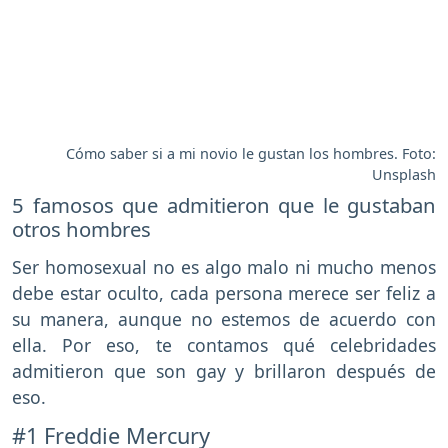
Cómo saber si a mi novio le gustan los hombres. Foto:
Unsplash
5 famosos que admitieron que le gustaban
otros hombres
Ser homosexual no es algo malo ni mucho menos
debe estar oculto, cada persona merece ser feliz a
su manera, aunque no estemos de acuerdo con
ella. Por eso, te contamos qué celebridades
admitieron que son gay y brillaron después de
eso.
#1 Freddie Mercury