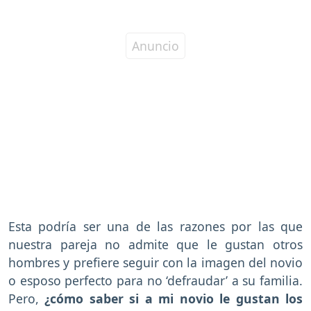
Esta podría ser una de las razones por las que
nuestra pareja no admite que le gustan otros
hombres y prefiere seguir con la imagen del novio
o esposo perfecto para no ‘defraudar’ a su familia.
Pero,
¿cómo saber si a mi novio le gustan los