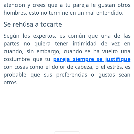
atención y crees que a tu pareja le gustan otros
hombres, esto no termine en un mal entendido.
Se rehúsa a tocarte
Según los expertos, es común que una de las
partes no quiera tener intimidad de vez en
cuando, sin embargo, cuando se ha vuelto una
costumbre que tu
pareja siempre se justifique
con cosas como el dolor de cabeza, o el estrés, es
probable que sus preferencias o gustos sean
otros.