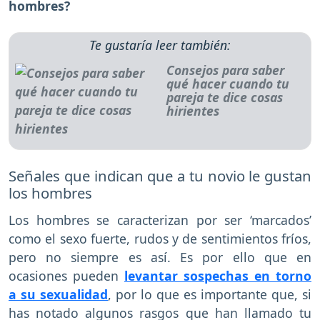
hombres?
Te gustaría leer también:
Consejos para saber
qué hacer cuando tu
pareja te dice cosas
hirientes
Señales que indican que a tu novio le gustan
los hombres
Los hombres se caracterizan por ser ‘marcados’
como el sexo fuerte, rudos y de sentimientos fríos,
pero no siempre es así. Es por ello que en
ocasiones pueden
levantar sospechas en torno
a su sexualidad
, por lo que es importante que, si
has notado algunos rasgos que han llamado tu