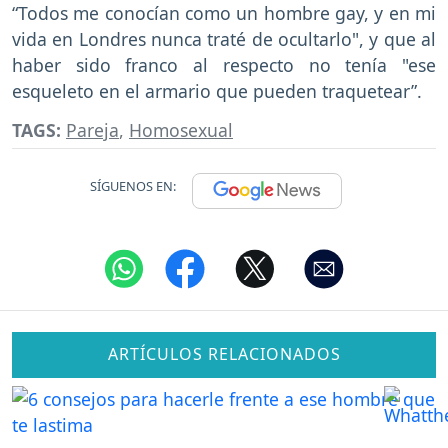
“Todos me conocían como un hombre gay, y en mi
vida en Londres nunca traté de ocultarlo", y que al
haber sido franco al respecto no tenía "ese
esqueleto en el armario que pueden traquetear”.
TAGS:
Pareja
,
Homosexual
SÍGUENOS EN:
ARTÍCULOS RELACIONADOS